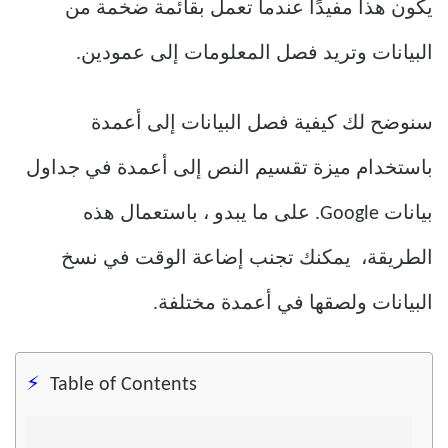
يكون هذا مفيدًا عندما تعمل بقائمة ضخمة من
البيانات وتريد فصل المعلومات إلى عمودين.
سنوضح لك كيفية فصل البيانات إلى أعمدة
باستخدام ميزة تقسيم النص إلى أعمدة في جداول
بيانات Google. على ما يبدو ، باستعمال هذه
الطريقة، يمكنك تجنب إضاعة الوقت في نسخ
البيانات ولصقها في أعمدة مختلفة.
Table of Contents