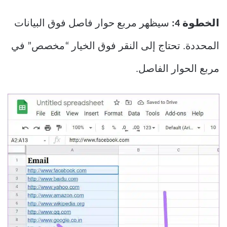
الخطوة 4:
سيظهر مربع حوار فاصل فوق البيانات
المحددة. تحتاج إلى النقر فوق الخيار “مخصص” في
مربع الحوار الفاصل.