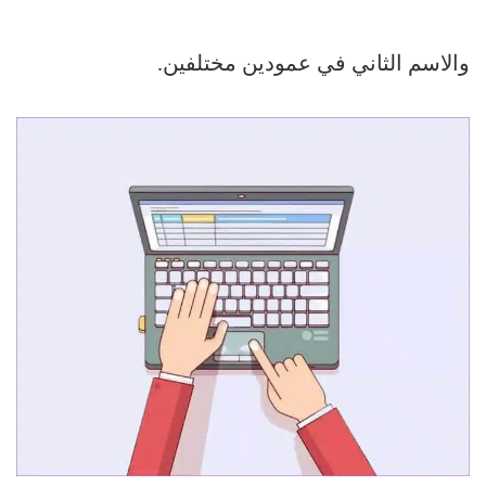
والاسم الثاني في عمودين مختلفين.