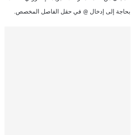
بحاجة إلى إدخال @ في حقل الفاصل المخصص.