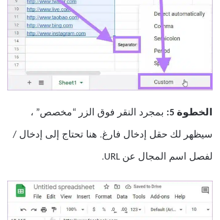
الخطوة 5:
بمجرد النقر فوق الزر “مخصص” ،
سيظهر لك حقل إدخال فارغ. هنا تحتاج إلى إدخال /
لفصل اسم المجال عن URL.