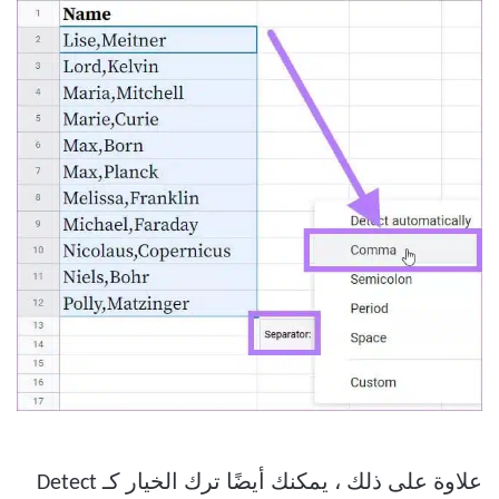
علاوة على ذلك ، يمكنك أيضًا ترك الخيار كـ Detect