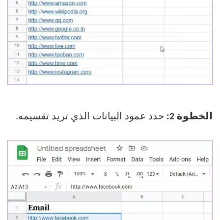
الخطوة 2:
حدد عمود البيانات الذي تريد تقسيمه.