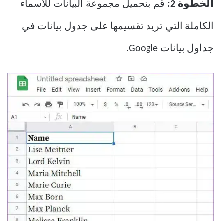
الخطوة 2:
قم بتحميل مجموعة البيانات للأسماء
الكاملة التي تريد تقسيمها على جدول بيانات في
جداول بيانات Google.