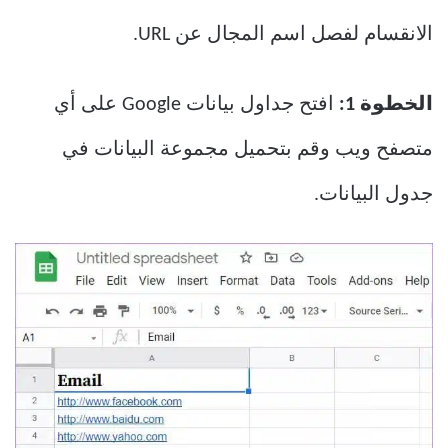
الانقسام لفصل اسم المجال عن URL.
الخطوة 1:
افتح جداول بيانات Google على أي
متصفح ويب وقم بتحميل مجموعة البيانات في
جدول البيانات.