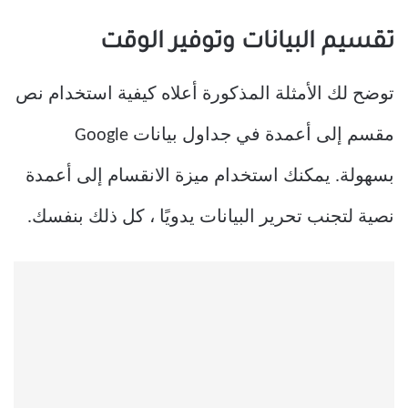
تقسيم البيانات وتوفير الوقت
توضح لك الأمثلة المذكورة أعلاه كيفية استخدام نص
مقسم إلى أعمدة في جداول بيانات Google
بسهولة. يمكنك استخدام ميزة الانقسام إلى أعمدة
نصية لتجنب تحرير البيانات يدويًا ، كل ذلك بنفسك.