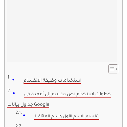
استخدامات وظيفة الانقسام
خطوات استخدام نص مقسم إلى أعمدة في
جداول بيانات Google
1. تقسيم الاسم الأول واسم العائلة