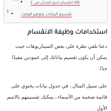
2. انقسام اسم المجال من URL
تقسيم البيانات وتوفير الوقت
استخدامات وظيفة الانقسام
دعنا نلقي نظرة على بعض السيناريوهات حيث
يمكن أن يكون تقسيم بياناتك إلى عمودين مفيدًا
جدًا.
على سبيل المثال ، في جدول بيانات يحتوي على
قائمة ضخمة من الأسماء ، يمكنك تقسيمهم بالاسم
الأول