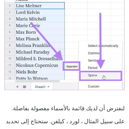
لنفترض أن لديك قائمة بالأسماء مفصولة بفاصلة.
على سبيل المثال ، لورد ، كيلفن. ستحتاج إلى تحديد