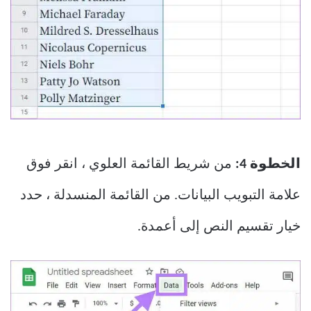
الخطوة 4:
من شريط القائمة العلوي ، انقر فوق
علامة التبويب البيانات. من القائمة المنسدلة ، حدد
خيار تقسيم النص إلى أعمدة.