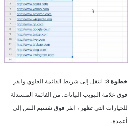
خطوة 3:
انتقل إلى شريط القائمة العلوي وانقر
فوق علامة التبويب البيانات. من القائمة المنسدلة
للخيارات التي تظهر ، انقر فوق تقسيم النص إلى
أعمدة.