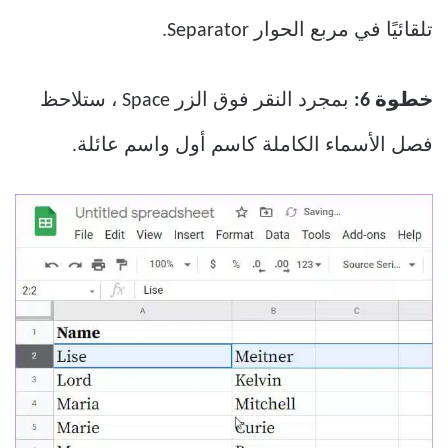
تلقائيًا في مربع الحوار Separator.
خطوة 6:
بمجرد النقر فوق الزر Space ، ستلاحظ
فصل الأسماء الكاملة كاسم أول واسم عائلة.