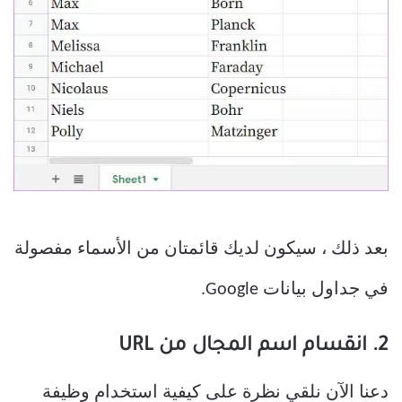
بعد ذلك ، سيكون لديك قائمتان من الأسماء مفصولة
في جداول بيانات Google.
2. انقسام اسم المجال من URL
دعنا الآن نلقي نظرة على كيفية استخدام وظيفة