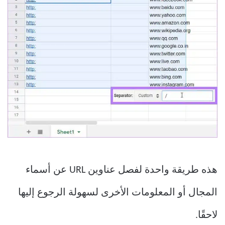
هذه طريقة واحدة لفصل عناوين URL عن أسماء
المجال أو المعلومات الأخرى لسهولة الرجوع إليها
لاحقًا.