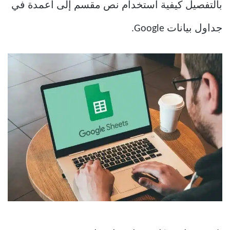
بالتفصيل كيفية استخدام نص مقسم إلى أعمدة في
جداول بيانات Google.