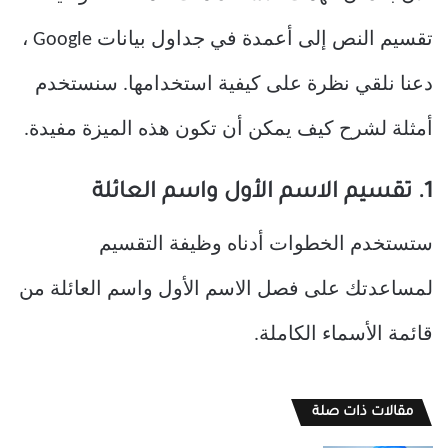
تقسيم النص إلى أعمدة في جداول بيانات Google ،
دعنا نلقي نظرة على كيفية استخدامها. سنستخدم
أمثلة لشرح كيف يمكن أن تكون هذه الميزة مفيدة.
1. تقسيم الاسم الأول واسم العائلة
ستستخدم الخطوات أدناه وظيفة التقسيم
لمساعدتك على فصل الاسم الأول واسم العائلة من
قائمة الأسماء الكاملة.
مقالات ذات صلة