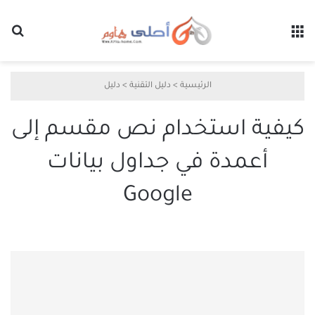
القائمة
بح
الرئيسية
>
دليل التقنية
>
دليل
كيفية استخدام نص مقسم إلى
أعمدة في جداول بيانات
Google