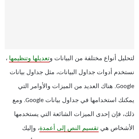
لتحليل أنواع مختلفة من البيانات و
تعديلها وتنظيمها
،
نستخدم أدوات جداول البيانات، مثل جداول بيانات
Google. هناك العديد من الميزات والأوامر التي
يمكنك استخدامها في جداول بيانات Google. ومع
ذلك، فإن إحدى الميزات الشائعة التي يستخدمها
الأشخاص هي
تقسيم النص إلى أعمدة
، وإليك