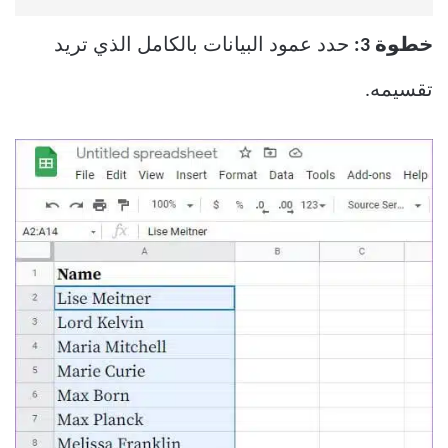
خطوة 3:
حدد عمود البيانات بالكامل الذي تريد
تقسيمه.