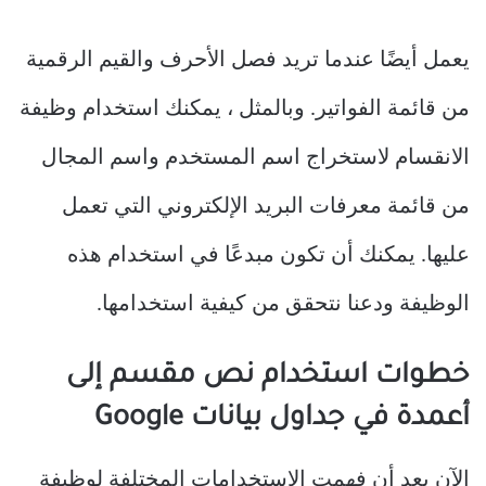
يعمل أيضًا عندما تريد فصل الأحرف والقيم الرقمية
من قائمة الفواتير. وبالمثل ، يمكنك استخدام وظيفة
الانقسام لاستخراج اسم المستخدم واسم المجال
من قائمة معرفات البريد الإلكتروني التي تعمل
عليها. يمكنك أن تكون مبدعًا في استخدام هذه
الوظيفة ودعنا نتحقق من كيفية استخدامها.
خطوات استخدام نص مقسم إلى
أعمدة في جداول بيانات Google
الآن بعد أن فهمت الاستخدامات المختلفة لوظيفة