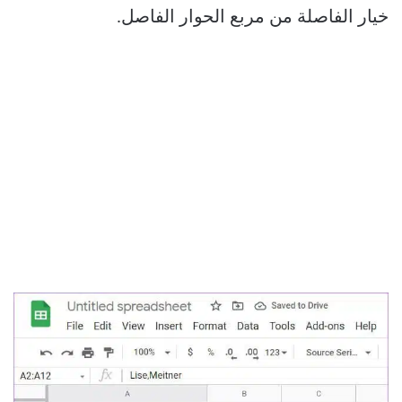
خيار الفاصلة من مربع الحوار الفاصل.