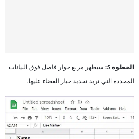
الخطوة 5:
سيظهر مربع حوار فاصل فوق البيانات
المحددة التي تريد تحديد خيار الفضاء عليها.