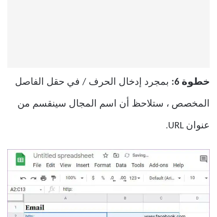
خطوة 6:
بمجرد إدخال الحرف / في حقل الفاصل
المخصص ، ستلاحظ أن اسم المجال سينقسم من
عنوان URL.