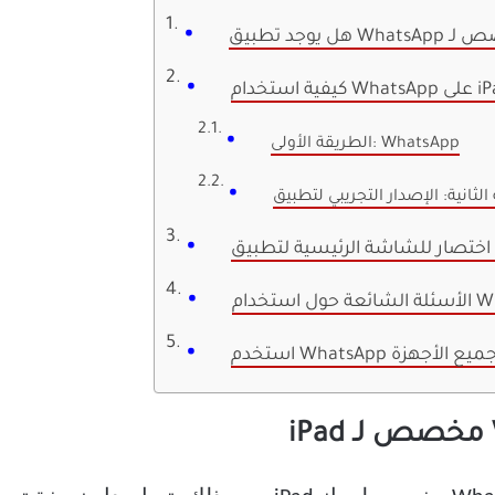
WhatsApp على iPad
الطريقة الأولى: WhatsApp
WhatsA على جميع الأجهزة