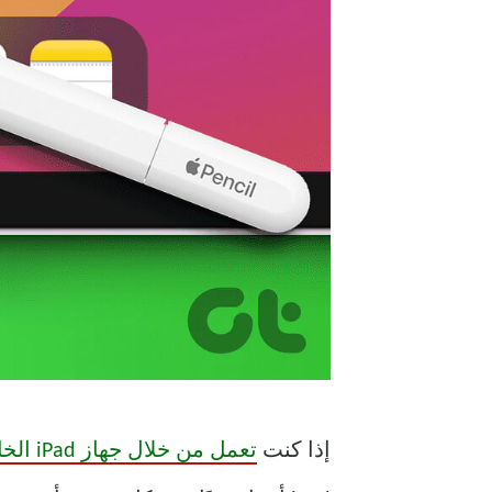
إذا كنت
تعمل من خلال جهاز iPad الخاص بك