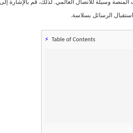
Table of Contents