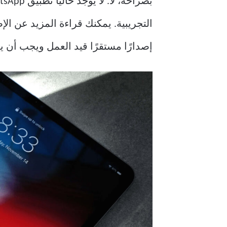
التجريبية. يمكنك قراءة المزيد عن الإ
إصدارًا مستقرًا قيد العمل ويجب أن يتم 