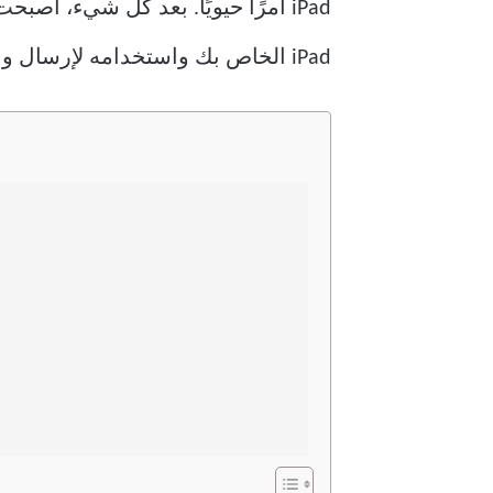
iPad الخاص بك واستخدامه لإرسال واستقبال الرسائل بسلاسة.