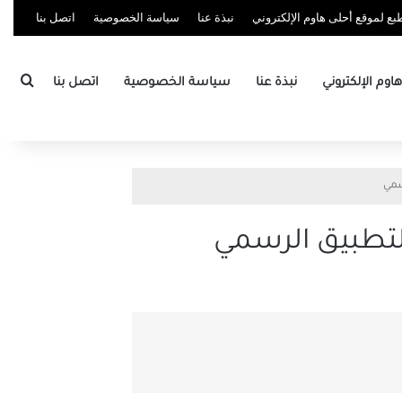
ع لموقع أحلى هاوم الإلكتروني
نبذة عنا
سياسة الخصوصية
اتصل بنا
بحث
وم الإلكتروني
نبذة عنا
سياسة الخصوصية
اتصل بنا