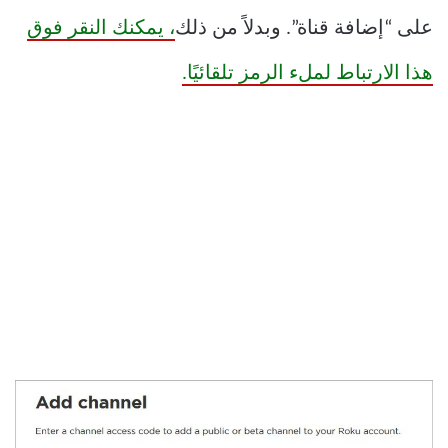
على “إضافة قناة”. وبدلاً من ذلك
، يمكنك النقر فوق
هذا الارتباط لملء الرمز تلقائيًا.