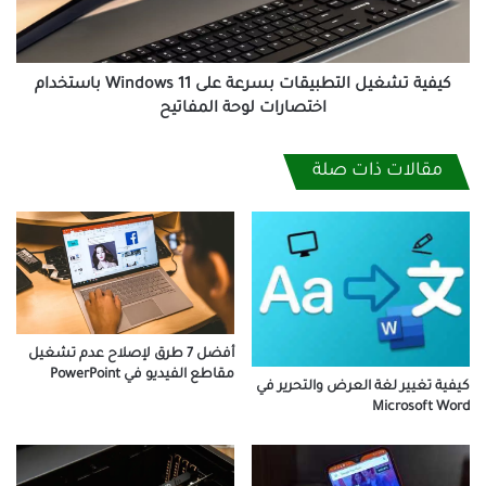
11
باستخدام
اختصارات
لوحة
كيفية تشغيل التطبيقات بسرعة على Windows 11 باستخدام
المفاتيح
اختصارات لوحة المفاتيح
مقالات ذات صلة
أفضل 7 طرق لإصلاح عدم تشغيل
مقاطع الفيديو في PowerPoint
كيفية تغيير لغة العرض والتحرير في
Microsoft Word