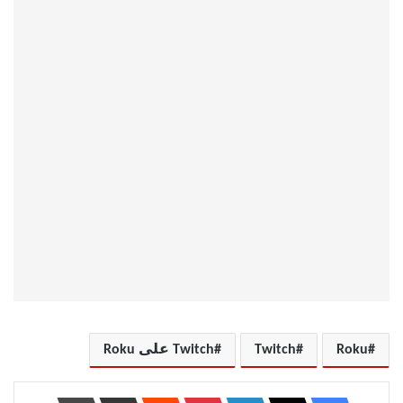
Roku
Twitch
Twitch على Roku