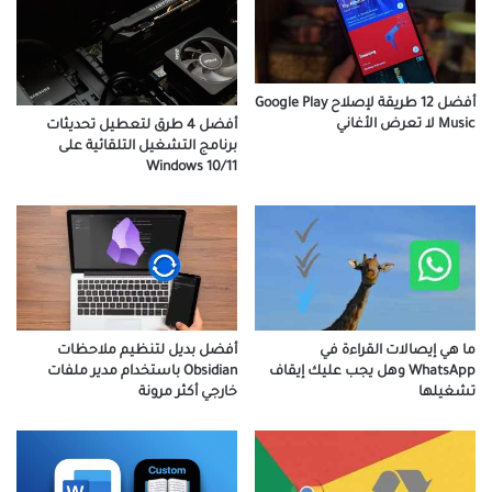
أفضل 12 طريقة لإصلاح Google Play
Music لا تعرض الأغاني
أفضل 4 طرق لتعطيل تحديثات
برنامج التشغيل التلقائية على
Windows 10/11
ما هي إيصالات القراءة في
أفضل بديل لتنظيم ملاحظات
WhatsApp وهل يجب عليك إيقاف
Obsidian باستخدام مدير ملفات
تشغيلها
خارجي أكثر مرونة