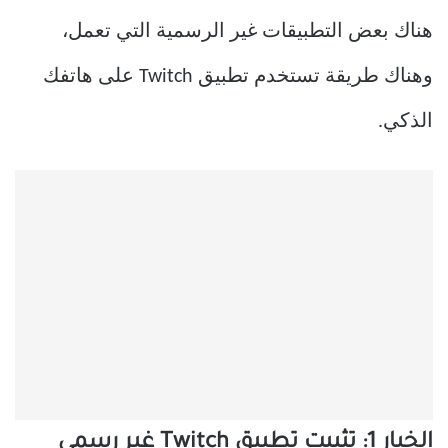
هناك بعض التطبيقات غير الرسمية التي تعمل،
وهناك طريقة تستخدم تطبيق Twitch على هاتفك
الذكي.
الخيار 1: تثبيت تطبيق Twitch غير رسمي