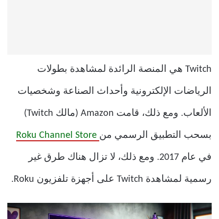
Twitch هي المنصة الرائدة لمشاهدة بطولات
الرياضات الإلكترونية وأحداث الصناعة وشخصيات
الألعاب. ومع ذلك، قامت Amazon (مالك Twitch)
بسحب التطبيق الرسمي من
Roku Channel Store
في عام 2017. ومع ذلك، لا تزال هناك طرق غير
رسمية لمشاهدة Twitch على أجهزة تلفزيون Roku.