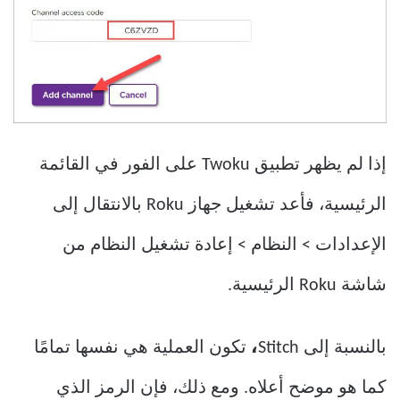
إذا لم يظهر تطبيق Twoku على الفور في القائمة
الرئيسية، فأعد تشغيل جهاز Roku بالانتقال إلى
الإعدادات > النظام > إعادة تشغيل النظام من
شاشة Roku الرئيسية.
بالنسبة إلى Stitch
،
تكون العملية هي نفسها تمامًا
كما هو موضح أعلاه. ومع ذلك، فإن الرمز الذي