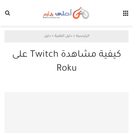
القائمة
بح
الرئيسية
>
دليل التقنية
>
دليل
كيفية مشاهدة Twitch على
Roku