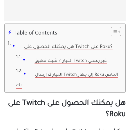
Table of Contents
هل يمكنك الحصول على Twitch على Roku؟
الخيار 1: تثبيت تطبيق Twitch غير رسمي
الخيار 2: إرسال Twitch إلى جهاز Roku الخاص
بك
هل يمكنك الحصول على Twitch على
Roku؟