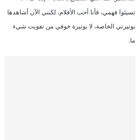
تسيئوا فهمي، فأنا أحب الأفلام، لكنني الآن أشاهدها
بوتيرتي الخاصة، لا بوتيرة خوفي من تفويت شيء
ما.