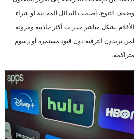
وضعف التنوع، أصبحت البدائل المجانية أو شراء
الأفلام بشكل مباشر خيارات أكثر جاذبية ومرونة
لمن يريدون الترفيه دون قيود مستمرة أو رسوم
متراكمة.