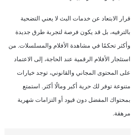
قرار الابتعاد عن خدمات البث لا يعني التضحية
بالترفيه، بل قد يكون فرصة لتجربة طرق جديدة
وأكثر تحكمًا في مشاهدة الأفلام والمسلسلات. من
استئجار الأفلام الرقمية عند الحاجة، إلى الاعتماد
على المحتوى المجاني والقانوني، توجد خيارات
متنوعة توفر لك حرية أكبر ومالًا أكثر. استمتع
بمحتواك المفضل دون قيود أو التزامات شهرية
مرهقة.