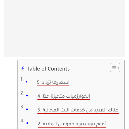
Table of Contents
5. أسعارها تزداد
4. الخوارزميات متحيزة جدًا
3. هناك العديد من خدمات البث المجانية
2. أقوم بتوسيع مجموعتي المادية