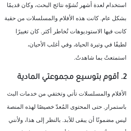
استخدام لعدة أشهر تُشوّه نتائج البحث، وكان قديمًا
بشكل عام. كانت هذه الأفلام والمسلسلات من حقبة
كانت فيها الاستوديوهات تُخاطر أكثر. كان تغييرًا
لطيفًا في وتيرة الحياة، وفي أغلب الأحيان،
استمتعتُ بما شاهدتُ.
2. أقوم بتوسيع مجموعتي المادية
الأفلام والمسلسلات تأتي وتختفي من خدمات البث
باستمرار. حتى المحتوى المُعدّ خصيصًا لهذه المنصة
ليس مضمونًا أن يبقى للأبد. بالنظر إلى هذا، ولأنني