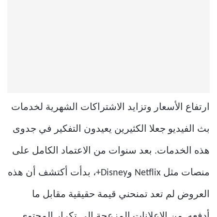
ارتفاع الأسعار وتزايد الاشتراكات الشهرية لخدمات
بث الفيديو جعلا الكثيرين يعيدون التفكير في جدوى
هذه الخدمات. بعد سنوات من الاعتماد الكامل على
منصات مثل Netflix وDisney+، بدأت أكتشف أن هذه
العروض لم تعد تمنحني قيمة حقيقية مقابل ما
أدفعه. من الإعلانات المزعجة إلى تكرار المحتوى