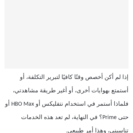
إذا لم أكن أخصص وقتًا كافيًا لتبرير التكلفة، أو
أستمتع بهوايات أخرى، أو أغير طريقة مشاهدتي،
فلماذا أستمر في استخدام نتفليكس أو HBO Max أو
حتى Prime؟ في النهاية، لم تعد هذه الخدمات
تناسبني، وهذا أمر طبيعي.