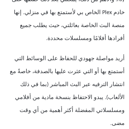
خادم Plex الخاص بي لأستمتع بها في منزلي. إنها
منصة البث الخاصة بعائلتي، حيث يطلب جميع
أفرادها أفلامًا ومسلسلات محددة.
أريد مواصلة جهودي للحفاظ على الوسائط التي
أستمتع بها أو التي عثرت عليها بالصدفة، خاصةً مع
انتشار الترفيه عبر البث المباشر (بما في ذلك
الألعاب). يبدو الاحتفاظ بنسخة مادية من أفلامي
ومسلسلاتي المفضلة أكثر أهمية من أي وقت
مضى.