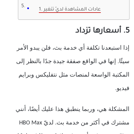
1. عادات المشاهدة لديّ تتغير
5. أسعارها تزداد
إذا استبعدنا تكلفة أي خدمة بث، فلن يبدو الأمر
سيئًا. إنها في الواقع صفقة جيدة جدًا بالنظر إلى
المكتبة الواسعة لمنصات مثل نتفليكس وبرايم
فيديو.
المشكلة هي، وربما ينطبق هذا عليك أيضًا، أنني
مشترك في أكثر من خدمة بث. لديّ HBO Max