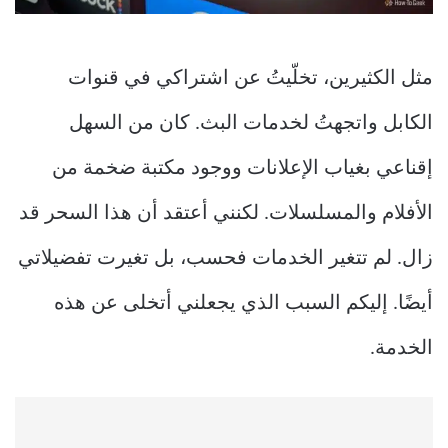
مثل الكثيرين، تخلّيتُ عن اشتراكي في قنوات
الكابل واتجهتُ لخدمات البث. كان من السهل
إقناعي بغياب الإعلانات ووجود مكتبة ضخمة من
الأفلام والمسلسلات. لكنني أعتقد أن هذا السحر قد
زال. لم تتغير الخدمات فحسب، بل تغيرت تفضيلاتي
أيضًا. إليكم السبب الذي يجعلني أتخلى عن هذه
الخدمة.