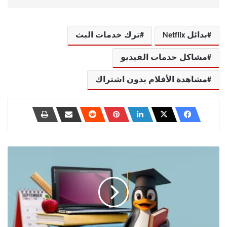
بدائل Netflix
ترك خدمات البث
مشاكل خدمات الفيديو
مشاهدة الأفلام بدون اشتراك
اختياري
لنظام
Linux
كأفضل
بيئة
لجهاز
الكمبيوتر
الأول