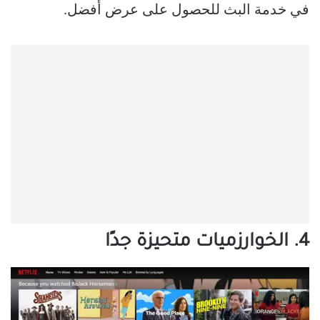
في خدمة البث للحصول على عرض أفضل.
4. الخوارزميات متحيزة جدًا