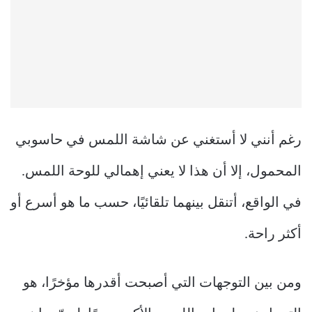
رغم أنني لا أستغني عن شاشة اللمس في حاسوبي
المحمول، إلا أن هذا لا يعني إهمالي للوحة اللمس.
في الواقع، أتنقل بينهما تلقائيًا، حسب ما هو أسرع أو
أكثر راحة.
ومن بين التوجهات التي أصبحت أقدرها مؤخرًا، هو