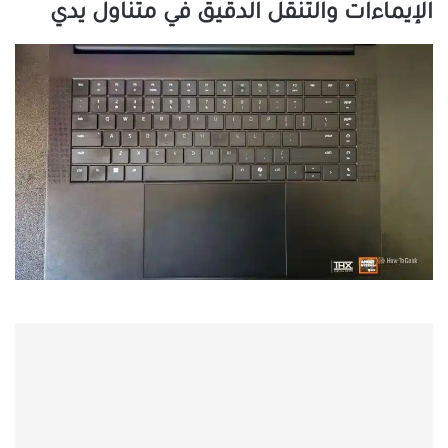
الإيماءات والتنقل الدقيق في متناول يدي