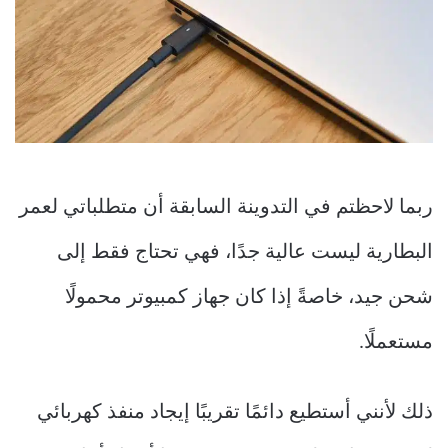
ربما لاحظتم في التدوينة السابقة أن متطلباتي لعمر
البطارية ليست عالية جدًا، فهي تحتاج فقط إلى
شحن جيد، خاصةً إذا كان جهاز كمبيوتر محمولًا
مستعملًا.
ذلك لأنني أستطيع دائمًا تقريبًا إيجاد منفذ كهربائي