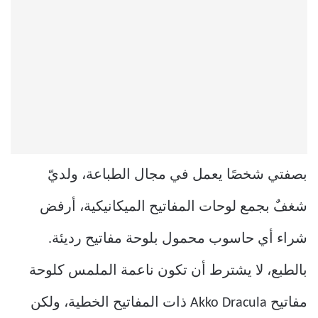
بصفتي شخصًا يعمل في مجال الطباعة، ولديّ
شغفٌ بجمع لوحات المفاتيح الميكانيكية، أرفض
شراء أي حاسوب محمول بلوحة مفاتيح رديئة.
بالطبع، لا يشترط أن تكون ناعمة الملمس كلوحة
مفاتيح Akko Dracula ذات المفاتيح الخطية، ولكن