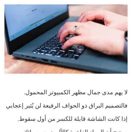
لا يهم مدى جمال مظهر الكمبيوتر المحمول.
فالتصميم البراق ذو الحواف الرفيعة لن يُثير إعجابي
إذا كانت الشاشة قابلة للكسر من أول سقوط.