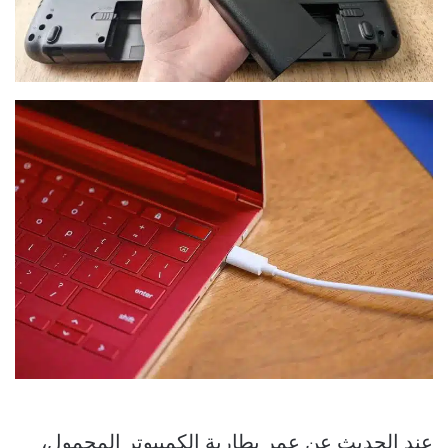
عند الحديث عن عمر بطارية الكمبيوتر المحمول،