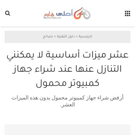
القائمة
بح
الرئيسية
>
دليل التقنية
>
نصائح
عشر ميزات أساسية لا يمكنني
التنازل عنها عند شراء جهاز
كمبيوتر محمول
أرفض شراء جهاز كمبيوتر محمول بدون هذه الميزات
العشر.