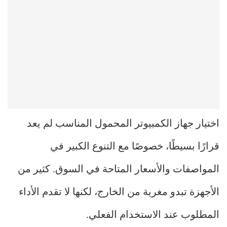
اختيار جهاز الكمبيوتر المحمول المناسب لم يعد
قرارًا بسيطًا، خصوصًا مع التنوع الكبير في
المواصفات والأسعار المتاحة في السوق. كثير من
الأجهزة تبدو مغرية من الخارج، لكنها لا تقدم الأداء
المطلوب عند الاستخدام الفعلي.