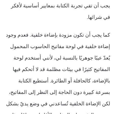
يجب أن تفي تجربة الكتابة بمعايير أساسية لأفكر
في شرائها.
كما يجب أن تكون مزودة بإضاءة خلفية. فعدم وجود
إضاءة خلفية في لوحة مفاتيح الحاسوب المحمول
يُعدّ عيبًا جوهريًا بالنسبة لي، لأنني أستخدم لوحة
المفاتيح كثيرًا في بيئات مظلمة قد لا أتحكم فيها
بالإضاءة، كالحافلة أو الطائرة. أستطيع الكتابة
بسرعة كبيرة دون الحاجة إلى النظر إلى المفاتيح،
لكن الإضاءة الخلفية تُساعدني في وضع يديّ بشكل