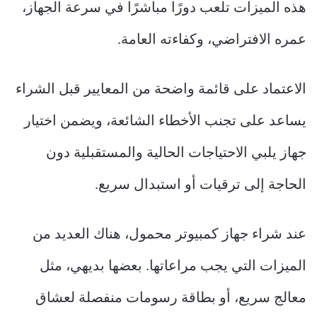
هذه الميزات تلعب دورًا مباشرًا في سرعة الجهاز،
عمره الافتراضي، وكفاءته العامة.
الاعتماد على قائمة واضحة من المعايير قبل الشراء
يساعد على تجنب الأخطاء الشائعة، ويضمن اختيار
جهاز يلبي الاحتياجات الحالية والمستقبلية دون
الحاجة إلى ترقيات أو استبدال سريع.
عند شراء جهاز كمبيوتر محمول، هناك العديد من
الميزات التي يجب مراعاتها. بعضها بديهي، مثل
معالج سريع، أو بطاقة رسومات منفصلة لعشاق