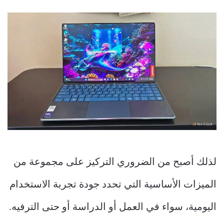
لذلك أصبح من الضروري التركيز على مجموعة من
الميزات الأساسية التي تحدد جودة تجربة الاستخدام
اليومية، سواء في العمل أو الدراسة أو حتى الترفيه.