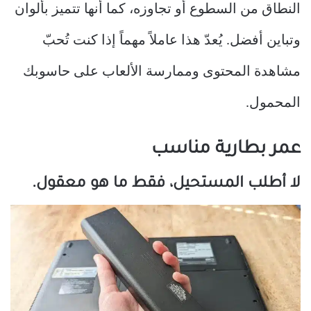
النطاق من السطوع أو تجاوزه، كما أنها تتميز بألوان
وتباين أفضل. يُعدّ هذا عاملاً مهماً إذا كنت تُحبّ
مشاهدة المحتوى وممارسة الألعاب على حاسوبك
المحمول.
عمر بطارية مناسب
لا أطلب المستحيل، فقط ما هو معقول.