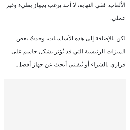
الألعاب. ففي النهاية، لا أحد يرغب بجهاز بطيء وغير
عملي.
لكن بالإضافة إلى هذه الأساسيات، وجدتُ بعض
الميزات الرئيسية التي قد تُؤثر بشكل حاسم على
قراري بالشراء أو تُبقيني أبحث عن جهاز أفضل.