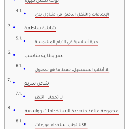
لوحة لمس كبيرة
الإيماءات والتنقل الدقيق في متناول يدي
شاشة ساطعة
ميزة أساسية في الأيام المشمسة
عمر بطارية مناسب
لا أطلب المستحيل، فقط ما هو معقول.
شحن سريع
لا تجعلني أنتظر
مجموعة منافذ متعددة الاستخدامات وواسعة
تجنب استخدام موزعات USB.