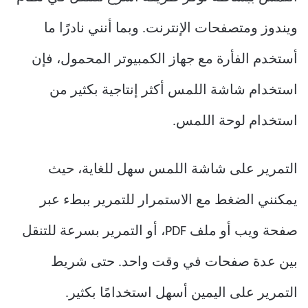
ويندوز ومتصفحات الإنترنت. وبما أنني نادرًا ما
أستخدم الفأرة مع جهاز الكمبيوتر المحمول، فإن
استخدام شاشة اللمس أكثر إنتاجية بكثير من
استخدام لوحة اللمس.
التمرير على شاشة اللمس سهل للغاية، حيث
يمكنني الضغط مع الاستمرار للتمرير ببطء عبر
صفحة ويب أو ملف PDF، أو التمرير بسرعة للتنقل
بين عدة صفحات في وقت واحد. حتى شريط
التمرير على اليمين أسهل استخدامًا بكثير.