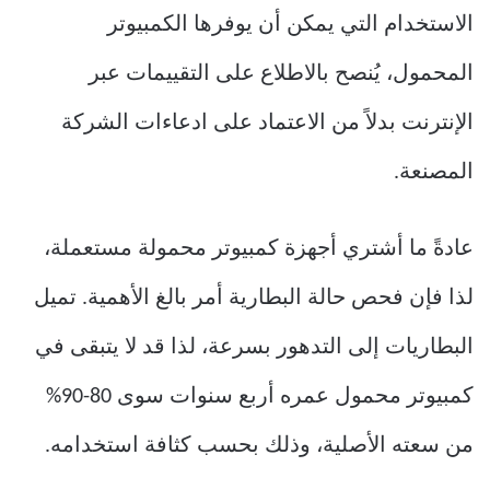
الاستخدام التي يمكن أن يوفرها الكمبيوتر
المحمول، يُنصح بالاطلاع على التقييمات عبر
الإنترنت بدلاً من الاعتماد على ادعاءات الشركة
المصنعة.
عادةً ما أشتري أجهزة كمبيوتر محمولة مستعملة،
لذا فإن فحص حالة البطارية أمر بالغ الأهمية. تميل
البطاريات إلى التدهور بسرعة، لذا قد لا يتبقى في
كمبيوتر محمول عمره أربع سنوات سوى 80-90%
من سعته الأصلية، وذلك بحسب كثافة استخدامه.