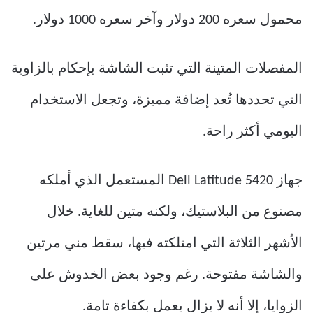
محمول سعره 200 دولار وآخر سعره 1000 دولار.
المفصلات المتينة التي تثبت الشاشة بإحكام بالزاوية
التي تحددها تُعد إضافة مميزة، وتجعل الاستخدام
اليومي أكثر راحة.
جهاز Dell Latitude 5420 المستعمل الذي أملكه
مصنوع من البلاستيك، ولكنه متين للغاية. خلال
الأشهر الثلاثة التي امتلكته فيها، سقط مني مرتين
والشاشة مفتوحة. رغم وجود بعض الخدوش على
الزوايا، إلا أنه لا يزال يعمل بكفاءة تامة.