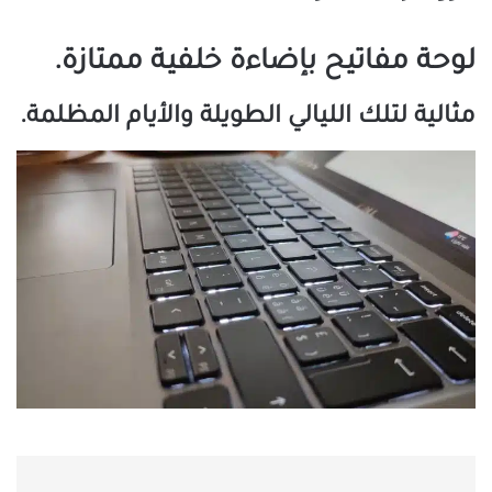
لوحة مفاتيح بإضاءة خلفية ممتازة.
مثالية لتلك الليالي الطويلة والأيام المظلمة.