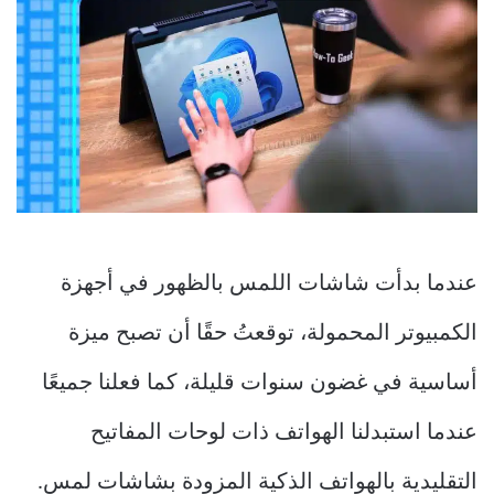
عندما بدأت شاشات اللمس بالظهور في أجهزة
الكمبيوتر المحمولة، توقعتُ حقًا أن تصبح ميزة
أساسية في غضون سنوات قليلة، كما فعلنا جميعًا
عندما استبدلنا الهواتف ذات لوحات المفاتيح
التقليدية بالهواتف الذكية المزودة بشاشات لمس.