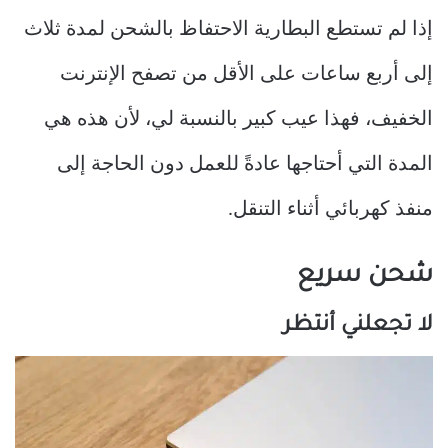
إذا لم تستطع البطارية الاحتفاظ بالشحن لمدة ثلاث
إلى أربع ساعات على الأقل من تصفح الإنترنت
الخفيف، فهذا عيب كبير بالنسبة لي، لأن هذه هي
المدة التي أحتاجها عادةً للعمل دون الحاجة إلى
منفذ كهربائي أثناء التنقل.
شحن سريع
لا تجعلني أنتظر