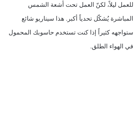
للعمل ليلاً، لكنّ العمل تحت أشعة الشمس
المباشرة يُشكّل تحدياً أكبر. هذا سيناريو شائع
ستواجهه كثيراً إذا كنت تستخدم حاسوبك المحمول
في الهواء الطلق.