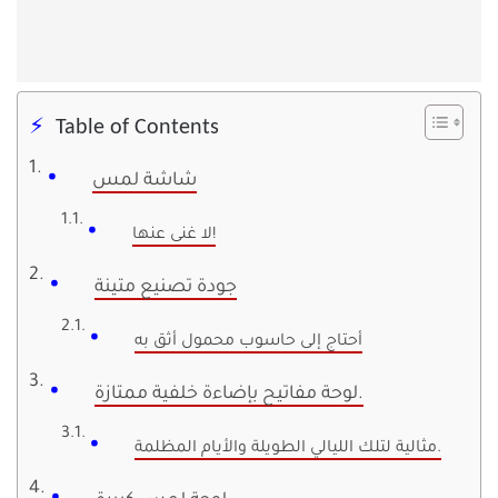
Table of Contents
شاشة لمس
لا غنى عنها!
جودة تصنيع متينة
أحتاج إلى حاسوب محمول أثق به
لوحة مفاتيح بإضاءة خلفية ممتازة.
مثالية لتلك الليالي الطويلة والأيام المظلمة.