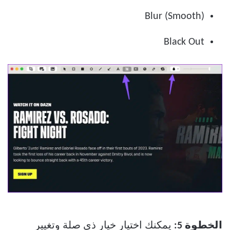
Blur (Smooth)
Black Out
الخطوة 5:
يمكنك اختيار خيار ذي صلة وتغيير