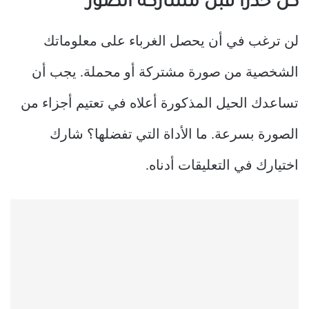
كن حذرًا قبل مشاركة الصور
لن ترغب في أن يحصل الغرباء على معلوماتك
الشخصية من صورة مشتركة أو محملة. يجب أن
تساعدك الحيل المذكورة أعلاه في تعتيم أجزاء من
الصورة بسرعة. ما الأداة التي تفضلها؟ شارك
اختيارك في التعليقات أدناه.