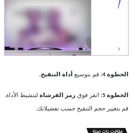
الخطوة 4:
قم بتوسيع
أداة التنقيح.
الخطوة 5:
انقر فوق
رمز الفرشاة
لتنشيط الأداة.
قم بتغيير حجم التنقيح حسب تفضيلاتك.
مقالات ذات صلة