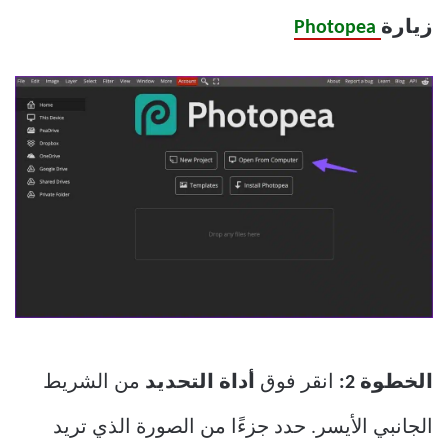
زيارة
Photopea
الخطوة 2:
انقر فوق
أداة التحديد
من الشريط
الجانبي الأيسر. حدد جزءًا من الصورة الذي تريد