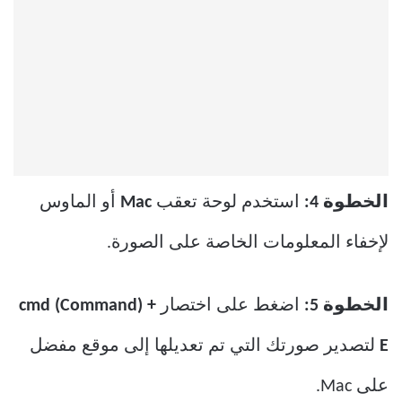
الخطوة 4:
استخدم لوحة تعقب
Mac
أو الماوس
لإخفاء المعلومات الخاصة على الصورة.
الخطوة 5:
اضغط على اختصار
cmd (Command) +
E
لتصدير صورتك التي تم تعديلها إلى موقع مفضل
على Mac.