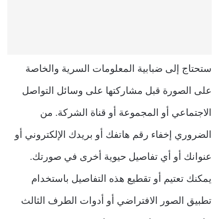
ستحتاج إلى ضبابية المعلومات السرية والخاصة
على الصورة قبل مشاركتها على وسائل التواصل
الاجتماعي أو المجموعة أو قناة الشركة. من
الضروري إخفاء رقم هاتفك أو بريدك الإلكتروني أو
عنوانك أو أي تفاصيل حيوية أخرى في صورتك.
يمكنك تعتيم أو تقطيع هذه التفاصيل باستخدام
تطبيق الصور الافتراضي أو أدوات الطرف الثالث