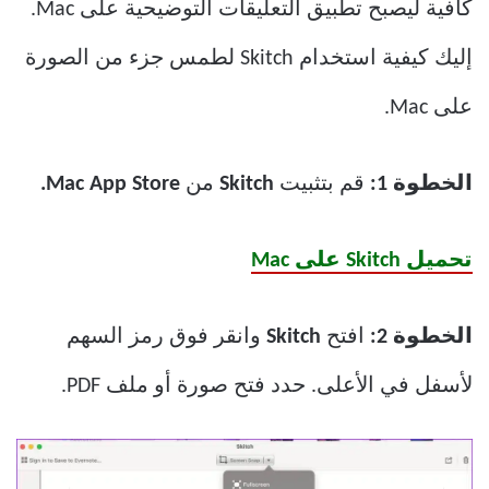
كافية ليصبح تطبيق التعليقات التوضيحية على Mac.
إليك كيفية استخدام Skitch لطمس جزء من الصورة
على Mac.
الخطوة 1:
قم بتثبيت
Skitch
من
Mac App Store.
تحميل Skitch على Mac
الخطوة 2:
افتح
Skitch
وانقر فوق رمز السهم
لأسفل في الأعلى. حدد فتح صورة أو ملف PDF.