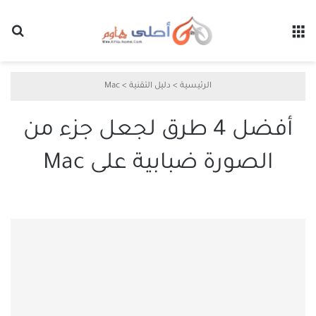
القائمة
بح
الرئيسية
>
دليل التقنية
>
Mac
أفضل 4 طرق لجعل جزء من
الصورة ضبابية على Mac