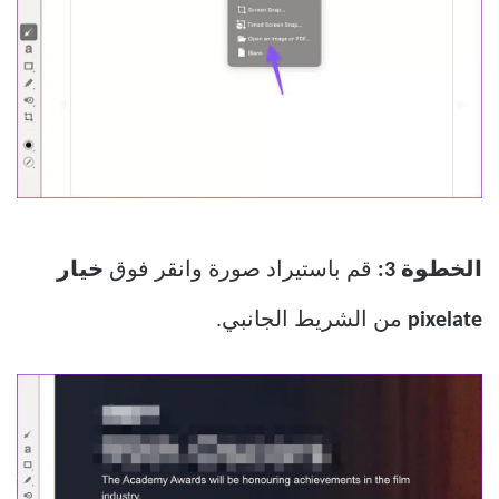
الخطوة 3:
قم باستيراد صورة وانقر فوق
خيار
pixelate
من الشريط الجانبي.