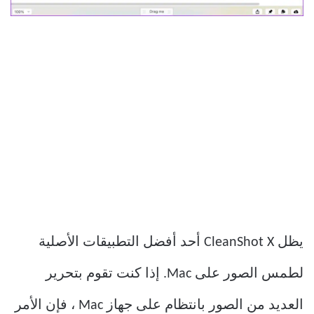
يظل CleanShot X أحد أفضل التطبيقات الأصلية
لطمس الصور على Mac. إذا كنت تقوم بتحرير
العديد من الصور بانتظام على جهاز Mac ، فإن الأمر