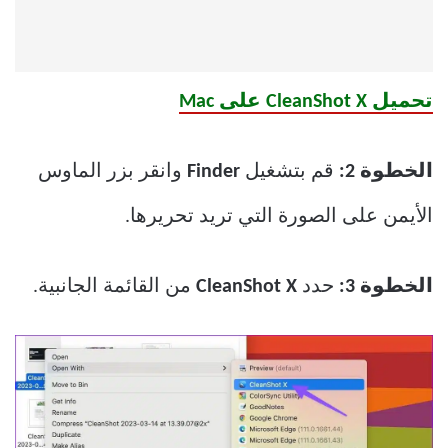
تحميل CleanShot X على Mac
الخطوة 2:
قم بتشغيل
Finder
وانقر بزر الماوس
الأيمن على الصورة التي تريد تحريرها.
الخطوة 3:
حدد
CleanShot X
من القائمة الجانبية.