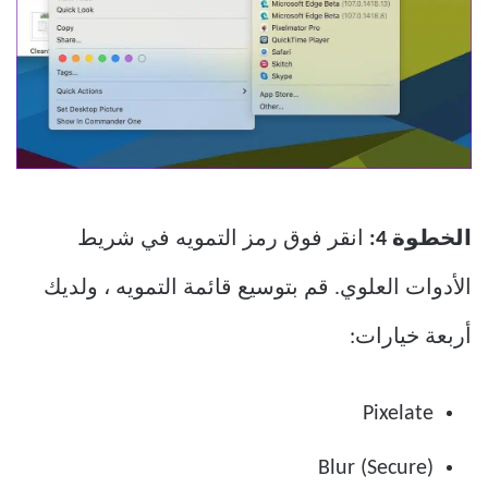
الخطوة 4:
انقر فوق رمز التمويه في شريط
الأدوات العلوي. قم بتوسيع قائمة التمويه ، ولديك
أربعة خيارات:
Pixelate
Blur (Secure)