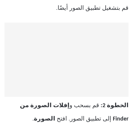
قم بتشغيل تطبيق الصور أيضًا.
الخطوة 2:
قم بسحب و
إفلات الصورة من
Finder
إلى تطبيق الصور. افتح
الصورة
.