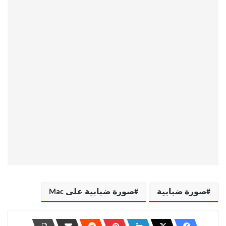
صورة ضبابية
صورة ضبابية على Mac