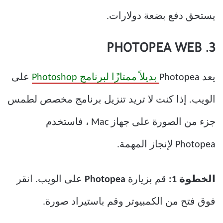
يستحق دفع بضعة دولارات.
3. PHOTOPEA WEB
يعد Photopea
بديلاً ممتازًا لبرنامج Photoshop
على
الويب. إذا كنت لا تريد تنزيل برنامج مخصص لطمس
جزء من الصورة على جهاز Mac ، فاستخدم
Photopea لإنجاز المهمة.
الخطوة 1:
قم بزيارة
Photopea
على الويب. انقر
فوق فتح من الكمبيوتر وقم باستيراد صورة.