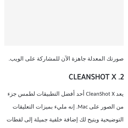
صورتك المعدلة جاهزة الآن للمشاركة على الويب.
2. CLEANSHOT X
يعد CleanShot X أحد أفضل التطبيقات لطمس جزء
من الصور على Mac. إنه مليء بميزات التعليقات
التوضيحية ويتيح لك إضافة خلفية جميلة إلى لقطات