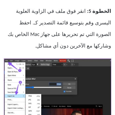
الخطوة 5:
انقر فوق ملف في الزاوية العلوية
اليسرى وقم بتوسيع قائمة التصدير كـ. احفظ
الصورة التي تم تحريرها على جهاز Mac الخاص بك
وشاركها مع الآخرين دون أي مشاكل.