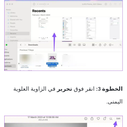
الخطوة 3:
انقر فوق
تحرير
في الزاوية العلوية
اليمنى.