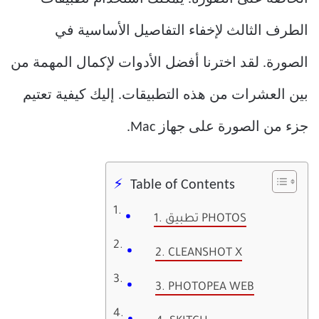
الطرف الثالث لإخفاء التفاصيل الأساسية في
الصورة. لقد اخترنا أفضل الأدوات لإكمال المهمة من
بين العشرات من هذه التطبيقات. إليك كيفية تعتيم
جزء من الصورة على جهاز Mac.
Table of Contents
1. تطبيق PHOTOS
2. CLEANSHOT X
3. PHOTOPEA WEB