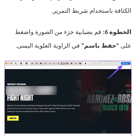
الكثافة باستخدام شريط التمرير.
الخطوة 6:
قم بضبابية جزء من الصورة واضغط
على
“حفظ باسم”
في الزاوية العلوية اليمنى.