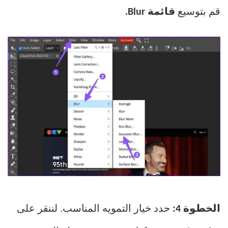
قم بتوسيع
قائمة Blur.
الخطوة 4:
حدد خيار التمويه المناسب. لننقر على