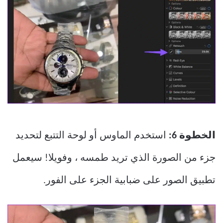
الخطوة 6:
استخدم الماوس أو لوحة التتبع لتحديد
جزء من الصورة الذي تريد طمسه ، وفويلا! سيعمل
تطبيق الصور على ضبابية الجزء على الفور.