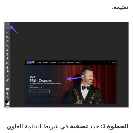
تعتيمه.
الخطوة 3:
حدد
تصفية
في شريط القائمة العلوي.