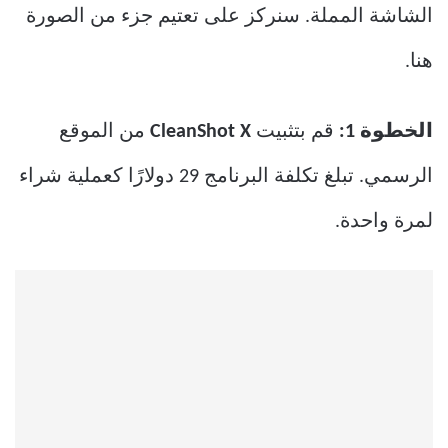
الشاشة المملة. سنركز على تعتيم جزء من الصورة
هنا.
الخطوة 1:
قم بتثبيت
CleanShot X
من الموقع
الرسمي. تبلغ تكلفة البرنامج 29 دولارًا كعملية شراء
لمرة واحدة.