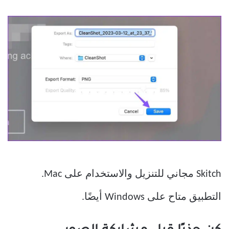
Skitch مجاني للتنزيل والاستخدام على Mac.
التطبيق متاح على Windows أيضًا.