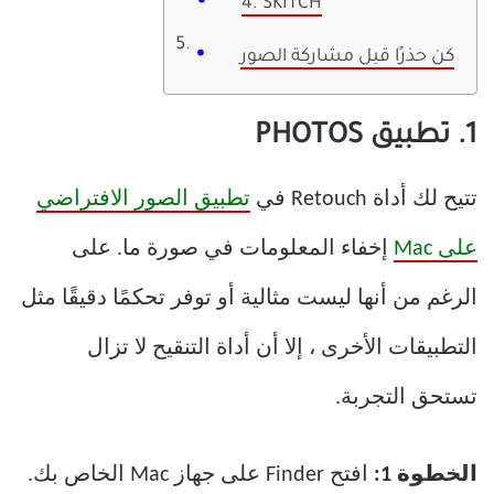
4. SKITCH
كن حذرًا قبل مشاركة الصور
1. تطبيق PHOTOS
تتيح لك أداة Retouch في
تطبيق الصور الافتراضي
على Mac
إخفاء المعلومات في صورة ما. على
الرغم من أنها ليست مثالية أو توفر تحكمًا دقيقًا مثل
التطبيقات الأخرى ، إلا أن أداة التنقيح لا تزال
تستحق التجربة.
الخطوة 1:
افتح Finder على جهاز Mac الخاص بك.