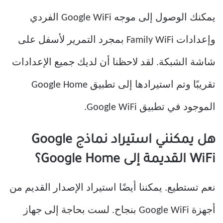
يمكنك الوصول إلى موجه Google WiFi الفردي
وإعدادات Family WiFi بمجرد التمرير لأسفل على
شاشة الشبكة. لقد لاحظنا أن لديك جميع الإعدادات
تقريبًا وتم استيرادها إلى تطبيق Google Home
الموجود في تطبيق Google WiFi.
هل يمكنني استيراد نماذج Google
WiFi القديمة إلى Google Home؟
نعم تستطيع. يمكننا أيضًا استيراد الإصدار القديم من
أجهزة Google WiFi بنجاح. لست بحاجة إلى جهاز