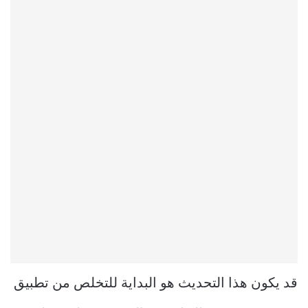
قد يكون هذا التحديث هو البداية للتخلص من تطبيق