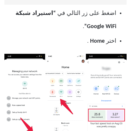
اضغط على زر التالي في
“استيراد شبكة
.
Google WiFi”
اختر
Home
.