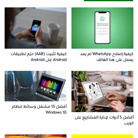
كيفية إصلاح WhatsApp لم يعد
كيفية تثبيت (AAB) حزم تطبيقات
يعمل على هذا الهاتف
Android على Android
أفضل 15 مشغل وسائط لنظام
Windows 10
أفضل 5 أدوات لإدارة المشاريع على
الويب