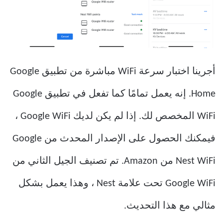
أجرينا اختبار سرعة WiFi مباشرة من تطبيق Google
Home. إنه يعمل تمامًا كما تفعل في تطبيق Google
WiFi المخصص لك. إذا لم يكن لديك Google WiFi ،
فيمكنك الحصول على الإصدار المحدث من Google
Nest WiFi من Amazon. تم تصنيف الجيل الثاني من
Google WiFi تحت علامة Nest ، وهذا يعمل بشكل
مثالي مع هذا التحديث.