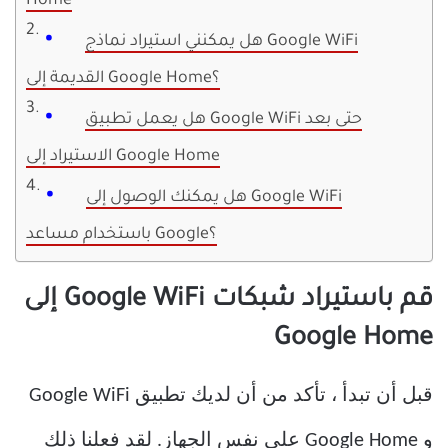
Home
هل يمكنني استيراد نماذج Google WiFi
القديمة إلى Google Home؟
هل يعمل تطبيق Google WiFi حتى بعد
الاستيراد إلى Google Home
هل يمكنك الوصول إلى Google WiFi
باستخدام مساعد Google؟
قم باستيراد شبكات Google WiFi إلى
Google Home
قبل أن تبدأ ، تأكد من أن لديك تطبيق Google WiFi
و Google Home على نفس الجهاز. لقد فعلنا ذلك