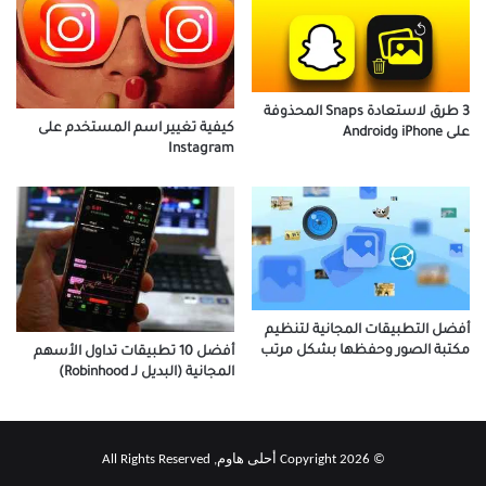
3 طرق لاستعادة Snaps المحذوفة
كيفية تغيير اسم المستخدم على
على iPhone وAndroid
Instagram
أفضل التطبيقات المجانية لتنظيم
مكتبة الصور وحفظها بشكل مرتب
أفضل 10 تطبيقات تداول الأسهم
المجانية (البديل لـ Robinhood)
© Copyright 2026 أحلى هاوم, All Rights Reserved