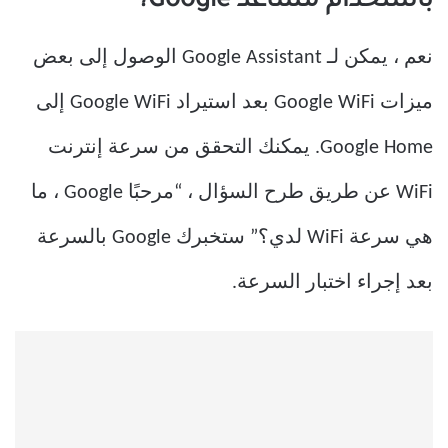
باستخدام مساعد Google؟
نعم ، يمكن لـ Google Assistant الوصول إلى بعض
ميزات Google WiFi بعد استيراد Google WiFi إلى
Google Home. يمكنك التحقق من سرعة إنترنت
WiFi عن طريق طرح السؤال ، “مرحبًا Google ، ما
هي سرعة WiFi لدي؟” ستخبرك Google بالسرعة
بعد إجراء اختبار السرعة.