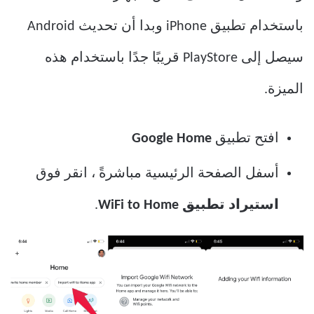
باستخدام تطبيق iPhone وبدا أن تحديث Android
سيصل إلى PlayStore قريبًا جدًا باستخدام هذه
الميزة.
افتح تطبيق
Google Home
أسفل الصفحة الرئيسية مباشرةً ، انقر فوق
استيراد تطبيق WiFi to Home
.