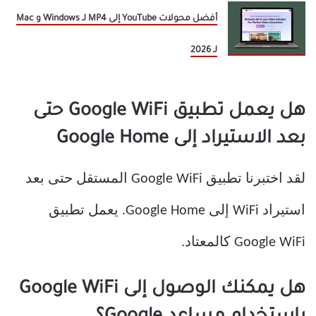
أفضل محولات YouTube إلى MP4 لـ Windows و Mac
لـ 2026
هل يعمل تطبيق Google WiFi حتى
بعد الاستيراد إلى Google Home
لقد اختبرنا تطبيق Google WiFi المستقل حتى بعد
استيراد WiFi إلى Google Home. يعمل تطبيق
Google WiFi كالمعتاد.
هل يمكنك الوصول إلى Google WiFi