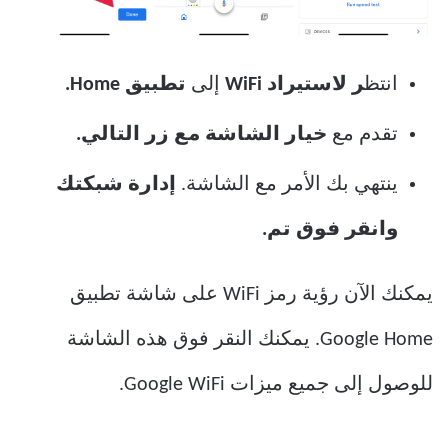
انتظ
ر لاستيراد WiFi
إلى
تطبيق Home.
تقدم مع
خيار الشاشة مع زر التالي.
ينتهي بك الأمر مع الشاشة.
إدارة شبكتك
وانقر فوق تم.
يمكنك الآن رؤية رمز WiFi على شاشة تطبيق
Google Home. يمكنك النقر فوق هذه الشاشة
للوصول إلى جميع ميزات Google WiFi.