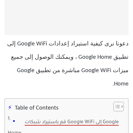
دعونا نرى كيفية استيراد إعدادات Google WiFi إلى
تطبيق Google Home ، ويمكنك الوصول إلى جميع
ميزات Google WiFi مباشرة من تطبيق Google
Home.
Table of Contents
قم باستيراد شبكات Google WiFi إلى Google