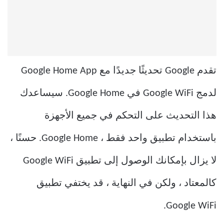
تقدم Google تحديثًا جديدًا مع Google Home App
لدمج Google WiFi في Google Home. سيساعدك
هذا التحديث على التحكم في جميع الأجهزة
باستخدام تطبيق واحد فقط ، Google Home. حسنًا ،
لا يزال بإمكانك الوصول إلى تطبيق Google WiFi
كالمعتاد ، ولكن في النهاية ، قد يختفي تطبيق
Google WiFi.