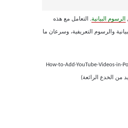
الرسوم البيانية
. التعامل مع هذه
نية والرسوم التعريفية، وسرعان ما