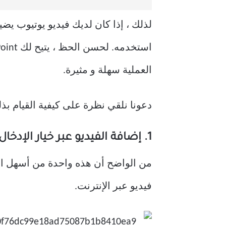
لذلك ، إذا كان لديك فيديو يوتيوب ي
العملية سهلة و مثيرة.
دعونا نلقي نظرة على كيفية القيام بذل
1. إضافة الفيديو عبر خيار الإدخال
من الواضح أن هذه واحدة من أسهل ا
فيديو عبر الإنترنت.