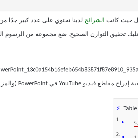
قل حيث كانت
الشرائح
لدينا تحتوي على عدد كبير جدًا من
ك تحقيق التوازن الصحيح. ضع مجموعة من الرسوم البيا
Table
؟