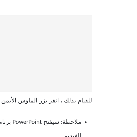
للقيام بذلك ، انقر بزر الماوس الأيمن
الفيديو