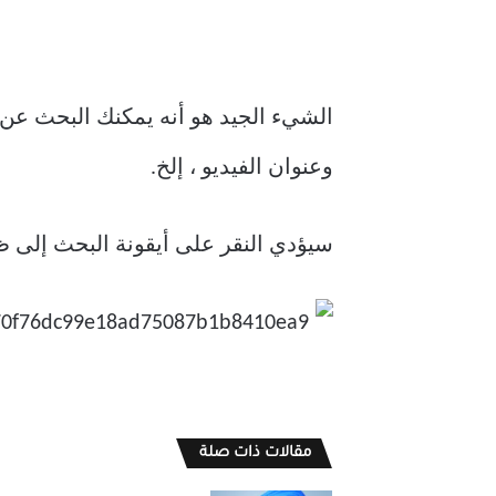
وعنوان الفيديو ، إلخ.
سيؤدي النقر على أيقونة البحث إلى ظه
مقالات ذات صلة