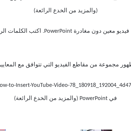
الشيء الجيد هو أنه يمكنك البحث عن فيديو مع
ور مجموعة من مقاطع الفيديو التي تتوافق مع المعايير