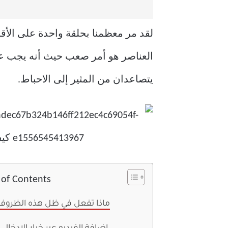
لقد مر معظمنا بحلقة واحدة على الأ
العناصر هو أمر صعب حيث أنه يجب علي
يتصاعدان من المثير إلى الاحباط.
 of Contents
ماذا تفعل في ظل هذه الظروف