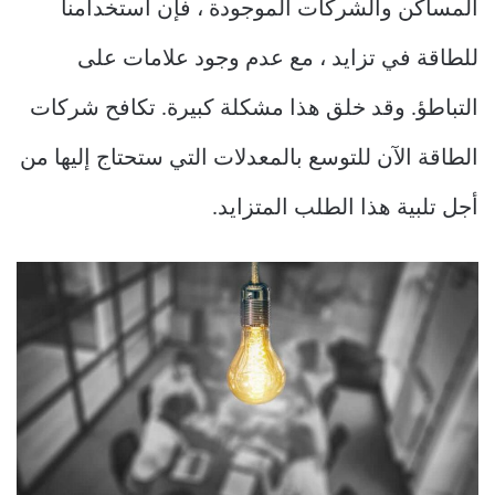
المساكن والشركات الموجودة ، فإن استخدامنا
للطاقة في تزايد ، مع عدم وجود علامات على
التباطؤ. وقد خلق هذا مشكلة كبيرة. تكافح شركات
الطاقة الآن للتوسع بالمعدلات التي ستحتاج إليها من
أجل تلبية هذا الطلب المتزايد.