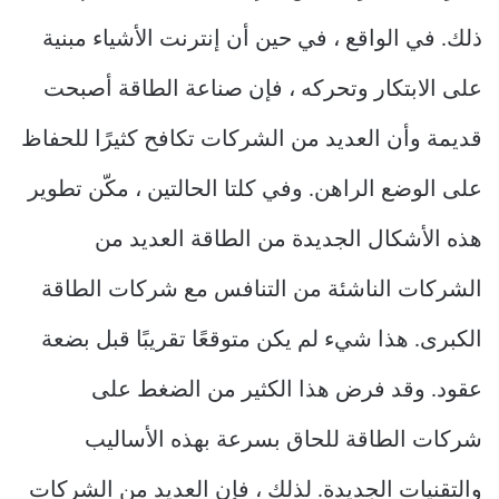
ذلك. في الواقع ، في حين أن إنترنت الأشياء مبنية
على الابتكار وتحركه ، فإن صناعة الطاقة أصبحت
قديمة وأن العديد من الشركات تكافح كثيرًا للحفاظ
على الوضع الراهن. وفي كلتا الحالتين ، مكّن تطوير
هذه الأشكال الجديدة من الطاقة العديد من
الشركات الناشئة من التنافس مع شركات الطاقة
الكبرى. هذا شيء لم يكن متوقعًا تقريبًا قبل بضعة
عقود. وقد فرض هذا الكثير من الضغط على
شركات الطاقة للحاق بسرعة بهذه الأساليب
والتقنيات الجديدة. لذلك ، فإن العديد من الشركات