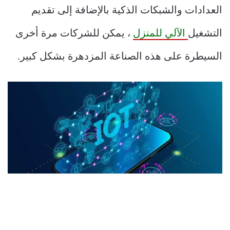
العدادات والشبكات الذكية بالإضافة إلى تقديم
التشغيل
الآلي للمنزل
، يمكن للشركات مرة أخرى
السيطرة على هذه الصناعة المزدهرة بشكل كبير.