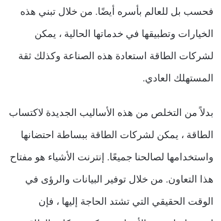
فحسب بل للعالم بأسره أيضًا. من خلال تبني هذه
الخيارات وتطبيقها في خدماتها الحالية ، يمكن
لشركات الطاقة استعادة هذه الصناعة وكذلك ثقة
المستهلك العادي.
بدلاً من التخلص من هذه الأساليب الجديدة لاكتساب
الطاقة ، يمكن لشركات الطاقة ببساطة احتضانها
واستخدامها لصالحنا جميعًا. إنترنت الأشياء هو مفتاح
هذا التعاون. من خلال توفير البيانات والرؤى في
الوقت الحقيقي التي تشتد الحاجة إليها ، فإن