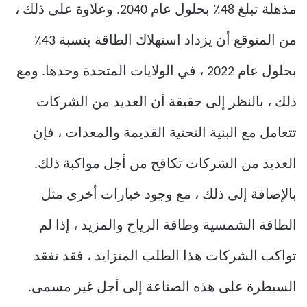
مذهلة تبلغ 48٪ بحلول عام 2040. وعلاوة على ذلك ،
من المتوقع أن يزداد استهلاك الطاقة بنسبة 43٪
بحلول عام 2022 ، في الولايات المتحدة وحدها. ومع
ذلك ، بالنظر إلى حقيقة أن العديد من الشركات
تتعامل مع البنية التحتية القديمة والمعدات ، فإن
العديد من الشركات تكافح من أجل مواكبة ذلك.
بالإضافة إلى ذلك ، مع وجود خيارات أخرى مثل
الطاقة الشمسية وطاقة الرياح والمزيد ، إذا لم
تواكب الشركات هذا الطلب المتزايد ، فقد تفقد
السيطرة على هذه الصناعة إلى أجل غير مسمى.