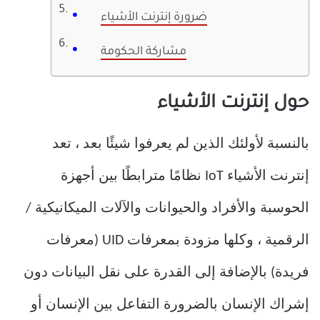
ضرورة إنترنت الأشياء
مشاركة الحكومة
حول إنترنت الأشياء
بالنسبة لأولئك الذين لم يعرفوا شيئًا بعد ، تعد
إنترنت الأشياء IoT نظامًا مترابطًا بين أجهزة
الحوسبة والأفراد والحيوانات والآلات الميكانيكية /
الرقمية ، وكلها مزودة بمعرفات UID (معرفات
فريدة) بالإضافة إلى القدرة على نقل البيانات دون
إشراك الإنسان بالضرورة التفاعل بين الإنسان أو