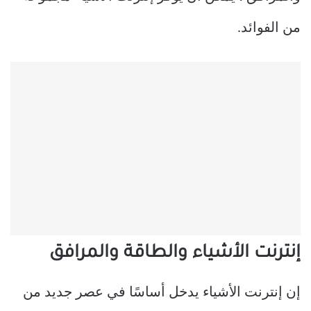
من الفوائد.
إنترنت الأشياء والطاقة والمرافق
إن إنترنت الأشياء يدخل أساسًا في عصر جديد من