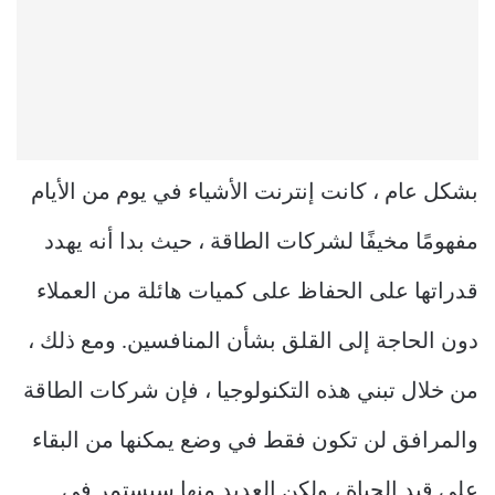
بشكل عام ، كانت إنترنت الأشياء في يوم من الأيام
مفهومًا مخيفًا لشركات الطاقة ، حيث بدا أنه يهدد
قدراتها على الحفاظ على كميات هائلة من العملاء
دون الحاجة إلى القلق بشأن المنافسين. ومع ذلك ،
من خلال تبني هذه التكنولوجيا ، فإن شركات الطاقة
والمرافق لن تكون فقط في وضع يمكنها من البقاء
على قيد الحياة ، ولكن العديد منها سيستمر في