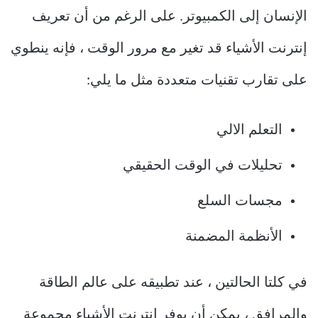
الإنسان إلى الكمبيوتر. على الرغم من أن تعريف
إنترنت الأشياء قد تغير مع مرور الوقت ، فإنه ينطوي
على تقارب تقنيات متعددة مثل ما يلي:
التعلم الالي
تحليلات في الوقت الحقيقي
مجسات السلع
الأنظمة المضمنة
في كلتا الحالتين ، عند تطبيقه على عالم الطاقة
والمرافق ، يمكن أن يوفر إنترنت الأشياء مجموعة