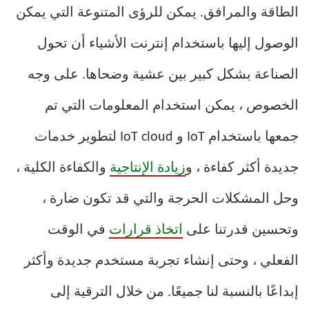
الطاقة والمرافق. يمكن للرؤى المتنوعة التي يمكن
الوصول إليها باستخدام إنترنت الأشياء أن تحول
الصناعة بشكل كبير بين عشية وضحاها. على وجه
الخصوص ، يمكن استخدام المعلومات التي تم
جمعها باستخدام IoT و IoT cloud لتطوير خدمات
جديدة أكثر كفاءة ، و
زيادة الإنتاجية
والكفاءة الكلية ،
وحل المشكلات الحرجة والتي قد تكون ضارة ،
وتحسين قدرتنا على
اتخاذ قرارات
في الوقت
الفعلي ، وحتى إنشاء تجربة مستخدم جديدة وأكثر
إبداعًا بالنسبة لنا جميعًا. من خلال الترقية إلى