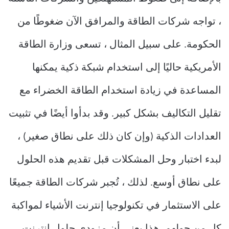
، تواجه شركات الطاقة والمرافق الآن ضغوطًا من
الحكومة. على سبيل المثال ، تسعى وزارة الطاقة
الأمريكية حاليًا إلى استخدام شبكة ذكية يمكنها
المساعدة في زيادة استخدام الطاقة الخضراء مع
تقليل التكاليف بشكل كبير. وقد بدأوا أيضًا في تثبيت
العدادات الذكية (وإن كان ذلك على نطاق صغير) ،
لبدء اختبار وحل المشكلات قبل تقديم هذه الحلول
على نطاق أوسع. لذلك ، تُجبر شركات الطاقة جميعًا
على الاستثمار في تكنولوجيا إنترنت الأشياء لمواكبة
كل من حولهم. هذا يعني أن مزودي حلول إنترنت