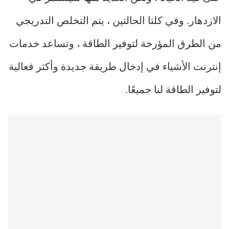
الازدهار. وفي كلتا الحالتين ، يتم التخلص التدريجي
من الطرق المؤرخة لتوفير الطاقة ، وتساعد خدمات
إنترنت الأشياء في إدخال طريقة جديدة وأكثر فعالية
لتوفير الطاقة لنا جميعًا.