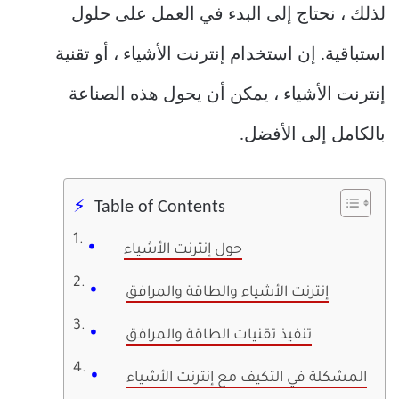
لذلك ، نحتاج إلى البدء في العمل على حلول
استباقية. إن استخدام إنترنت الأشياء ، أو تقنية
إنترنت الأشياء ، يمكن أن يحول هذه الصناعة
بالكامل إلى الأفضل.
Table of Contents
حول إنترنت الأشياء
إنترنت الأشياء والطاقة والمرافق
تنفيذ تقنيات الطاقة والمرافق
المشكلة في التكيف مع إنترنت الأشياء