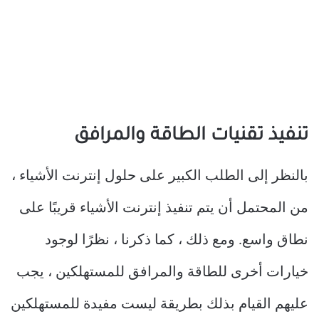
تنفيذ تقنيات الطاقة والمرافق
بالنظر إلى الطلب الكبير على حلول إنترنت الأشياء ،
من المحتمل أن يتم تنفيذ إنترنت الأشياء قريبًا على
نطاق واسع. ومع ذلك ، كما ذكرنا ، نظرًا لوجود
خيارات أخرى للطاقة والمرافق للمستهلكين ، يجب
عليهم القيام بذلك بطريقة ليست مفيدة للمستهلكين