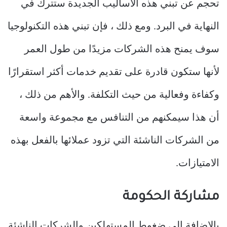
تحجم عن تبني هذه الأساليب الجديدة ستترك في
النهاية في البرد. ومع ذلك ، فإن تبني هذه التكنولوجيا
سوف يمنح هذه الشركات مزيدًا من طول العمر
لأنها ستكون قادرة على تقديم خدمات أكثر استقرارًا
وكفاءة وفعالية من حيث التكلفة. والأهم من ذلك ،
أن هذا سيمكنهم من التنافس مع مجموعة واسعة
من الشركات الناشئة التي تزود عملائها بالفعل بهذه
الامتيازات.
مشاركة الحكومة
بالإضافة إلى ضغوط المستهلكين والشركات الناشئة