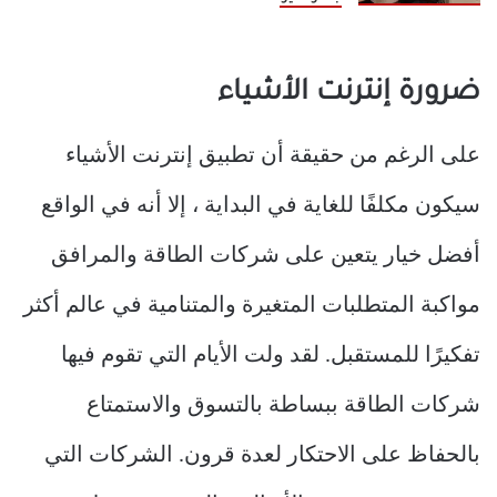
ضرورة إنترنت الأشياء
على الرغم من حقيقة أن تطبيق إنترنت الأشياء
سيكون مكلفًا للغاية في البداية ، إلا أنه في الواقع
أفضل خيار يتعين على شركات الطاقة والمرافق
مواكبة المتطلبات المتغيرة والمتنامية في عالم أكثر
تفكيرًا للمستقبل. لقد ولت الأيام التي تقوم فيها
شركات الطاقة ببساطة بالتسوق والاستمتاع
بالحفاظ على الاحتكار لعدة قرون. الشركات التي