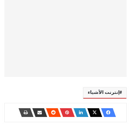
إنترنت الأشياء