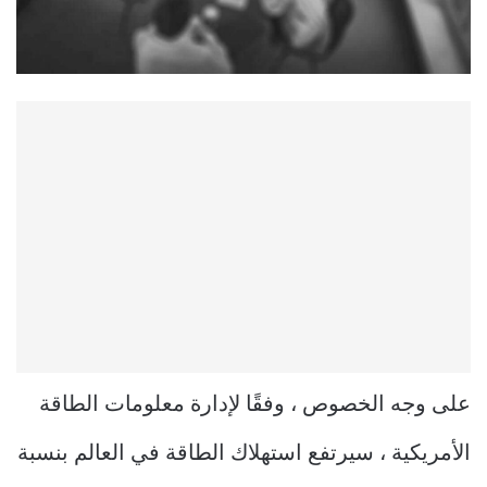
على وجه الخصوص ، وفقًا لإدارة معلومات الطاقة
الأمريكية ، سيرتفع استهلاك الطاقة في العالم بنسبة