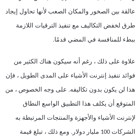
عالقة بين الصخور والمكان الصعب لأنها تحاول إيجاد
طرق لخفض التكاليف مع تنفيذ الترقيات اللازمة
ببطء للمنافسة في المضي قدمًا.
علاوة على ذلك ، رغم أنه سيكون هناك الكثير من
فوائد تنفيذ إنترنت الأشياء على المدى الطويل ، فإن
هذا لن يكون بدون تكاليفه. على وجه الخصوص ، من
المتوقع أن يكلف هذا التطبيق الواسع النطاق
لإنترنت الأشياء والأجهزة والمنتجات المرتبطة به
الشركات 100 مليار دولار. ومع ذلك ، تبلغ قيمة