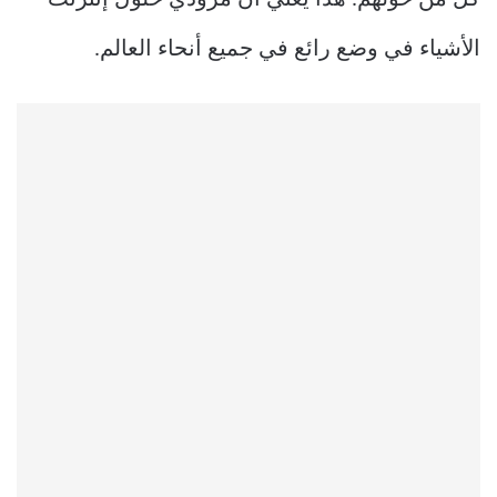
الأشياء في وضع رائع في جميع أنحاء العالم.