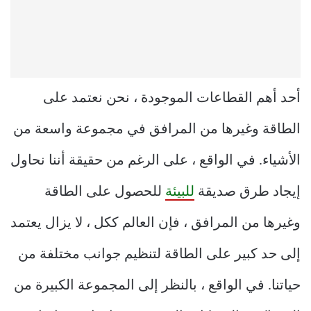
أحد أهم القطاعات الموجودة ، نحن نعتمد على
الطاقة وغيرها من المرافق في مجموعة واسعة من
الأشياء. في الواقع ، على الرغم من حقيقة أننا نحاول
إيجاد طرق صديقة
للبيئة
للحصول على الطاقة
وغيرها من المرافق ، فإن العالم ككل ، لا يزال يعتمد
إلى حد كبير على الطاقة لتنظيم جوانب مختلفة من
حياتنا. في الواقع ، بالنظر إلى المجموعة الكبيرة من