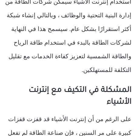
استخدام إنترنت الأشياء سيمكن شركات الطاقة من
إدارة البنية التحتية والوظائف ، وبالتالي إنشاء شبكة
أكثر استقرارًا بشكل عام. سيسمح هذا في النهاية
لشركات الطاقة بالبدء في استخدام طاقة الرياح
والطاقة الشمسية لتعزيز كفاءة الخدمات مع تقليل
التكلفة للمستهلكين.
المشكلة في التكيف مع إنترنت
الأشياء
على الرغم من أن إنترنت الأشياء قد قفزت قفزات
كبيرة على مر السنين ، فإن صناعة الطاقة لم تفعل