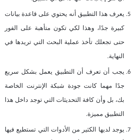
يعرف هذا التطبيق أنه يحتوي على قاعدة بيانات
كبيرة جدًا، وهذا لكي تكون متأهبة على الفور
حتى تجعلك تأخذ عملية البحث التي تريدها في
النهاية.
يجب أن تعرف أن التطبيق يعمل بشكل سريع
جدًا مهما كانت جودة شبكة الإنترنت الخاصة
بك، بل وأن كافة التحديثات التي توجد داخل هذا
التطبيق مميزة.
يوجد لديها الكثير من الأدوات التي تستطيع فيها