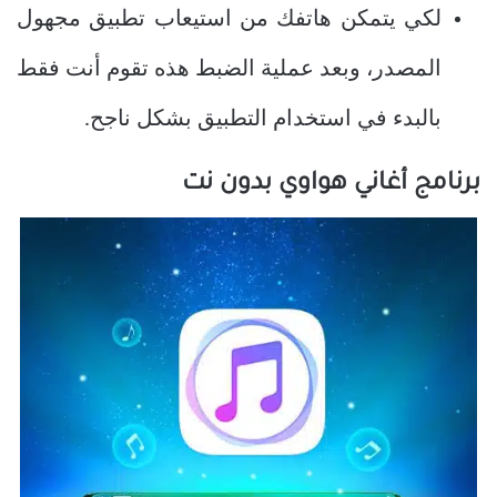
لكي يتمكن هاتفك من استيعاب تطبيق مجهول
المصدر، وبعد عملية الضبط هذه تقوم أنت فقط
بالبدء في استخدام التطبيق بشكل ناجح.
برنامج أغاني هواوي بدون نت