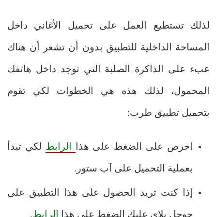
لذلك تستطيع العمل على تحميل الأغاني داخل
المساحة الداخلية للتطبيق بدون أن تشعر أن هناك
عبء على الذاكرة الصلبة التي توجد داخل هاتفك
المحمول، لذلك هذه هي الخطوات لكي تقوم
بتحميل تطبيق طرب:
احرص على الضغط على هذا
الرابط
لكي تبدأ
بعملية التحميل على آب ستور.
إذا كنت تريد الحصول على هذا التطبيق على
جوجل بلاي عليك الضغط على هذا
الرابط
.