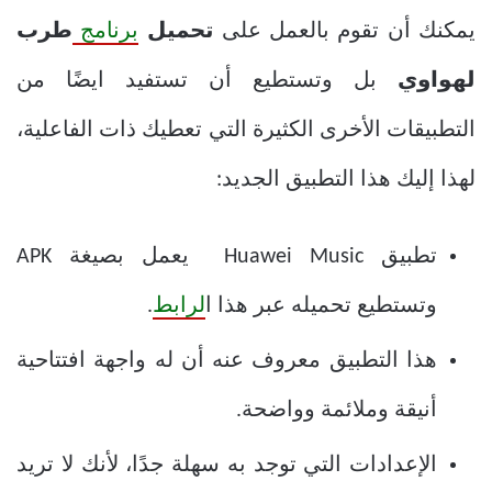
يمكنك أن تقوم بالعمل على
تحميل
برنامج
طرب
لهواوي
بل وتستطيع أن تستفيد ايضًا من
التطبيقات الأخرى الكثيرة التي تعطيك ذات الفاعلية،
لهذا إليك هذا التطبيق الجديد:
تطبيق Huawei Music يعمل بصيغة APK
وتستطيع تحميله عبر هذا ا
لرابط
.
هذا التطبيق معروف عنه أن له واجهة افتتاحية
أنيقة وملائمة وواضحة.
الإعدادات التي توجد به سهلة جدًا، لأنك لا تريد