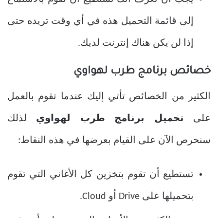
إلى قائمة التحميل هذه في أي وقت تريده حتى
إذا لن يكن هناك إنترنت لديك.
خصائص برنامج طرب لهواوي
الكثير من الخصائص تأتي إليك عندما تقوم بالعمل
على
تحميل برنامج طرب لهواوي
لذلك
سنحرص الآن على القيام بعرضها في هذه النقاط:
تستطيع أن تقوم بتخزين كل الأغاني التي تقوم
بتحميلها على Drive أو Cloud.