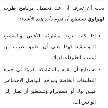
يجب أن تعرف أن عند
تحميل برنامج طرب
لهواوي
تستطيع أن تقوم بأخذ هذه الأشياء:
إذا كنت تريد مشاركة الأغاني والمقاطع
الموسيقية فهذا يعني أن تطبيق طرب من
أنسب التطبيقات لديك.
تستطيع أن تقوم بالمشاركة تقريبًا في جميع
التطبيقات الخاصة بمواقع التواصل الاجتماعي
فيس بوك أو انستجرام وتستطيع أن تصل إلى
الواتس أب.