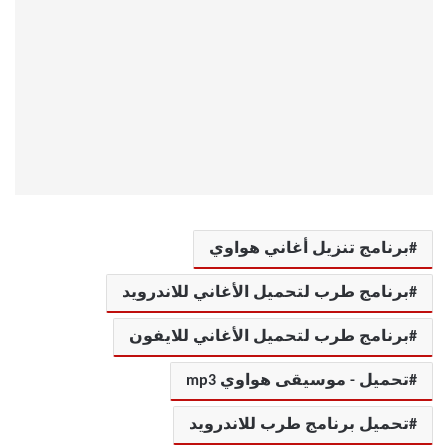
برنامج تنزيل أغاني هواوي
برنامج طرب لتحميل الأغاني للاندرويد
برنامج طرب لتحميل الأغاني للايفون
تحميل - موسيقى هواوي mp3
تحميل برنامج طرب للاندرويد