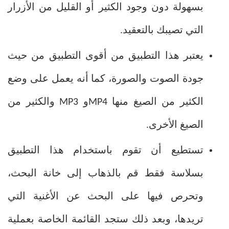
بسهولة دون وجود الكثير أو القليل من الأزرار
التي تصيبك بالتعقيد.
يعتبر هذا التطبيق من أقوى التطبيق من حيث
جودة الصوت والصورة، كما أنه يعمل على وضع
الكثير من الصيغ منها MP4و MP3 والكثير من
الصيغ الأخرى.
تستطيع أن تقوم باستخدام هذا التطبيق
بسلاسة فقط قم بالذهاب إلى خانة البحث،
وتحرص فيها على البحث عن الأغنية التي
تريدها، وبعد ذلك ستجد القائمة الخاصة بعملية