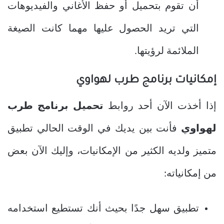
أن تقوم بتحميل أو حفظ الأغاني والفيديوهات
التي تريد الحصول عليها مهما كانت الصيغة
الملائمة لرؤيتها.
إمكانيات برنامج طرب لهواوي
إذا أخذت الآن أحد روابط
تحميل برنامج طرب
لهواوي
فأنت بين يديك في الوقت الحالي تطبيق
متميز ولديه الكثير من الإمكانيات، وإليك الآن بعض
من إمكانياته:
تطبيق سهل جدًا بحيث أنك تستطيع استخدامه