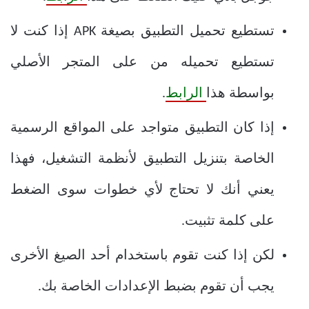
تستطيع تحميل التطبيق بصيغة APK إذا كنت لا
تستطيع تحميله من على المتجر الأصلي
بواسطة هذا
الرابط
.
إذا كان التطبيق متواجد على المواقع الرسمية
الخاصة بتنزيل التطبيق لأنظمة التشغيل، فهذا
يعني أنك لا تحتاج لأي خطوات سوى الضغط
على كلمة تثبيت.
لكن إذا كنت تقوم باستخدام أحد الصيغ الأخرى
يجب أن تقوم بضبط الإعدادات الخاصة بك.