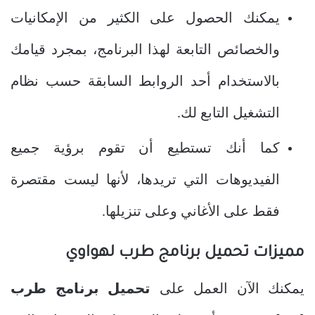
يمكنك الحصول على الكثير من الإمكانيات
والخصائص التابعة لهذا البرنامج، بمجرد قيامك
بالاستخدام أحد الروابط السابقة حسب نظام
التشغيل التابع لك.
كما أنك تستطيع أن تقوم برؤية جميع
الفيديوهات التي تريدها، لأنها ليست مقتصرة
فقط على الأغاني وعلى تنزيلها.
مميزات تحميل برنامج طرب لهواوي
يمكنك الآن العمل على
تحميل برنامج طرب