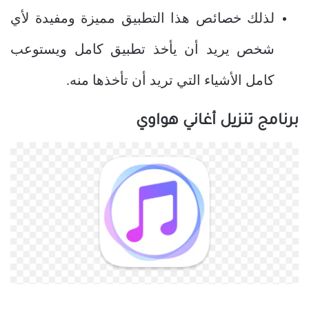
لذلك خصائص هذا التطبيق مميزة ومفيدة لأي
شخص يريد أن يأخذ تطبيق كامل ويستوعب
كامل الأشياء التي تريد أن تأخذها منه.
برنامج تنزيل أغاني هواوي