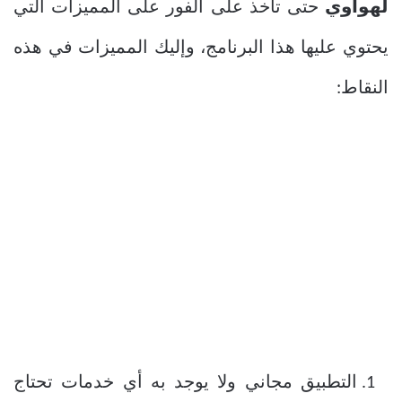
لهواوي
حتى تأخذ على الفور على المميزات التي
يحتوي عليها هذا البرنامج، وإليك المميزات في هذه
النقاط:
التطبيق مجاني ولا يوجد به أي خدمات تحتاج