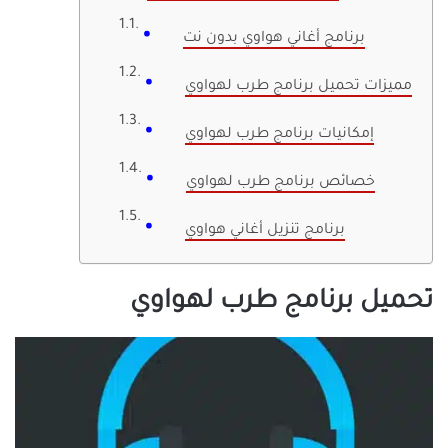
برنامج أغاني هواوي بدون نت
مميزات تحميل برنامج طرب لهواوي
إمكانيات برنامج طرب لهواوي
خصائص برنامج طرب لهواوي
برنامج تنزيل أغاني هواوي
تحميل برنامج طرب لهواوي