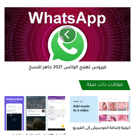
فيروس
تهنيج
الواتس
2021
جاهز
للنسخ
فيروس تهنيج الواتس 2021 جاهز للنسخ
مقالات ذات صلة
كيفية إضافة الموسيقى إلى الفيديو