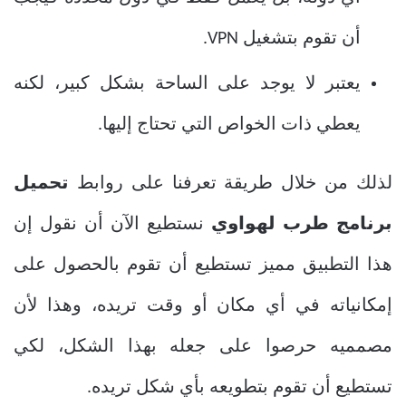
أن تقوم بتشغيل VPN.
يعتبر لا يوجد على الساحة بشكل كبير، لكنه
يعطي ذات الخواص التي تحتاج إليها.
لذلك من خلال طريقة تعرفنا على روابط
تحميل
برنامج طرب لهواوي
نستطيع الآن أن نقول إن
هذا التطبيق مميز تستطيع أن تقوم بالحصول على
إمكانياته في أي مكان أو وقت تريده، وهذا لأن
مصمميه حرصوا على جعله بهذا الشكل، لكي
تستطيع أن تقوم بتطويعه بأي شكل تريده.