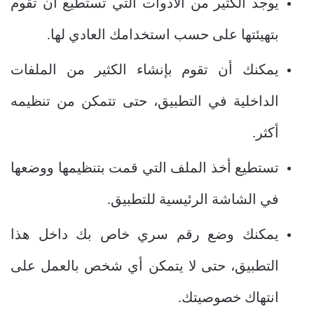
يوجد الكثير من الأدوات التي تستطيع أن تقوم
بتهيئتها على حسب استخدامك العادي لها.
يمكنك أن تقوم بإنشاء الكثير من الملفات
الداخلية في التطبيق، حتى تتمكن من تنظيمه
أكثر.
تستطيع أخذ الملف التي قمت بتنظيمها ووضعها
في الشاشة الرئيسية للتطبيق.
يمكنك وضع رقم سري خاص بك داخل هذا
التطبيق، حتى لا يتمكن أي شخص بالعمل على
انتهاك خصوصيتك.