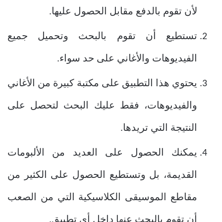
لأن تقوم بالدفع مقابل الحصول عليها.
تستطيع أن تقوم بالبحث وتحميل جميع
الفيديوهات والأغاني على حد سواء.
يحتوي هذا التطبيق على مكتبة كبيرة من الأغاني
والفيديوهات، فقط عليك البحث لتحصل على
النتيجة التي تريدها.
يمكنك الحصول على العديد من الألبومات
القديمة، بل وتستطيع الحصول على الكثير من
مقاطع الموسيقى الكلاسيكية التي من الصعب
أن تقوم بالبحث عنها داخل أي تطبيق.