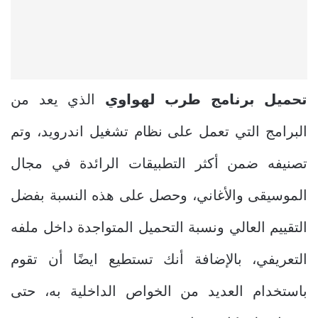
تحميل برنامج طرب لهواوي
الذي يعد من
البرامج التي تعمل على نظام تشغيل اندرويد، وتم
تصنيفه ضمن أكثر التطبيقات الرائدة في مجال
الموسيقى والأغاني، وحصل على هذه النسبة بفضل
التقييم العالي ونسبة التحميل المتواجدة داخل ملفه
التعريفي، بالإضافة أنك تستطيع ايضًا أن تقوم
باستخدام العديد من الخواص الداخلية به، حتى