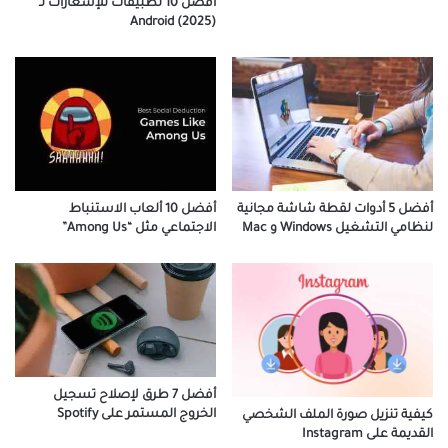
أفضل 10 تطبيقات للإشعارات لـ
Android (2025)
أفضل 5 أدوات لقطة شاشة مجانية
أفضل 10 ألعاب الاستنباط
لنظامي التشغيل Windows و Mac
الاجتماعي مثل “Among Us”
أفضل 7 طرق لإصلاح تسجيل
الخروج المستمر على Spotify
كيفية تنزيل صورة الملف الشخصي
القديمة على Instagram