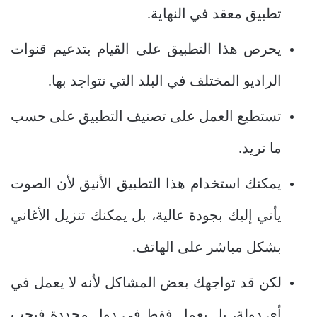
تطبيق معقد في النهاية.
يحرص هذا التطبيق على القيام بتدعيم قنوات
الراديو المختلف في البلد التي تتواجد بها.
تستطيع العمل على تصنيف التطبيق على حسب
ما تريد.
يمكنك استخدام هذا التطبيق الأنيق لأن الصوت
يأتي إليك بجودة عالية، بل يمكنك تنزيل الأغاني
بشكل مباشر على الهاتف.
لكن قد تواجهك بعض المشاكل لأنه لا يعمل في
أي دولة، بل يعمل فقط في دول محددة فيجب