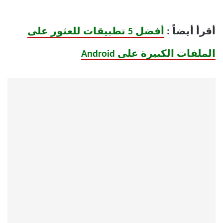
أقرأ أيضاً :
أفضل 5 تطبيقات للعثور على
الملفات الكبيرة على Android