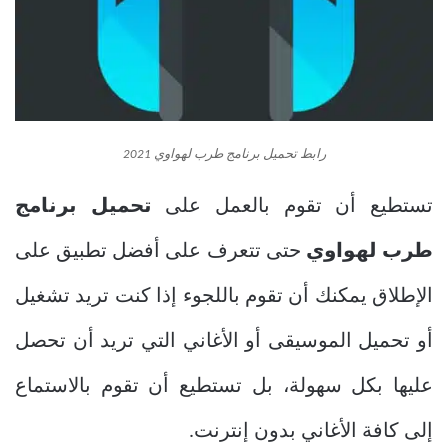
رابط تحميل برنامج طرب لهواوي 2021
تستطيع أن تقوم بالعمل على
تحميل برنامج
طرب لهواوي
حتى تتعرف على أفضل تطبيق على
الإطلاق يمكنك أن تقوم باللجوء إذا كنت تريد تشغيل
أو تحميل الموسيقى أو الأغاني التي تريد أن تحصل
عليها بكل سهولة، بل تستطيع أن تقوم بالاستماع
إلى كافة الأغاني بدون إنترنت.