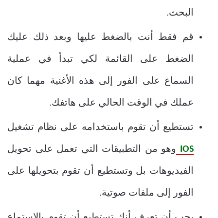
البحث.
قم فقط أنت بالضغط عليها وبعد ذلك عليك
الضغط على القائمة لكي تبدأ في عملية
السماع على الفور إلى هذه الأغنية مهما كان
عملك في الوقت الحالي على هاتفك.
تستطيع أن تقوم باستخدامه على نظام تشغيل
IOS
وهو من التطبيقات التي تعمل على تحويل
الفيديوهات بل وتستطيع أن تقوم بتحويلها على
الفور إلى ملفات صوتية.
يجب أن تعرف أنك تستطيع أن تقوم بالاستماع