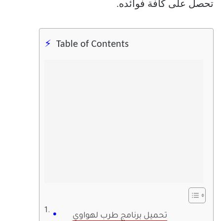
تحصل على كافة فوائده.
Table of Contents
تحميل برنامج طرب لهواوي