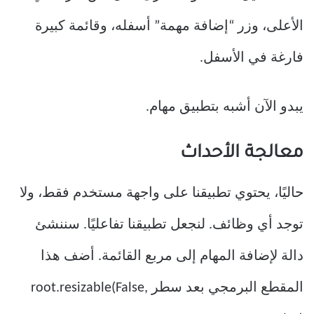
الأعلى، وزر “إضافة مهمة” أسفله، وقائمة كبيرة
فارغة في الأسفل.
يبدو الآن أشبه بتطبيق مهام.
معالجة الأحداث
حاليًا، يحتوي تطبيقنا على واجهة مستخدم فقط، ولا
توجد أي وظائف. لنجعل تطبيقنا تفاعليًا. سننشئ
دالة لإضافة المهام إلى مربع القائمة. أضف هذا
المقطع البرمجي بعد سطر root.resizable(False,