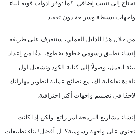
تحتاج إلى تثبيت إضافي. كما توفر أدوات قوية لبناء
واجهات بسيطة وسريعة دون تعقيد.
من خلال هذا الدليل العملي، ستتعرف على طريقة
إنشاء تطبيق رسومي خطوة بخطوة، بدءًا من إعداد
بيئة العمل، وصولًا إلى كتابة الكود وتشغيل أول
نافذة تفاعلية لك، مع نصائح عملية لتطوير مهاراتك
لاحقًا في تصميم واجهات أكثر احترافية.
إنشاء مشاريع البرمجة أمر رائع. ولكن إذا كانت
تحتوي على واجهة رسومية؟ بل أفضل! بناء تطبيقات