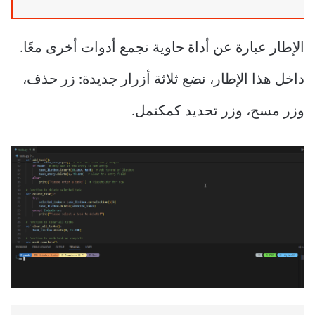
الإطار عبارة عن أداة حاوية تجمع أدوات أخرى معًا.
داخل هذا الإطار، نضع ثلاثة أزرار جديدة: زر حذف،
وزر مسح، وزر تحديد كمكتمل.