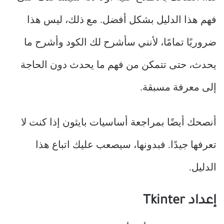
فهم هذا الدليل بشكل أفضل. مع ذلك، ليس هذا
ضروريًا تمامًا، لأنني سأشرح لك الكود وأشرح ما
يحدث، حتى تتمكن من فهم ما يحدث دون الحاجة
إلى معرفة مسبقة.
أنصحك أيضًا بمراجعة أساسيات بايثون إذا كنت لا
تعرفها جيدًا. فبدونها، سيصعب عليك اتباع هذا
الدليل.
إعداد Tkinter