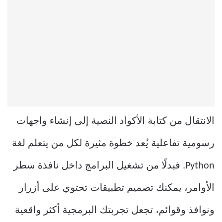
الانتقال من كتابة الأكواد النصية إلى إنشاء واجهات
رسومية تفاعلية يُعد خطوة مثيرة لكل من يتعلم لغة
Python. فبدلًا من تشغيل البرامج داخل نافذة سطر
الأوامر، يمكنك تصميم تطبيقات تحتوي على أزرار
ونوافذ وقوائم، تجعل تجربتك البرمجية أكثر واقعية