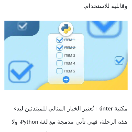
وقابلية للاستخدام.
مكتبة Tkinter تُعتبر الخيار المثالي للمبتدئين لبدء
هذه الرحلة، فهي تأتي مدمجة مع لغة Python، ولا