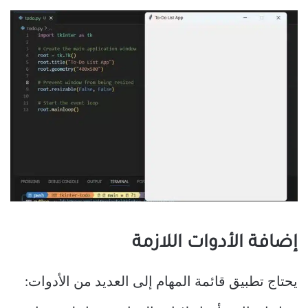
إضافة الأدوات اللازمة
يحتاج تطبيق قائمة المهام إلى العديد من الأدوات: