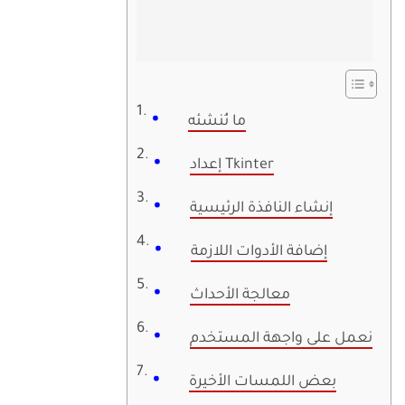
ما نُنشئه
إعداد Tkinter
إنشاء النافذة الرئيسية
إضافة الأدوات اللازمة
معالجة الأحداث
نعمل على واجهة المستخدم
بعض اللمسات الأخيرة