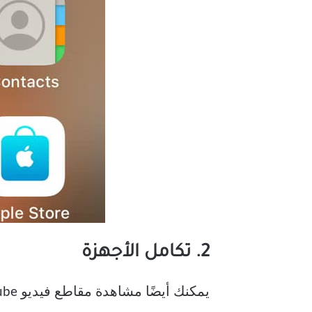
2. تكامل الأجهزة