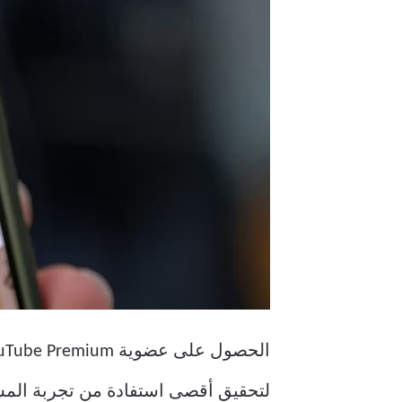
لتحقيق أقصى استفادة من تجربة المشا