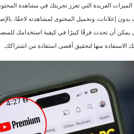
م مجموعة من الميزات الفريدة التي تعزز تجربتك في مشاهدة ال
 بدون إعلانات، وتحميل المحتوى لمشاهدته لاحقًا، بال
يمكن أن تحدث فرقًا كبيرًا في كيفية استخدامك للمنص