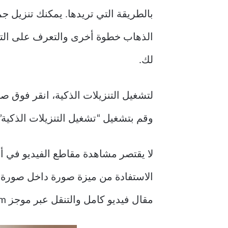
بالطريقة التي تريدها. يمكنك تنزيل ج
لك.
وقم بتشغيل “تشغيل التنزيلات الذكية”.
مقال فيديو كامل والتنقل عبر موجز Instagram الخاص بك في نفس الوقت، وهو حلم تعدد المهام.