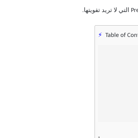
Table of Con