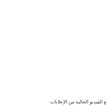
لقدرة على مشاهدة مقاطع الفيديو الخالية من الإعلانات