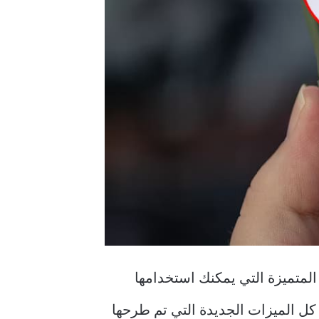
ت والفوائد المتميزة التي يمكنك استخدامها
كل الميزات الجديدة التي تم طرحها