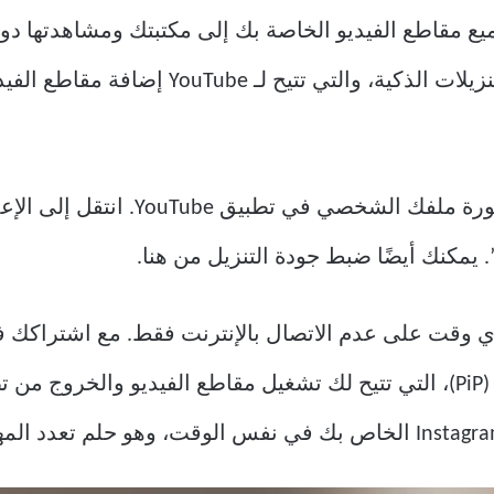
ميع مقاطع الفيديو الخاصة بك إلى مكتبتك ومشاهدتها دون 
الذهاب خطوة أخرى والتعرف على التنزيلات الذ
لتشغيل التنزيلات الذكية، انقر فوق صو
 يمكنك أيضًا ضبط جودة التنزيل من هنا.