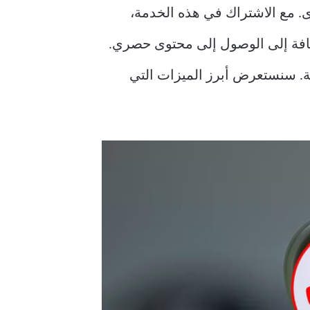
محتوى. مع الاشتراك في هذه الخدمة،
إضافة إلى الوصول إلى محتوى حصري.
ة. سنستعرض أبرز الميزات التي