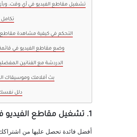
1. تشغيل مقاطع الفيديو في أي وقت، وبأ
2. تكامل
3. التحكم في كيفية مشاهدة مقاطع 
4. وضع مقاطع الفيديو في قائمة
5. الدردشة مع الفنانين المفضل
6. بث أفلامك وموسيقاك ا
7. دلل نفس
1. تشغيل مقاطع الفيديو في أي وقت، وبأي طريقة