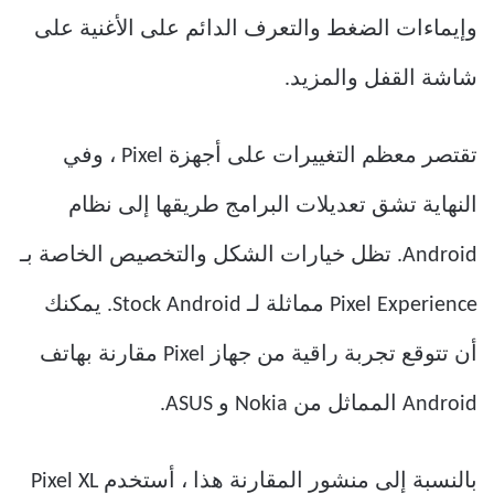
وإيماءات الضغط والتعرف الدائم على الأغنية على
شاشة القفل والمزيد.
تقتصر معظم التغييرات على أجهزة Pixel ، وفي
النهاية تشق تعديلات البرامج طريقها إلى نظام
Android. تظل خيارات الشكل والتخصيص الخاصة بـ
Pixel Experience مماثلة لـ Stock Android. يمكنك
أن تتوقع تجربة راقية من جهاز Pixel مقارنة بهاتف
Android المماثل من Nokia و ASUS.
بالنسبة إلى منشور المقارنة هذا ، أستخدم Pixel XL