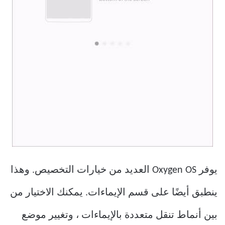
يوفر Oxygen OS العديد من خيارات التخصيص. وهذا
ينطبق أيضًا على قسم الإيماءات. يمكنك الاختيار من
بين أنماط تنقل متعددة بالإيماءات ، وتغيير موضع