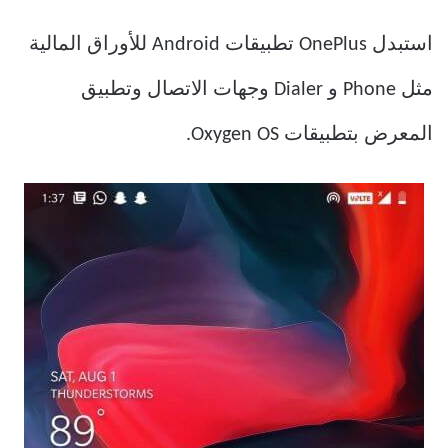
استبدل OnePlus تطبيقات Android للأوراق المالية
مثل Phone و Dialer وجهات الاتصال وتطبيق
المعرض بتطبيقات Oxygen OS.