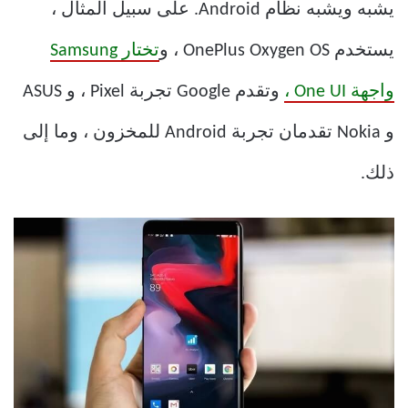
يشبه ويشبه نظام Android. على سبيل المثال ،
يستخدم OnePlus Oxygen OS ، و
تختار Samsung
واجهة One UI ،
وتقدم Google تجربة Pixel ، و ASUS
و Nokia تقدمان تجربة Android للمخزون ، وما إلى
ذلك.