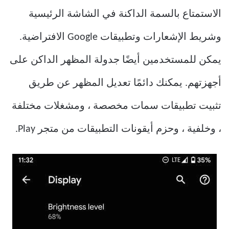
الاستمتاع بالسمة الداكنة في الشاشة الرئيسية
وشريط الإشعارات وتطبيقات Google الافتراضية.
يمكن للمستخدمين أيضًا جدولة المظهر الداكن على
أجهزتهم. يمكنك دائمًا تعديل المظهر عن طريق
تثبيت تطبيقات سمات مخصصة ، ومشغلات مختلفة
، وخلفية ، وحزم أيقونات التطبيقات من متجر Play.