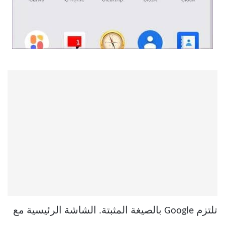
تلتزم Google بالصيغة المثبتة. الشاشة الرئيسية مع