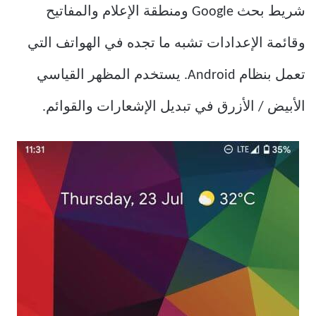
شريط بحث Google ومنطقة الإعلام والمفاتيح
وقائمة الإعدادات تشبه ما تجده في الهواتف التي
تعمل بنظام Android. يستخدم المظهر القياسي
الأبيض / الأزرق في تبديل الإشعارات والقوائم.