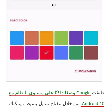
طبقت
Google وضعًا داكنًا على مستوى النظام مع
Android 10.
من خلال مفتاح تبديل بسيط ، يمكنك