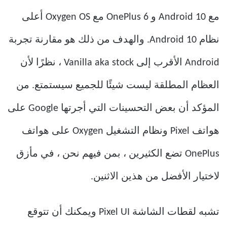
مع Android 10 و OnePlus 6 مع Oxygen OS أعلى
نظام Android 10. والهدف من ذلك هو مقارنة تجربة
Android الأقرب إلى Vanilla aka stock ، نظرًا لأن
العظام المطلقة ليست شيئًا للجميع سيستمتع. من
المؤكد أن بعض التحسينات التي أجرتها Google على
هواتف Pixel ونظام التشغيل Oxygen على هواتف
OnePlus تضع الكثيرين ، بمن فيهم نحن ، في مأزق
لاختيار الأفضل من هذين الاثنين.
تشبه لقطات الشاشة Pixel UI ويمكنك أن تتوقع