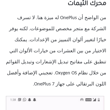
محرك الثيمات
من الواضح أن OnePlus له ميزة هنا. لا تسرف
الشركة مع متجر مخصص للموضوعات. لكنه يوفر
خيارًا لتغيير ألوان التمييز من الإعدادات. يمكنك
الاختيار من بين العشرات من خيارات الألوان التي
تنطبق على مفاتيح تبديل الإشعارات وتبديل القوائم
من خلال نظام Oxygen OS. تعجبني الإضافة وأفضل
اللون البرتقالي على جهاز OnePlus 7.