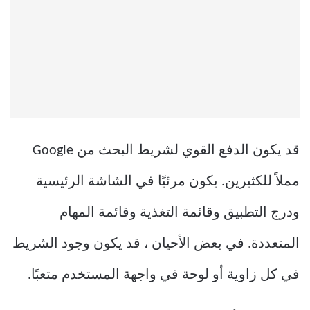
قد يكون الدفع القوي لشريط البحث من Google
مملاً للكثيرين. يكون مرئيًا في الشاشة الرئيسية
ودرج التطبيق وقائمة التغذية وقائمة المهام
المتعددة. في بعض الأحيان ، قد يكون وجود الشريط
في كل زاوية أو لوحة في واجهة المستخدم متعبًا.