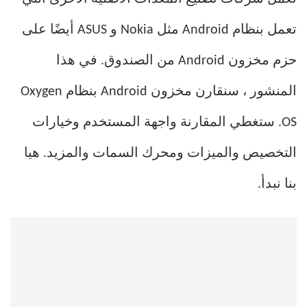
تعمل بنظام Android مثل Nokia و ASUS أيضًا على
حزم مخزون Android من الصندوق. في هذا
المنشور ، سنقارن مخزون Android بنظام Oxygen
OS. ستغطي المقارنة واجهة المستخدم وخيارات
التخصيص والميزات ومحرك السمات والمزيد. هيا
بنا نبدأ.