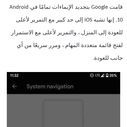
قامت Google بتجديد الإيماءات تمامًا في Android
10. إنها تشبه iOS إلى حد كبير مع التمرير لأعلى
للعودة إلى المنزل ، والتمرير لأعلى مع الاستمرار
لفتح قائمة متعددة المهام ، ومرر سريعًا من أي
جانب للعودة.