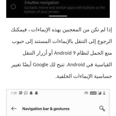
إذا لم تكن من المعجبين بهذه الإيماءات ، فيمكنك
الرجوع إلى التنقل بالإيماءات المستند إلى حبوب
منع الحمل لنظام Android 9 أو أزرار التنقل
القياسية في Android. تتيح لك Google أيضًا تغيير
حساسية الإيماءات الخلفية.