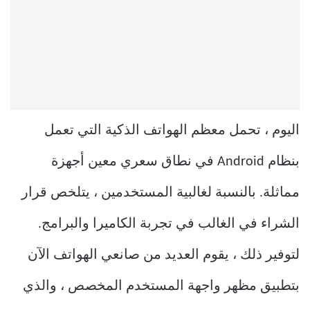
اليوم ، تحمل معظم الهواتف الذكية التي تعمل
بنظام Android في نطاق سعري معين أجهزة
مماثلة. بالنسبة لغالبية المستخدمين ، يتلخص قرار
الشراء في الغالب في تجربة الكاميرا والبرامج.
لتوفير ذلك ، يقوم العديد من صانعي الهواتف الآن
بتطبيق مظهر واجهة المستخدم المخصص ، والذي