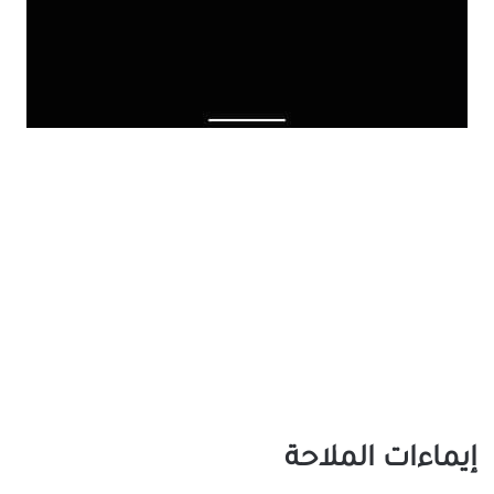
إيماءات الملاحة