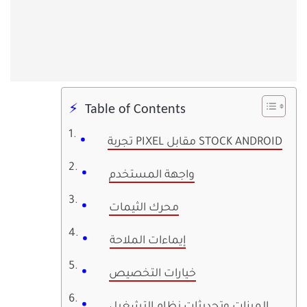
Table of Contents
تجربة PIXEL مقابل STOCK ANDROID
واجهة المستخدم
محرك الثيمات
إيماءات الملاحة
خيارات التخصيص