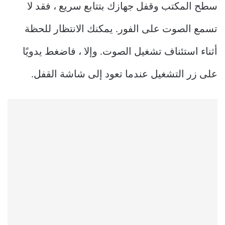
سطح المكتب وقفل جهازك بتتابع سريع ، فقد لا
تسمع الصوت على الفور. يمكنك الانتظار للحظة
أثناء استئناف تشغيل الصوت. وإلا ، فاضغط يدويًا
على زر التشغيل عندما تعود إلى شاشة القفل.