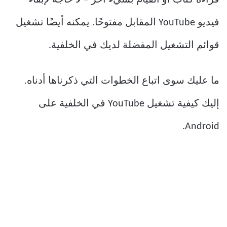
فيديو YouTube المقابل مفتوحًا. يمكنه أيضًا تشغيل
قوائم التشغيل المفضلة لديك في الخلفية.
ما عليك سوى اتباع الخطوات التي ذكرناها أدناه.
إليك كيفية تشغيل YouTube في الخلفية على
Android.