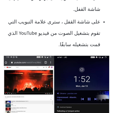
شاشة القفل.
على شاشة القفل ، سترى علامة التبويب التي
تقوم بتشغيل الصوت من فيديو YouTube الذي
قمت بتشغيله سابقًا.