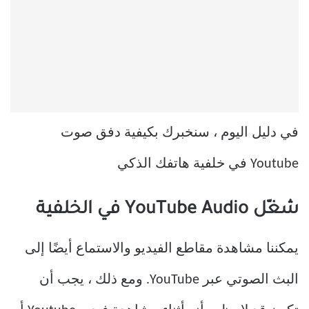
في دليل اليوم ، سنخبرك بكيفية دفق صوت
Youtube في خلفية هاتفك الذكي
شغّل YouTube Audio في الخلفية
يمكننا مشاهدة مقاطع الفيديو والاستماع أيضًا إلى
البث الصوتي عبر YouTube. ومع ذلك ، يجب أن