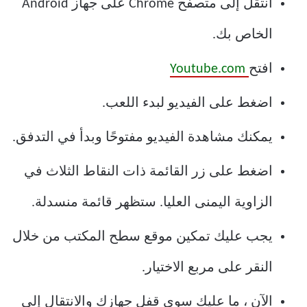
انتقل إلى متصفح Chrome على جهاز Android
الخاص بك.
افتح
Youtube.com
اضغط على الفيديو لبدء اللعب.
يمكنك مشاهدة الفيديو مفتوحًا وبدأ في التدفق.
اضغط على زر القائمة ذات النقاط الثلاث في
الزاوية اليمنى العليا. ستظهر قائمة منسدلة.
يجب عليك تمكين موقع سطح المكتب من خلال
النقر على مربع الاختيار.
الآن ، ما عليك سوى قفل جهازك والانتقال إلى