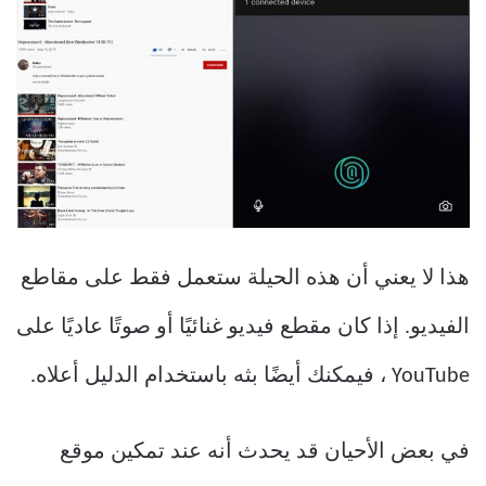
هذا لا يعني أن هذه الحيلة ستعمل فقط على مقاطع
الفيديو. إذا كان مقطع فيديو غنائيًا أو صوتًا عاديًا على
YouTube ، فيمكنك أيضًا بثه باستخدام الدليل أعلاه.
في بعض الأحيان قد يحدث أنه عند تمكين موقع