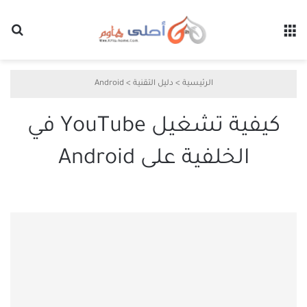
القائمة
بح
الرئيسية
>
دليل التقنية
>
Android
كيفية تشغيل YouTube في
الخلفية على Android