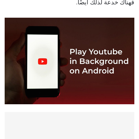
فهناك خدعة لذلك أيضًا.