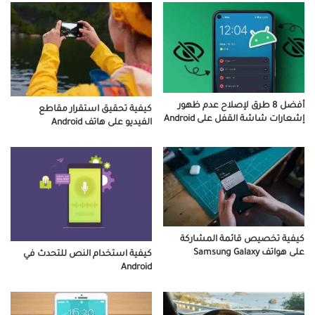
أفضل 8 طرق لإصلاح عدم ظهور
كيفية تحقيق استقرار مقاطع
إشعارات شاشة القفل على Android
الفيديو على هاتف Android
كيفية تخصيص قائمة المشاركة
على هواتف Samsung Galaxy
كيفية استخدام النص للتحدث في
Android