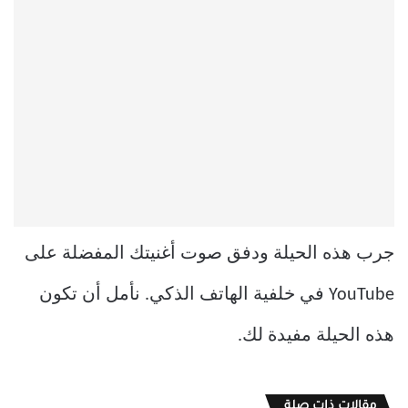
جرب هذه الحيلة ودفق صوت أغنيتك المفضلة على
YouTube في خلفية الهاتف الذكي. نأمل أن تكون
هذه الحيلة مفيدة لك.
مقالات ذات صلة