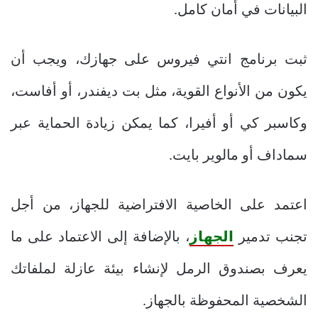
البيانات في أمان كامل.
ثبت برنامج انتي فيروس على جهازك، ويجب أن
يكون من الأنواع القوية، مثل بت ديفندر، أو أفاست،
وكاسبر كي أو أفيرا، كما يمكن زيادة الحماية عبر
سماداف أو مالوير بايت.
اعتمد على الخاصية الافتراضية للجهاز، من أجل
تجنب تدمير
الجهاز
، بالإضافة إلى الاعتماد على ما
يعرف بصندوق الرمل لإنشاء بيئة عازلة لملفاتك
الشخصية المحفوظة بالجهاز.