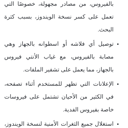
بالفيروس، من مصادر مجهولة، خصوصًا التي
تعمل على كسر نسخة الويندوز، بسبب كثرة
البحث.
توصيل أي فلاشه أو اسطوانه بالجهاز وهي
مصابة بالفيروس، مع غياب الأنتي فيروس
بالجهاز، مما يعمل على تشفير الملفات.
الإعلانات التي تظهر للمستخدم أثناء تصفحه،
في الكثير من الأحيان تشتمل على فيروسات
خاصة بفيروس الفدية.
استغلال جميع الثغرات الأمنية لنسخة الويندوز،