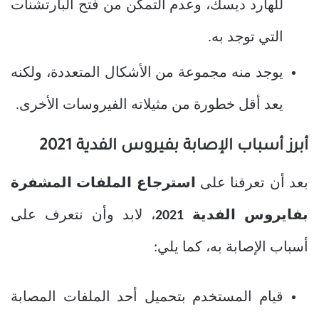
للهارد ديسك، وعدم التمكن من فتح البارتشنات
التي توجد به.
يوجد منه مجموعة من الأشكال المتعددة، ولكنه
يعد أقل خطورة من مثيلاته الفيروسات الأخرى.
أبرز أسباب الإصابة بفيروس الفدية 2021
بعد أن تعرفنا على
استرجاع الملفات المشفرة
بفايروس الفدية 2021
، لابد وأن نتعرف على
أسباب الإصابة به، كما يلي:
قيام المستخدم بتحميل أحد الملفات المصابة