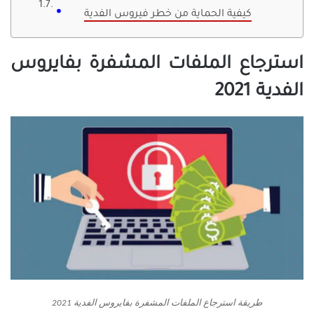
كيفية الحماية من خطر فيروس الفدية
استرجاع الملفات المشفرة بفايروس
الفدية 2021
طريقة استرجاع الملفات المشفرة بفايروس الفدية 2021