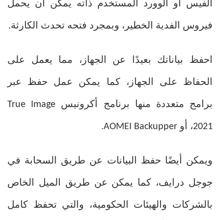
الفيس أو الوورد المستخدم ذاته يمكن أن يحمل
فيروس الفدية الخطير، وبمجرد فتحه تحدث الكارثة.
احفظ بياناتك بعيدًا عن الجهاز، مما يعمل على
الحفاظ على الجهاز، كما يمكن عمل حفظ عبر
برامج متعددة منها برنامج أكرونيس True Image
2021، أو AOMEI Backupper.
ويمكن أيضًا حفظ البيانات عن طريق السحابة في
جوجل درايف، كما يمكن عن طريق الميل الخاص
بالشركات والهيئات الحكومية، والتي تحفظ كامل