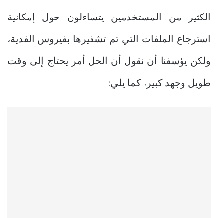
الكثير من المستخدمين يتساءلون حول إمكانية
استرجاع الملفات التي تم تشفيرها بفيروس الفدية،
ولكن يؤسفنا أن نقول أن الحل أمر يحتاج إلى وقت
طويل وجهد كبير، كما يلي: