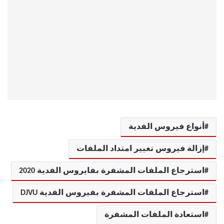
أنواع فيروس الفدية
إزالة فيروس تغيير امتداد الملفات
استرجاع الملفات المشفرة بفايروس الفدية 2020
استرجاع الملفات المشفرة بفيروس الفدية DJVU
استعادة الملفات المشفرة