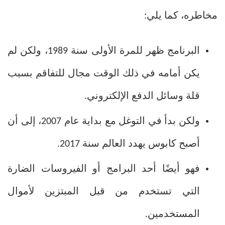
مخاطره، كما يلي:
البرنامج ظهر للمرة الأولى سنة 1989، ولكن لم
يكن أمامه في ذلك الوقت مجال للتفاقم بسبب
قلة وسائل الدفع الإلكتروني.
ولكن بدأ في التوغل مع بداية عام 2007، إلى أن
أصبح كابوس يهدد العالم سنة 2017.
فهو أيضًا أحد البرامج أو الفيروسات الضارة
التي تستخدم من قبل المبتزين لأموال
المستخدمين.