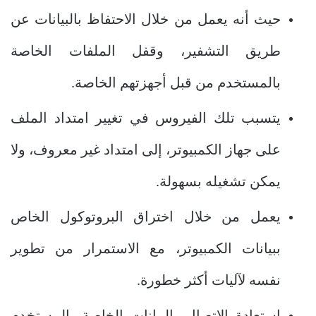
حيث أنه يعمل من خلال الاحتفاظ بالبيانات عن
طريق التشفير، وقفل الملفات الخاصة
بالمستخدم من قبل أجهزتهم الخاصة.
يتسبب تلك الفيروس في تغيير امتداد الملف
على جهاز الكمبيوتر، إلى امتداد غير معروف، ولا
يمكن تشغيله بسهولة.
يعمل من خلال اختراق البروتوكول الخاص
ببيانات الكمبيوتر، مع الاستمرار من تطوير
نفسه لآليات أكثر خطورة.