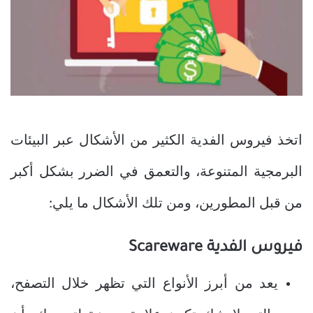
اتخذ فيروس الفدية الكثير من الأشكال عبر البيئات
البرمجية المتنوعة، والتعمق في الضرر بشكل أكبر
من قبل المطورين، ومن تلك الأشكال ما يلي:
فيروس الفدية
Scareware
يعد من أبرز الأنواع التي تظهر خلال التصفح،