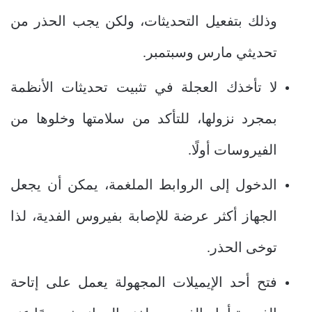
وذلك بتفعيل التحديثات، ولكن يجب الحذر من
تحديثي مارس وسبتمبر.
لا تأخذك العجلة في تثبيت تحديثات الأنظمة
بمجرد نزولها، للتأكد من سلامتها وخلوها من
الفيروسات أولًا.
الدخول إلى الروابط الملغمة، يمكن أن يجعل
الجهاز أكثر عرضة للإصابة بفيروس الفدية، لذا
توخى الحذر.
فتح أحد الإيميلات المجهولة يعمل على إتاحة