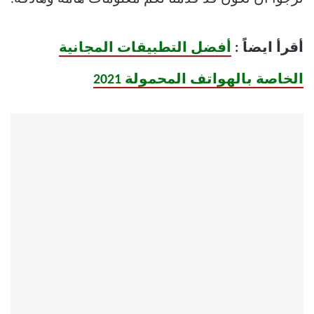
أقرأ ايضاً :
أفضل التطبيقات المجانية
الخاصة بالهواتف المحمولة 2021