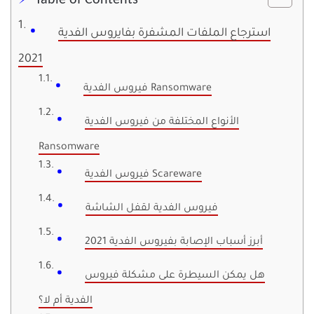
Table of Contents
استرجاع الملفات المشفرة بفايروس الفدية
2021
فيروس الفدية Ransomware
الأنواع المختلفة من فيروس الفدية
Ransomware
فيروس الفدية Scareware
فيروس الفدية لقفل الشاشة
أبرز أسباب الإصابة بفيروس الفدية 2021
هل يمكن السيطرة على مشكلة فيروس
الفدية أم لا؟