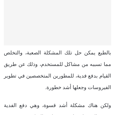
بالطبع يمكن حل تلك المشكلة الصعبة، والتخلص
مما تسببه من مشاكل للمستخدم، وذلك عن طريق
القيام بدفع فدية، للمطورين المتخصصين في تطوير
الفيروسات وجعلها أشد خطورة.
ولكن هناك مشكلة أشد قسوة، وهي دفع الفدية