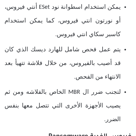
يمكن استخدام اسطوانة نود ESet أنتي فيروس،
أو نورتون انتي فيروس، كما يمكن استخدام
كاسبر سكاي انتي فيروس.
يتم عمل فحص شامل للهارد ديسك الذي كان
قد أصيب بالفيروس، من خلال فلاشة تتهيأ بعد
الانتهاء من الفحص.
لتجنب ضرر ال MBR الخاص بالفلاشه ومن ثم
يصيب الأجهزة الأخرى التي تتصل معها بنفس
الضرر.