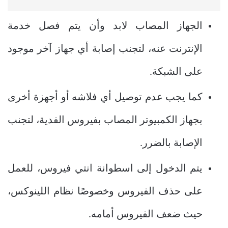
الجهاز المصاب لابد وأن يتم فصل خدمة
الإنترنت عنه، لتجنب إصابة أي جهاز آخر موجود
على الشبكة.
كما يجب عدم توصيل أي فلاشه أو أجهزة أخرى
بجهاز الكمبيوتر المصاب بفيروس الفدية، لتجنب
الإصابة بالضرر.
يتم الدخول إلى اسطوانة انتي فيروس، للعمل
على حذف الفيروس وخصوصًا نظام اللينوكس،
حيث ضعف الفيروس أمامه.