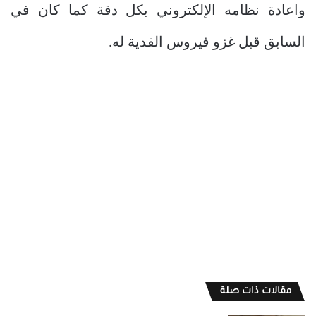
واعادة نظامه الإلكتروني بكل دقة كما كان في
السابق قبل غزو فيروس الفدية له.
مقالات ذات صلة