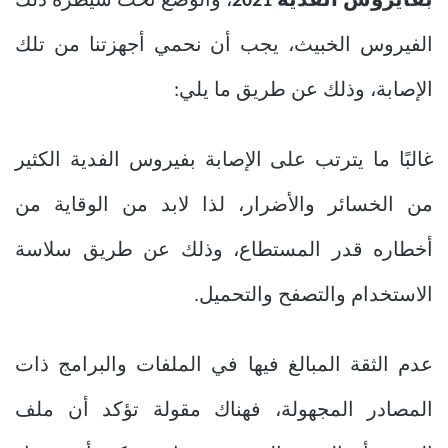
بفايروس الفدية 2021
، والوضع تحت سيطرة ذلك
الفيروس الخبيث، يجب أن نحمي أجهزتنا من تلك
الإصابة، وذلك عن طريق ما يلي:
غالبًا ما يترتب على الإصابة بفيروس الفدية الكثير
من الخسائر والأضرار، لذا لابد من الوقاية من
أخطاره قدر المستطاع، وذلك عن طريق سلاسة
الاستخدام والتصفح والتحميل.
عدم الثقة المبالغ فيها في الملفات والبرامج ذات
المصادر المجهولة، فهناك مقولة تؤكد أن ملف