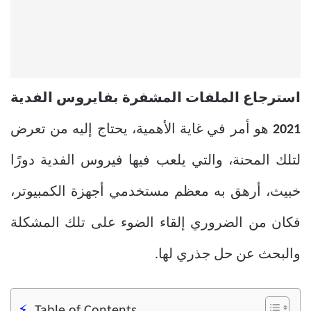
استرجاع الملفات المشفرة بفايروس الفدية
2021
هو أمر في غاية الأهمية، يحتاج إليه من تعرض
لتلك المحنة، والتي يلعب فيها فيروس الفدية دورًا
خبيث، أرهق به معظم مستخدمي أجهزة الكمبيوتر،
فكان من الضروري إلقاء الضوء على تلك المشكلة
والبحث عن حل جذري لها.