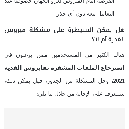
الفرصة أمام الفيروس لغزو الجهاز، خصوصًا عند
التعامل معه دون أي حذر.
هل يمكن السيطرة على مشكلة فيروس
الفدية أم لا؟
هناك الكثير من المستخدمين ممن يرغبون في
استرجاع الملفات المشفرة بفايروس الفدية
2021
، وحل المشكلة من الجذور، فهل يمكن ذلك،
سنتعرف على الإجابة من خلال ما يلي: