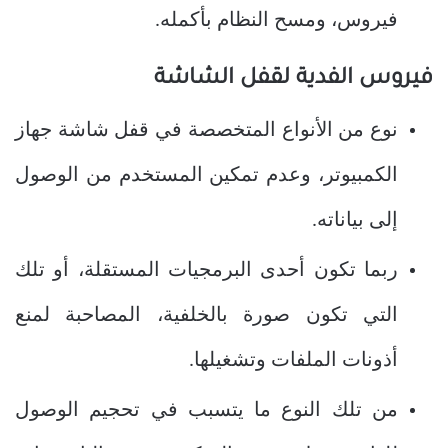
فيروس، ومسح النظام بأكمله.
فيروس الفدية لقفل الشاشة
نوع من الأنواع المتخصصة في قفل شاشة جهاز
الكمبيوتر، وعدم تمكين المستخدم من الوصول
إلى بياناته.
ربما تكون أحدى البرمجيات المستقلة، أو تلك
التي تكون صورة بالخلفية، المصاحبة لمنع
أذونات الملفات وتشغيلها.
من تلك النوع ما يتسبب في تحجيم الوصول