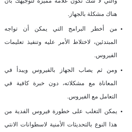
والتي لا شك تكون علامة مميزة لتوجيهك بأن
هناك مشكلة بالجهاز.
من أخطر البرامج التي يمكن أن تواجه
المبتدئين، لاختلاط الأمر عليه وتنفيذ تعليمات
الفيروس.
ومن ثم يصاب الجهاز بالفيروس ويبدأ في
المعاناة مع مشكلاته، دون خبرة كافية في
التعامل مع الفيروس.
يمكن التغلب على خطورة فيروس الفدية من
هذا النوع بالتحديثات الأمنية لاسطوانات الانتي