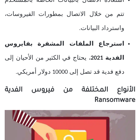
استعادة الاتصال بالبيانات الخاصة بالمستخدم
تتم من خلال الاتصال بمطورات الفيروسات،
واسترداد البيانات.
استرجاع الملفات المشفرة بفايروس
الفدية 2021
، يحتاج في الكثير من الأحيان إلى
دفع فدية قد تصل إلى 10000 دولار أمريكي.
الأنواع المختلفة من فيروس الفدية
Ransomware