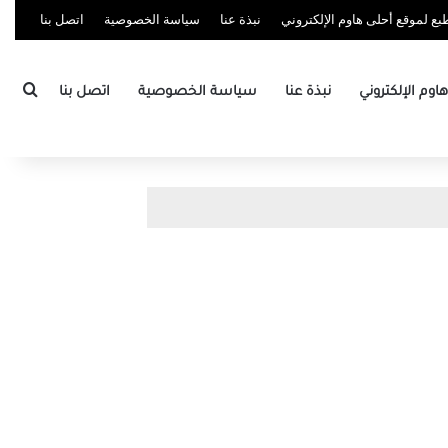
ع لموقع أحلى هاوم الإلكتروني
نبذة عنا
سياسة الخصوصية
اتصل بنا
بحث
وم الإلكتروني
نبذة عنا
سياسة الخصوصية
اتصل بنا