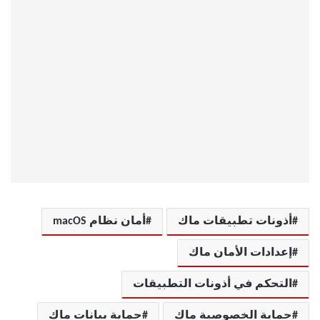
أذونات تطبيقات ماك
أمان نظام macOS
إعدادات الأمان ماك
التحكم في أذونات التطبيقات
حماية الخصوصية ماك
حماية بيانات ماك