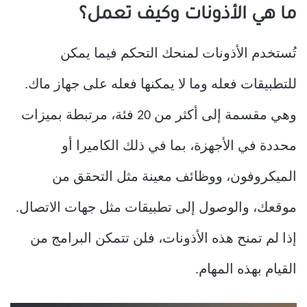
ما هي الأذونات وكيف تعمل؟
تُستخدم الأذونات لمنحك التحكم فيما يمكن
للتطبيقات فعله وما لا يمكنها فعله على جهاز ماك.
وهي مقسمة إلى أكثر من 20 فئة، مرتبطة بميزات
محددة في الأجهزة، بما في ذلك الكاميرا أو
الميكروفون، ووظائف معينة مثل التحقق من
موقعك، والوصول إلى تطبيقات مثل جهات الاتصال.
إذا لم تمنح هذه الأذونات، فلن تتمكن البرامج من
القيام بهذه المهام.