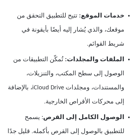
خدمات الموقع:
تتيح للتطبيق التحقق من
موقعك، والذي يُشار إليه أيضًا بأيقونة في
شريط القوائم.
الملفات والمجلدات:
تُمكّن التطبيقات من
الوصول إلى سطح المكتب، والتنزيلات،
والمستندات، ومجلدات iCloud Drive، بالإضافة
إلى محركات الأقراص الخارجية.
الوصول الكامل إلى القرص
: يسمح
للتطبيق بالوصول إلى القرص بأكمله. قليل جدًا