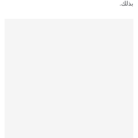
بذلك.