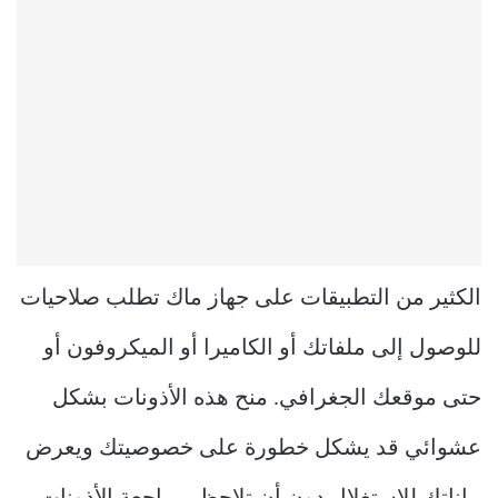
الكثير من التطبيقات على جهاز ماك تطلب صلاحيات
للوصول إلى ملفاتك أو الكاميرا أو الميكروفون أو
حتى موقعك الجغرافي. منح هذه الأذونات بشكل
عشوائي قد يشكل خطورة على خصوصيتك ويعرض