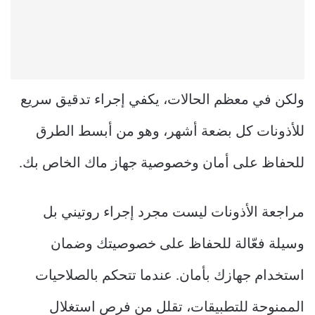
ولكن في معظم الحالات، يكفي إجراء تدقيق سريع
للأذونات كل بضعة أشهر، وهو من أبسط الطرق
للحفاظ على أمان وخصوصية جهاز ماك الخاص بك.
مراجعة الأذونات ليست مجرد إجراء روتيني بل
وسيلة فعّالة للحفاظ على خصوصيتك وضمان
استخدام جهازك بأمان. عندما تتحكم بالصلاحيات
الممنوحة للتطبيقات، تقلل من فرص استغلال