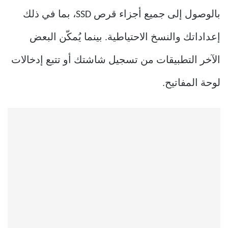
بالوصول إلى جميع أجزاء قرص SSD، بما في ذلك
إعداداتك والنسخ الاحتياطية. بينما يُمكّن البعض
الآخر التطبيقات من تسجيل شاشتك أو تتبع إدخالات
لوحة المفاتيح.