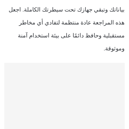
بياناتك وتبقي جهازك تحت سيطرتك الكاملة. اجعل
هذه المراجعة عادة منتظمة لتفادي أي مخاطر
مستقبلية وحافظ دائمًا على بيئة استخدام آمنة
وموثوقة.