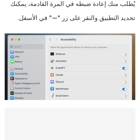
يُطلب منك إعادة ضبطه في المرة القادمة، يمكنك
تحديد التطبيق والنقر على زر
“—”
في الأسفل.