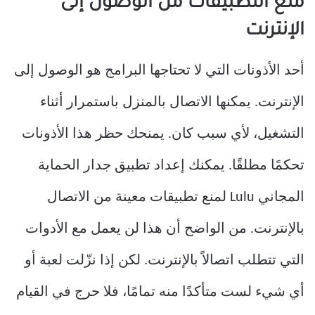
منع التطبيقات من الوصول إلى
الإنترنت
أحد الأذونات التي لا تحتاجها البرامج هو الوصول إلى
الإنترنت. يمكنها الاتصال بالمنزل باستمرار أثناء
التشغيل، لأي سبب كان. يمنحك حظر هذا الأذونات
تحكمًا مطلقًا. يمكنك إعداد تطبيق جدار الحماية
المجاني Lulu لمنع تطبيقات معينة من الاتصال
بالإنترنت. من الواضح أن هذا لن يعمل مع الأدوات
التي تتطلب اتصالاً بالإنترنت. لكن إذا نزّلت لعبة أو
أي شيء لست متأكدًا منه تمامًا، فلا حرج في القيام