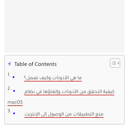
Table of Contents
ما هي الأذونات وكيف تعمل؟
كيفية التحقق من الأذونات وإلغاؤها في نظام
macOS
منع التطبيقات من الوصول إلى الإنترنت