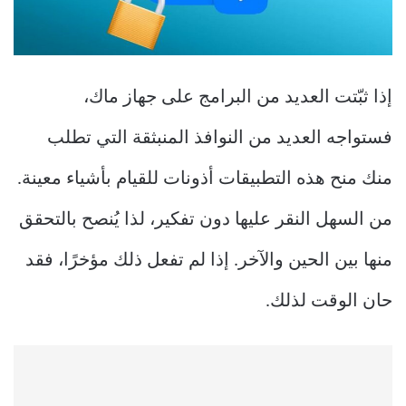
إذا ثبّتت العديد من البرامج على جهاز ماك،
فستواجه العديد من النوافذ المنبثقة التي تطلب
منك منح هذه التطبيقات أذونات للقيام بأشياء معينة.
من السهل النقر عليها دون تفكير، لذا يُنصح بالتحقق
منها بين الحين والآخر. إذا لم تفعل ذلك مؤخرًا، فقد
حان الوقت لذلك.