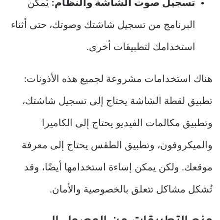
تسجيل صوت الشاشة والنظام:
يُمكّن
البرنامج من تسجيل شاشتك وصوتك، حتى أثناء
استخدامك لتطبيقات أخرى.
هناك استخدامات مشروعة لجميع هذه الأذونات:
تطبيق لقطة الشاشة يحتاج إلى تسجيل شاشتك،
وتطبيق مكالمات الفيديو يحتاج إلى الكاميرا
والميكروفون، وتطبيق الطقس يحتاج إلى معرفة
موقعك. ولكن يمكن إساءة استخدامها أيضًا، وقد
تُشكل مشاكل تتعلق بالخصوصية والأمان.