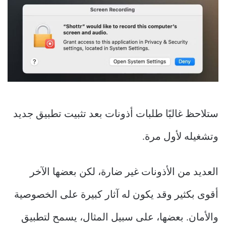
ستلاحظ غالبًا طلبات أذونات بعد تثبيت تطبيق جديد
وتشغيله لأول مرة.
العديد من الأذونات غير ضارة، لكن بعضها الآخر
أقوى بكثير وقد يكون له آثار كبيرة على الخصوصية
والأمان. بعضها، على سبيل المثال، يسمح لتطبيق