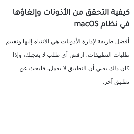
كيفية التحقق من الأذونات وإلغاؤها
في نظام macOS
أفضل طريقة لإدارة الأذونات هي الانتباه إليها وتقييم
طلبات التطبيقات. ارفض أي طلب لا يعجبك، وإذا
كان ذلك يعني أن التطبيق لا يعمل، فابحث عن
تطبيق آخر.