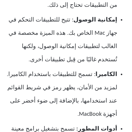
من التطبيقات تحتاج إلى ذلك.
إمكانية الوصول
: تتيح للتطبيقات التحكم في
جهاز Mac الخاص بك. هذه الميزة مخصصة في
الغالب لتطبيقات إمكانية الوصول، ولكنها
تُستخدم غالبًا من قِبل تطبيقات أخرى.
الكاميرا
: تسمح للتطبيقات باستخدام الكاميرا.
لمزيد من الأمان، يظهر رمز في شريط القوائم
عند استخدامها، بالإضافة إلى ضوء أخضر على
أجهزة MacBook.
أدوات المطور:
تسمح بتشغيل برامج معينة