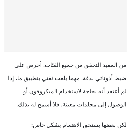
من المفيد التحقق من جميع الفئات. أحرص على
ضبط أذوناتي بدقة. مهما بلغت ثقتي بتطبيق ما، إذا
لم أعتقد أنه بحاجة لاستخدام الميكروفون أو
الوصول إلى مجلدات معينة، فلا أسمح له بذلك.
لكن بعضها يستحق الاهتمام بشكل خاص: