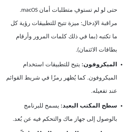
حتى لو لم تستوفِ متطلبات أمان macOS.
مراقبة الإدخال: ميزة تتيح للتطبيقات رؤية كل
ما تكتبه (بما في ذلك كلمات المرور وأرقام
بطاقات الائتمان).
الميكروفون:
يتيح للتطبيقات استخدام
الميكروفون. كما يُظهر رمزًا في شريط القوائم
عند تفعيله.
سطح المكتب البعيد:
يسمح للبرنامج
بالوصول إلى جهاز ماك والتحكم فيه عن بُعد.