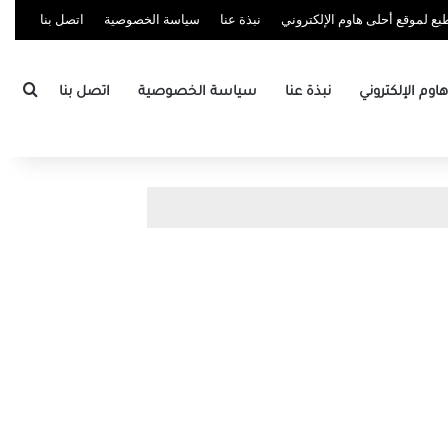
ع لموقع أحلى هاوم الإلكتروني
نبذة عنا
سياسة الخصوصية
اتصل بنا
بحث
وم الإلكتروني
نبذة عنا
سياسة الخصوصية
اتصل بنا
ي