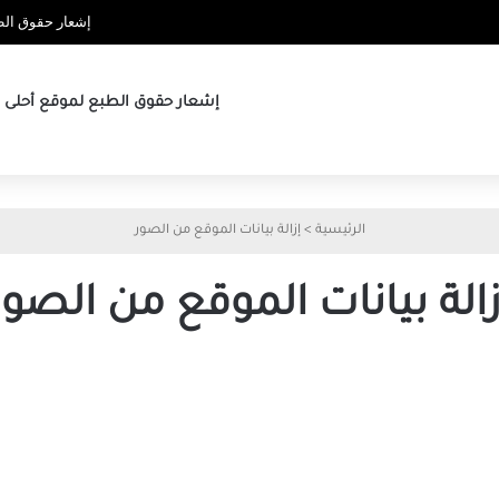
إشعار حقوق الطب
إشعار حقوق الطبع لموقع أحلى ها
الرئيسية
>
إزالة بيانات الموقع من الصور
زالة بيانات الموقع من الصور
كيفية
إزالة
بيانات
الموقع
من