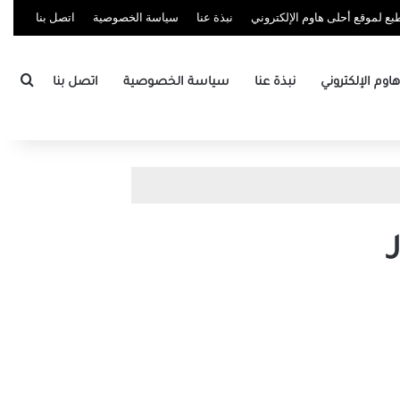
ع لموقع أحلى هاوم الإلكتروني
نبذة عنا
سياسة الخصوصية
اتصل بنا
بحث
وم الإلكتروني
نبذة عنا
سياسة الخصوصية
اتصل بنا