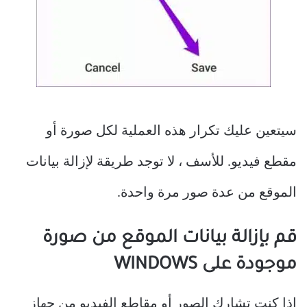
سيتعين عليك تكرار هذه العملية لكل صورة أو
مقطع فيديو. للأسف ، لا توجد طريقة لإزالة بيانات
الموقع من عدة صور مرة واحدة.
قم بإزالة بيانات الموقع من صورة
موجودة على WINDOWS
إذا كنت تشارك الصور أو مقاطع الفيديو من جهاز