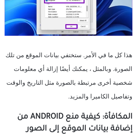
هذا كل ما في الأمر. ستختفي بيانات الموقع من تلك
الصورة. وبالمثل ، يمكنك أيضًا إزالة أي معلومات
شخصية أخرى مرتبطة بالصورة مثل التاريخ والوقت
وتفاصيل الكاميرا والمزيد.
المكافأة: كيفية منع ANDROID من
إضافة بيانات الموقع إلى الصور