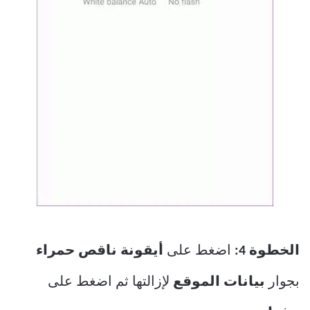
الخطوة 4:
اضغط على
أيقونة ناقص حمراء
بجوار
بيانات الموقع
لإزالتها ثم اضغط على