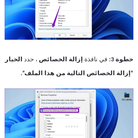
خطوة 3:
في نافذة
إزالة الخصائص
، حدد
الخيار
“إزالة الخصائص التالية من هذا الملف”.