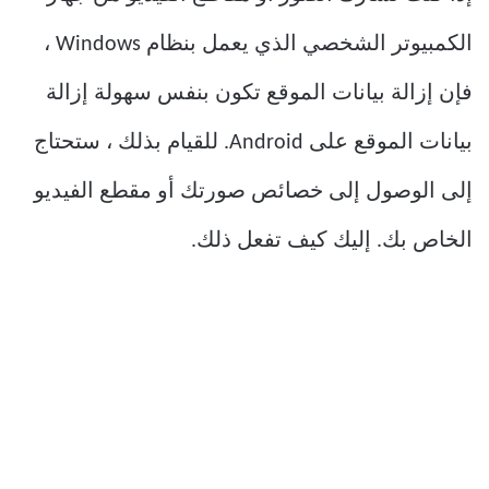
الكمبيوتر الشخصي الذي يعمل بنظام Windows ،
فإن إزالة بيانات الموقع تكون بنفس سهولة إزالة
بيانات الموقع على Android. للقيام بذلك ، ستحتاج
إلى الوصول إلى خصائص صورتك أو مقطع الفيديو
الخاص بك. إليك كيف تفعل ذلك.