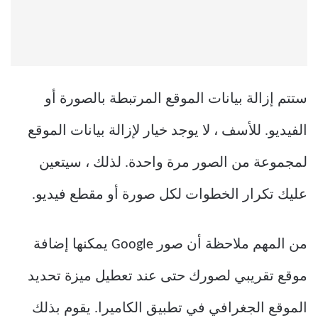
ستتم إزالة بيانات الموقع المرتبطة بالصورة أو
الفيديو. للأسف ، لا يوجد خيار لإزالة بيانات الموقع
لمجموعة من الصور مرة واحدة. لذلك ، سيتعين
عليك تكرار الخطوات لكل صورة أو مقطع فيديو.
من المهم ملاحظة أن صور Google يمكنها إضافة
موقع تقريبي لصورك حتى عند تعطيل ميزة تحديد
الموقع الجغرافي في تطبيق الكاميرا. يقوم بذلك