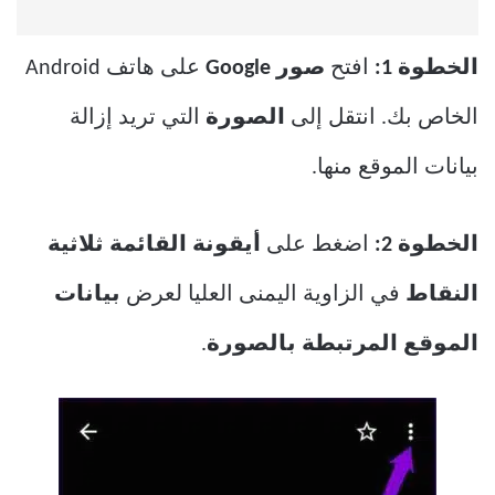
الخطوة 1:
افتح
صور Google
على هاتف Android
الخاص بك. انتقل إلى
الصورة
التي تريد إزالة
بيانات الموقع منها.
الخطوة 2:
اضغط على
أيقونة القائمة ثلاثية
النقاط
في الزاوية اليمنى العليا لعرض
بيانات
الموقع المرتبطة بالصورة
.