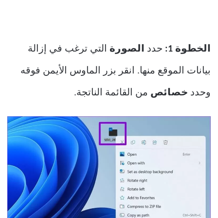
الخطوة 1:
حدد
الصورة
التي ترغب في إزالة
بيانات الموقع منها. انقر بزر الماوس الأيمن فوقه
وحدد
خصائص
من القائمة الناتجة.