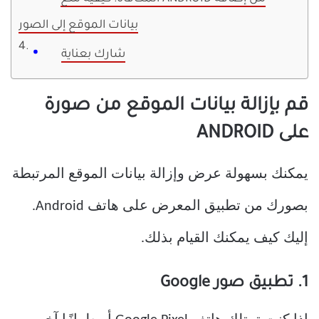
بيانات الموقع إلى الصور
شارك بعناية
قم بإزالة بيانات الموقع من صورة
على ANDROID
يمكنك بسهولة عرض وإزالة بيانات الموقع المرتبطة
بصورك من تطبيق المعرض على هاتف Android.
إليك كيف يمكنك القيام بذلك.
1. تطبيق صور Google