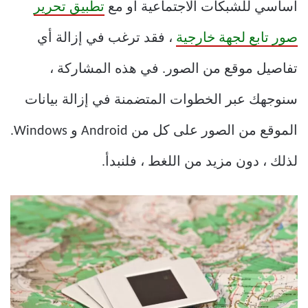
أساسي للشبكات الاجتماعية أو مع
تطبيق تحرير
صور تابع لجهة خارجية
، فقد ترغب في إزالة أي
تفاصيل موقع من الصور. في هذه المشاركة ،
سنوجهك عبر الخطوات المتضمنة في إزالة بيانات
الموقع من الصور على كل من Android و Windows.
لذلك ، دون مزيد من اللغط ، فلنبدأ.