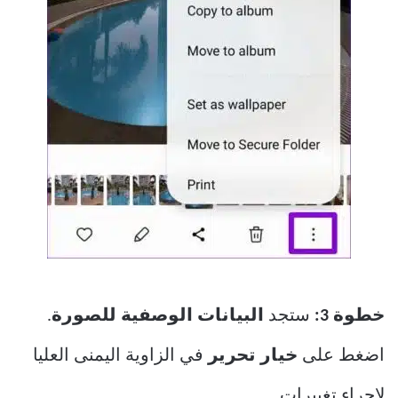
خطوة 3:
ستجد
البيانات الوصفية للصورة
.
اضغط على
خيار تحرير
في الزاوية اليمنى العليا
لإجراء تغييرات.