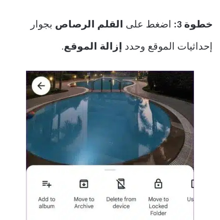
خطوة 3:
اضغط على
القلم الرصاص
بجوار
إحداثيات الموقع وحدد
إزالة الموقع
.