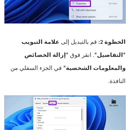
الخطوة 2:
قم بالتبديل إلى
علامة التبويب
“التفاصيل”
. انقر فوق
“إزالة الخصائص
والمعلومات الشخصية”
في الجزء السفلي من
النافذة.