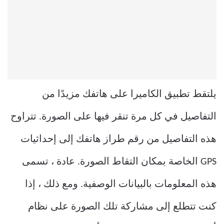
يلتقط تطبيق الكاميرا على هاتفك مزيدًا من
التفاصيل في كل مرة تنقر فيها على الصورة. تتراوح
هذه التفاصيل من رقم طراز هاتفك إلى إحداثيات
GPS الخاصة بمكان التقاط الصورة. عادة ، تسمى
هذه المعلومات بالبيانات الوصفية. ومع ذلك ، إذا
كنت تتطلع إلى مشاركة تلك الصورة على نظام