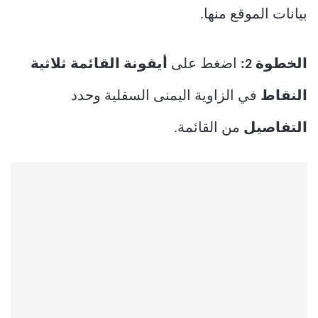
بيانات الموقع منها.
الخطوة 2:
اضغط على
أيقونة القائمة ثلاثية
النقاط
في الزاوية اليمنى السفلية وحدد
التفاصيل
من القائمة.