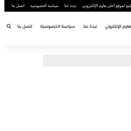
ع لموقع أحلى هاوم الإلكتروني
نبذة عنا
سياسة الخصوصية
اتصل بنا
بحث
وم الإلكتروني
نبذة عنا
سياسة الخصوصية
اتصل بنا