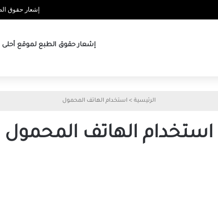
إشعار حقوق الطب
إشعار حقوق الطبع لموقع أحلى ها
الرئيسية
>
استخدام الهاتف المحمول
استخدام الهاتف المحمول
الآثار
الضارة
لاستخدام
الهاتف
المحمول