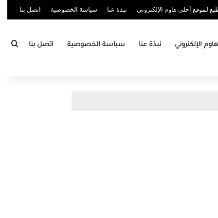
ع لموقع أحلى هاوم الإلكتروني
نبذة عنا
سياسة الخصوصية
اتصل بنا
بحث
وم الإلكتروني
نبذة عنا
سياسة الخصوصية
اتصل بنا