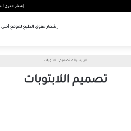
إشعار حقوق الطب
إشعار حقوق الطبع لموقع أحلى ها
الرئيسية
>
تصميم اللابتوبات
تصميم اللابتوبات
كنت
أكره
اللابتوبات
غير
القابلة