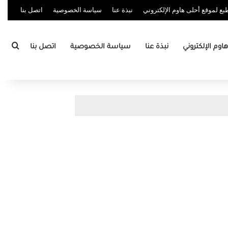
ع لموقع أحلى هاوم الإلكتروني
نبذة عنا
سياسة الخصوصية
اتصل بنا
بحث
وم الإلكتروني
نبذة عنا
سياسة الخصوصية
اتصل بنا