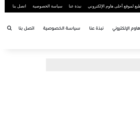
ع لموقع أحلى هاوم الإلكتروني
نبذة عنا
سياسة الخصوصية
اتصل بنا
بحث
وم الإلكتروني
نبذة عنا
سياسة الخصوصية
اتصل بنا