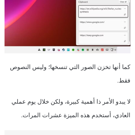
كما أنها تخزن الصور التي تنسخها؛ وليس النصوص
فقط.
لا يبدو الأمر ذا أهمية كبيرة، ولكن خلال يوم عملي
العادي، أستخدم هذه الميزة عشرات المرات.