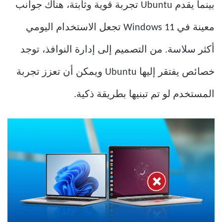
بينما يقدم Ubuntu تجربة قوية وثابتة، هناك جوانب
معينة في Windows 11 تجعل الاستخدام اليومي
أكثر سلاسة. من التصميم إلى إدارة النوافذ، توجد
خصائص يفتقر إليها Ubuntu ويمكن أن تعزز تجربة
المستخدم لو تم تبنيها بطريقة ذكية.