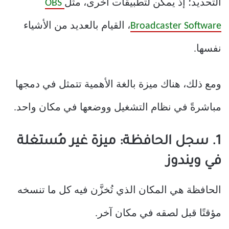
التحديد؛ إذ يمكن لتطبيقات أخرى، مثل
OBS
Broadcaster Software
، القيام بالعديد من الأشياء
نفسها.
ومع ذلك، هناك ميزة بالغة الأهمية تتمثل في دمجها
مباشرةً في نظام التشغيل ووضعها في مكان واحد.
1. سجل الحافظة: ميزة غير مُستغلة
في ويندوز
الحافظة هي المكان الذي تُخزَّن فيه كل ما تنسخه
مؤقتًا قبل لصقه في مكان آخر.