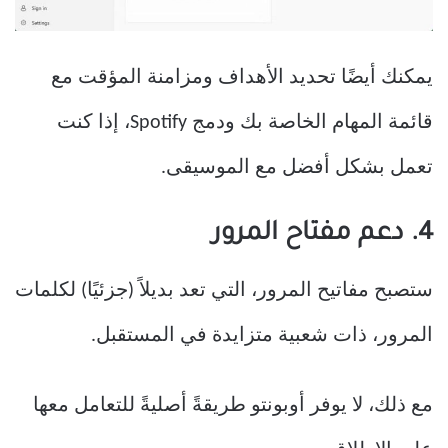
يمكنك أيضًا تحديد الأهداف ومزامنة المؤقت مع
قائمة المهام الخاصة بك ودمج Spotify، إذا كنت
تعمل بشكل أفضل مع الموسيقى.
4. دعم مفتاح المرور
ستصبح مفاتيح المرور، التي تعد بديلاً (جزئيًا) لكلمات
المرور، ذات شعبية متزايدة في المستقبل.
مع ذلك، لا يوفر أوبونتو طريقةً أصليةً للتعامل معها