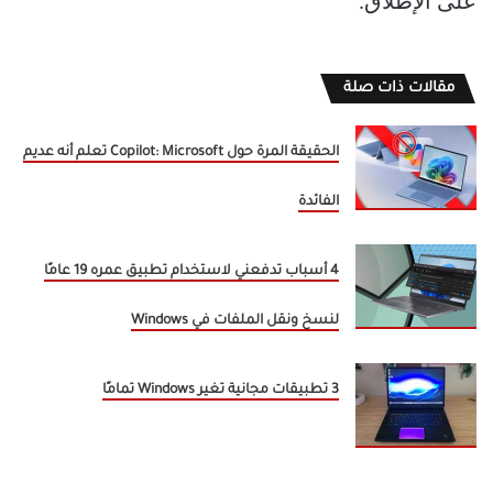
على الإطلاق.
مقالات ذات صلة
الحقيقة المرة حول Copilot: Microsoft تعلم أنه عديم
الفائدة
4 أسباب تدفعني لاستخدام تطبيق عمره 19 عامًا
لنسخ ونقل الملفات في Windows
3 تطبيقات مجانية تغير Windows تمامًا