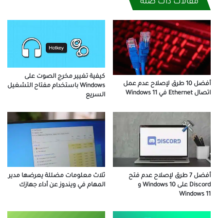
مقالات ذات صلة
كيفية تغيير مخرج الصوت على
أفضل 10 طرق لإصلاح عدم عمل
Windows باستخدام مفتاح التشغيل
اتصال Ethernet في Windows 11
السريع
أفضل 7 طرق لإصلاح عدم فتح
ثلاث معلومات مضللة يعرضها مدير
Discord على Windows 10 و
المهام في ويندوز عن أداء جهازك
Windows 11