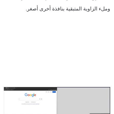
وملء الزاوية المتبقية بنافذة أخرى أصغر.