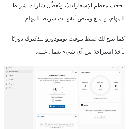
تحجب معظم الإشعارات)، وتُعطّل شارات شريط
المهام، وتمنع وميض أيقونات شريط المهام.
كما تتيح لك ضبط مؤقت بومودورو لتذكيرك دوريًا
بأخذ استراحة من أي شيء تعمل عليه.