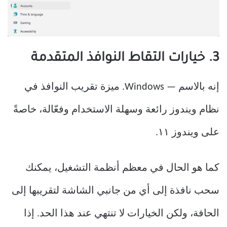
3. خيارات التقاط النوافذ المتقدمة
إنه بالاسم — Windows. ميزة تقريب النوافذ في
نظام ويندوز رائعة وسهلة الاستخدام وفعّالة، خاصةً
على ويندوز ١١.
كما هو الحال في معظم أنظمة التشغيل، يمكنك
سحب نافذة إلى أي من جانبي الشاشة لتقريبها إلى
الحافة، ولكن الخيارات لا تنتهي عند هذا الحد. إذا