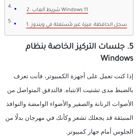
2. شريط ألعاب Windows 11
1. سجل الحافظة: ميزة غير مُستغلة في ويندوز
5. جلسات التركيز الخاصة بنظام
Windows
إذا كنت تعمل على أجهزة الكمبيوتر، فأنت تعرف
بالضبط مدى تشتيت الانتباه. فالتدفق المتواصل من
الأصوات الرنانة والصفير والأضواء الوامضة والنوافذ
المنبثقة قد يجعلك تشعر وكأنك في مهرجان بدلًا من
الجلوس أمام جهاز كمبيوتر.