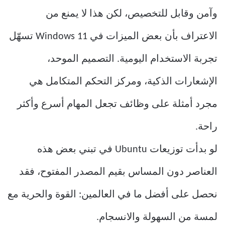
وآمن وقابل للتخصيص، لكن هذا لا يمنع من
الاعتراف بأن بعض الميزات في Windows 11 تسهّل
تجربة الاستخدام اليومية. التصميم الموحد،
الإشعارات الذكية، ومركز التحكم المتكامل هي
مجرد أمثلة على وظائف تجعل المهام أسرع وأكثر
راحة.
لو بدأت توزيعات Ubuntu في تبني بعض هذه
العناصر دون المساس بقيم المصدر المفتوح، فقد
نحصل على أفضل ما في العالمين: القوة والحرية مع
لمسة من السهولة والانسجام.