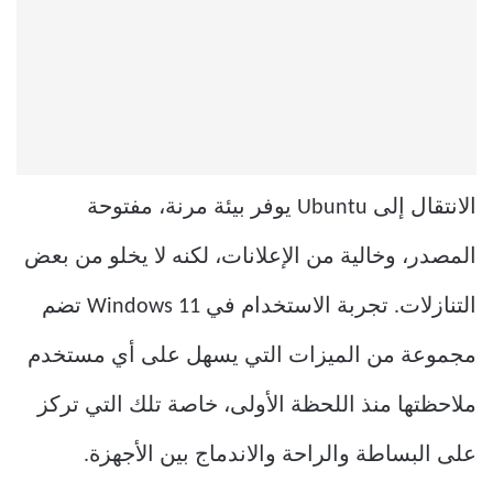
الانتقال إلى Ubuntu يوفر بيئة مرنة، مفتوحة
المصدر، وخالية من الإعلانات، لكنه لا يخلو من بعض
التنازلات. تجربة الاستخدام في Windows 11 تضم
مجموعة من الميزات التي يسهل على أي مستخدم
ملاحظتها منذ اللحظة الأولى، خاصة تلك التي تركز
على البساطة والراحة والاندماج بين الأجهزة.