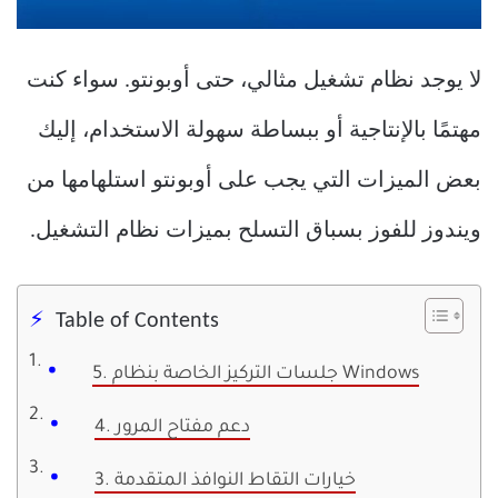
لا يوجد نظام تشغيل مثالي، حتى أوبونتو. سواء كنت
مهتمًا بالإنتاجية أو ببساطة سهولة الاستخدام، إليك
بعض الميزات التي يجب على أوبونتو استلهامها من
ويندوز للفوز بسباق التسلح بميزات نظام التشغيل.
Table of Contents
5. جلسات التركيز الخاصة بنظام Windows
4. دعم مفتاح المرور
3. خيارات التقاط النوافذ المتقدمة