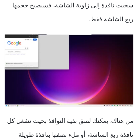
سحبت نافذة إلى زاوية الشاشة، فسيصبح حجمها
ربع الشاشة فقط.
من هناك، يمكنك لصق بقية النوافذ بحيث تشغل كل
نافذة ربع الشاشة، أو ملء نصفها بنافذة طويلة