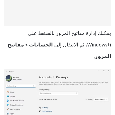
يمكنك إدارة مفاتيح المرور بالضغط على
Windows+i، ثم الانتقال إلى
الحسابات > مفاتيح
المرور.