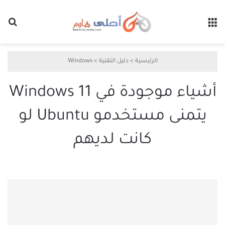
القائمة
بح
الرئيسية
>
دليل التقنية
>
Windows
أشياء موجودة في Windows 11
يتمنى مستخدمو Ubuntu لو
كانت لديهم