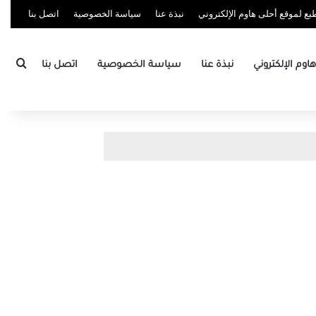
ع لموقع أحلى هاوم الإلكتروني
نبذة عنا
سياسة الخصوصية
اتصل بنا
بحث
وم الإلكتروني
نبذة عنا
سياسة الخصوصية
اتصل بنا