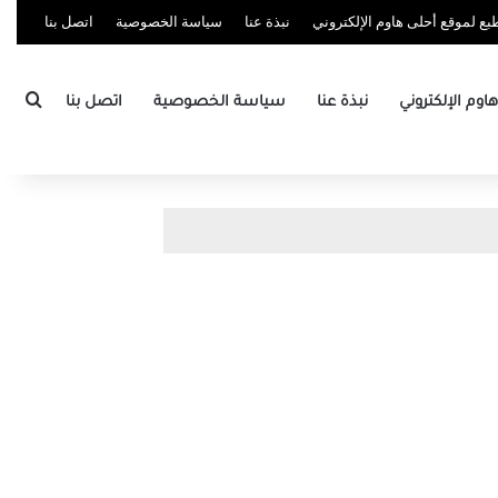
ع لموقع أحلى هاوم الإلكتروني
نبذة عنا
سياسة الخصوصية
اتصل بنا
بحث
وم الإلكتروني
نبذة عنا
سياسة الخصوصية
اتصل بنا