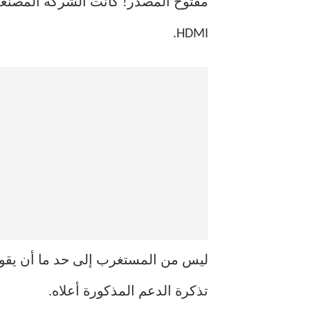
HDMI.
تذكرة الدعم المذكورة أعلاه.