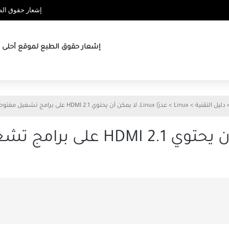
إشعار حقوق الطب
إشعار حقوق الطبع لموقع أحلى ها
دليل التقنية
>
Linux
>
عذرًا Linux، لا يمكن أن يحتوي HDMI 2.1 على برامج تشغيل مفتوحة المصدر