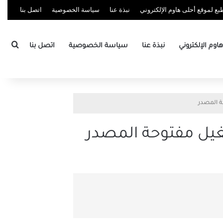
ع لموقع أحلى هاوم الإلكتروني
نبذة عنا
سياسة الخصوصية
اتصل بنا
بحث
وم الإلكتروني
نبذة عنا
سياسة الخصوصية
اتصل بنا