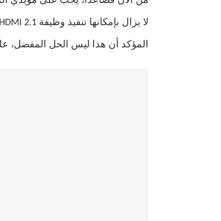
المؤكد أن هذا ليس الحل المفضل، على