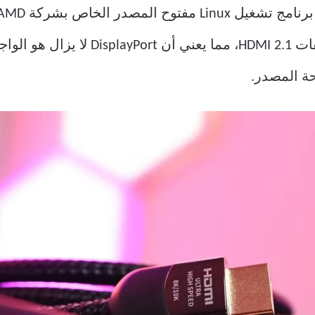
تشغيل مفتوح المصدر مقترحًا لمواصفات .1
ة المصدر.