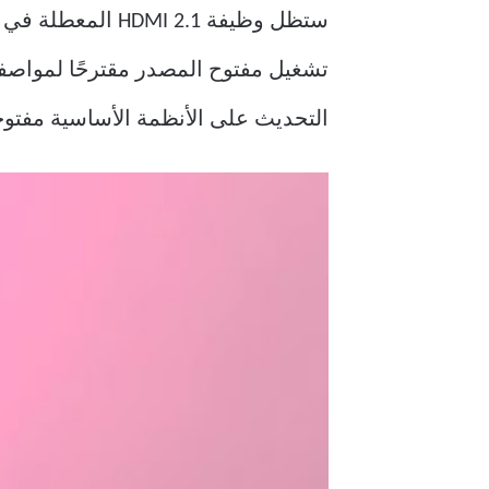
التحديث على الأنظمة الأساسية مفتوح