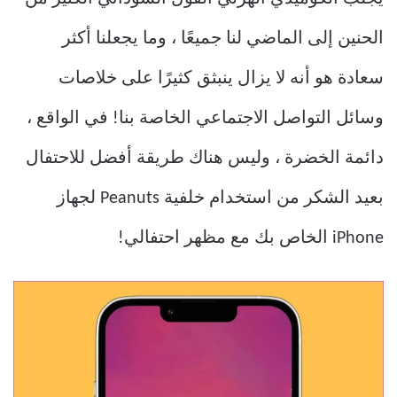
الحنين إلى الماضي لنا جميعًا ، وما يجعلنا أكثر
سعادة هو أنه لا يزال ينبثق كثيرًا على خلاصات
وسائل التواصل الاجتماعي الخاصة بنا! في الواقع ،
دائمة الخضرة ، وليس هناك طريقة أفضل للاحتفال
بعيد الشكر من استخدام خلفية Peanuts لجهاز
iPhone الخاص بك مع مظهر احتفالي!