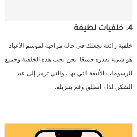
4. خلفيات لطيفة
خلفية رائعة تجعلك في حالة مزاجية لموسم الأعياد
هو شيء نقدره جميعًا. نحن نحب هذه الخلفية وجميع
الرسومات الأنيقة التي بها ، والتي ترمز إلى عيد
الشكر. لذا ، انطلق وقم بتنزيله.