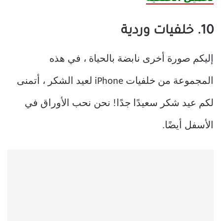
10. خلفيات وردية
إليكم صورة أخرى نابضة بالحياة ، في هذه
المجموعة من خلفيات iPhone لعيد الشكر ، أتمنى
لكم عيد شكر سعيدًا جدًا! نحن نحب الأوراق في
الأسفل أيضًا.