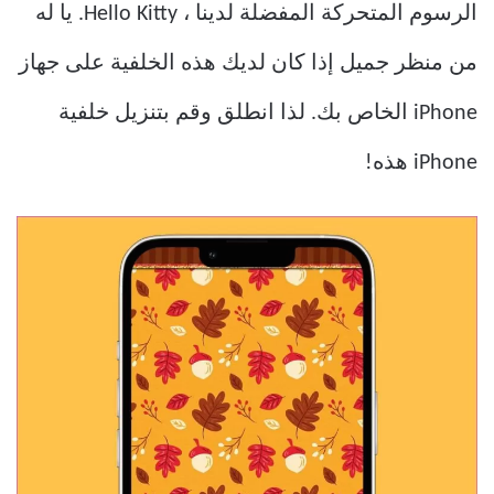
الرسوم المتحركة المفضلة لدينا ، Hello Kitty. يا له
من منظر جميل إذا كان لديك هذه الخلفية على جهاز
iPhone الخاص بك. لذا انطلق وقم بتنزيل خلفية
iPhone هذه!