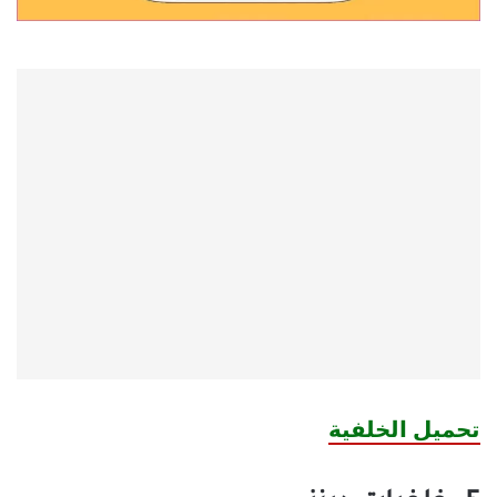
تحميل الخلفية