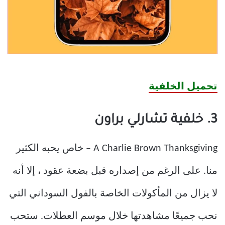
تحميل الخلفية
3. خلفية تشارلي براون
A Charlie Brown Thanksgiving – خاص يحبه الكثير
منا. على الرغم من إصداره قبل بضعة عقود ، إلا أنه
لا يزال من المأكولات الخاصة بالفول السوداني التي
نحب جميعًا مشاهدتها خلال موسم العطلات. ستحب