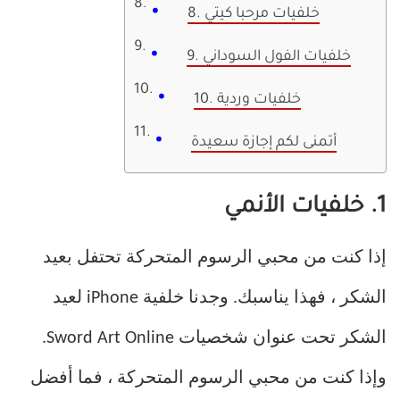
8. خلفيات مرحبا كيتي
9. خلفيات الفول السوداني
10. خلفيات وردية
أتمنى لكم إجازة سعيدة
1. خلفيات الأنمي
إذا كنت من محبي الرسوم المتحركة تحتفل بعيد
الشكر ، فهذا يناسبك. وجدنا خلفية iPhone لعيد
الشكر تحت عنوان شخصيات Sword Art Online.
وإذا كنت من محبي الرسوم المتحركة ، فما أفضل