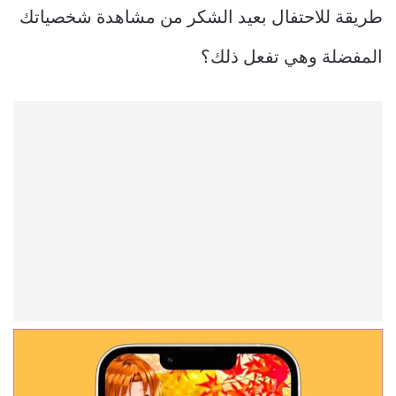
طريقة للاحتفال بعيد الشكر من مشاهدة شخصياتك
المفضلة وهي تفعل ذلك؟