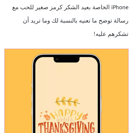
iPhone الخاصة بعيد الشكر كرمز صغير للحب مع
رسالة توضح ما تعنيه بالنسبة لك وما تريد أن
تشكرهم عليه!