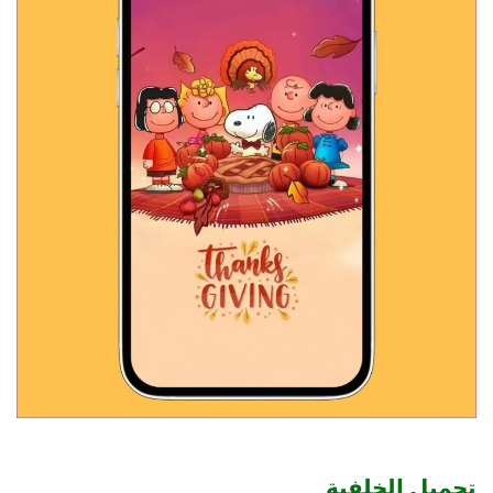
تحميل الخلفية