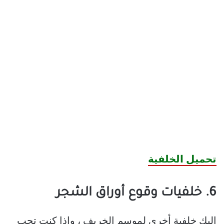
تحميل الخلفية
6. خلفيات وقوع أوراق الشجر
إليك خلفية أخرى لموسم الخريف ، وإذا كنت تحب