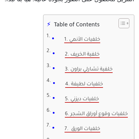
Table of Contents
1. خلفيات الأنمي
2. خلفية الخريف
3. خلفية تشارلي براون
4. خلفيات لطيفة
5. خلفيات ديزني
6. خلفيات وقوع أوراق الشجر
7. خلفيات الورق