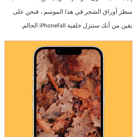
منظر أوراق الشجر في هذا الموسم ، فنحن على
يقين من أنك ستنزل خلفية iPhoneFall الحالم.