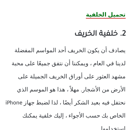
تحميل الخلفية
2. خلفية الخريف
يصادف أن يكون الخريف أحد المواسم المفضلة
لدينا في العام ، ويمكننا أن نتفق جميعًا على محبة
مشهد العثور على أوراق الخريف الجميلة على
الأرض من الأشجار. مهلاً ، هذا هو الموسم الذي
نحتفل فيه بعيد الشكر أيضًا ، لذا لضبط جهاز iPhone
الخاص بك حسب الأجواء ، إليك خلفية يمكنك
استخدامها.