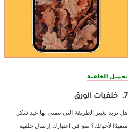
تحميل الخلفية
7. خلفيات الورق
هل تريد تغيير الطريقة التي تتمنى بها عيد شكر
سعيدًا لأحبائك؟ ضع في اعتبارك إرسال خلفية