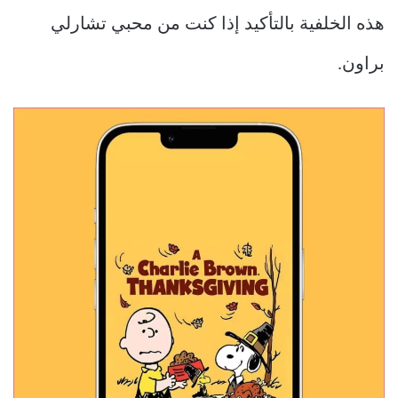
هذه الخلفية بالتأكيد إذا كنت من محبي تشارلي
براون.