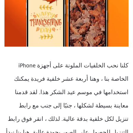
كلنا نحب الخلفيات الملونة على أجهزة iPhone
الخاصة بنا ، وهنا أربعة عشر خلفية فريدة يمكنك
استخدامها في موسم عيد الشكر هذا. لقد قدمنا
معاينة بسيطة لشكلها ، جنبًا إلى جنب مع رابط
تنزيل لكل خلفية بدقة عالية. لذلك ، انقر فوق رابط
التنزيل للحصول على الصور بجودة عالية. هيا بنا نبدأ.