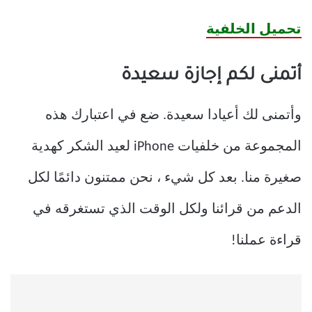
تحميل الخلفية
أتمنى لكم إجازة سعيدة
وأتمنى لك أعيادا سعيدة. ضع في اعتبارك هذه
المجموعة من خلفيات iPhone لعيد الشكر كهدية
صغيرة منا. بعد كل شيء ، نحن ممتنون دائمًا لكل
الدعم من قرائنا ولكل الوقت الذي تستغرقه في
قراءة عملنا!