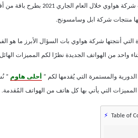
قامت شركة هواوي خلال العام ا
ها منتجات شركة ابل وسامسونج.
اء واحد من الهواتف الجديدة نظرًا لكم المميزات الهائل
دورية والمستمرة التي يُقدمها لكم ”
أحلى هاوم
” ن
Table of C