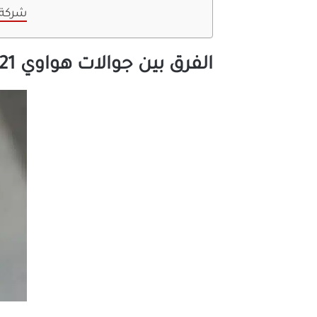
شركة 
الفرق بين جوالات هواوي 2021