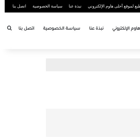
ع لموقع أحلى هاوم الإلكتروني
نبذة عنا
سياسة الخصوصية
اتصل بنا
بحث
وم الإلكتروني
نبذة عنا
سياسة الخصوصية
اتصل بنا