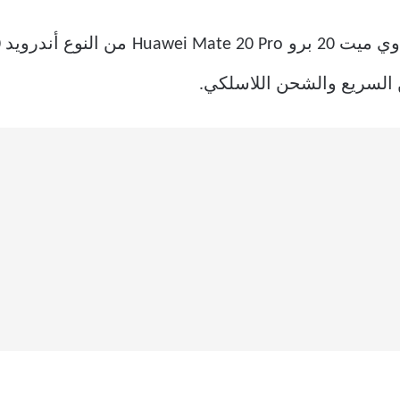
 السريع والشحن اللاسلكي.