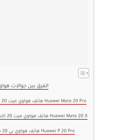
الفرق بين جوالات هواوي 1
هاتف هواوي ميت 20 برو Huawei Mate 20 Pro
هاتف هواوي ميت 20 اكس Huawei Mate 20 X
هاتف هواوي بي 20 برو Huawei P 20 Pro