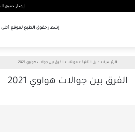
إشعار حقوق الطب
إشعار حقوق الطبع لموقع أحلى ها
الرئيسية
>
دليل التقنية
>
هواتف
>
الفرق بين جوالات هواوي 2021
الفرق بين جوالات هواوي 2021