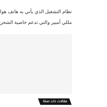
مللي أمبير والتي تدعم خاصية الشحن
مقالات ذات صلة