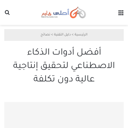
القائمة
بح
الرئيسية
>
دليل التقنية
>
نصائح
أفضل أدوات الذكاء
الاصطناعي لتحقيق إنتاجية
عالية دون تكلفة