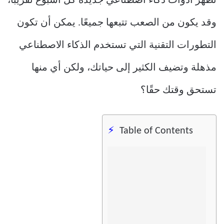
تظهر أدوات ذكاء اصطناعي جديدة كل أسبوع تقريبًا،
وقد يكون من الصعب تتبعها جميعًا. يمكن أن تكون
التطورات التقنية التي تستخدم الذكاء الاصطناعي
مذهلة وتضيف الكثير إلى حياتك، ولكن أي منها
تستحق وقتك حقًا؟
Table of Contents