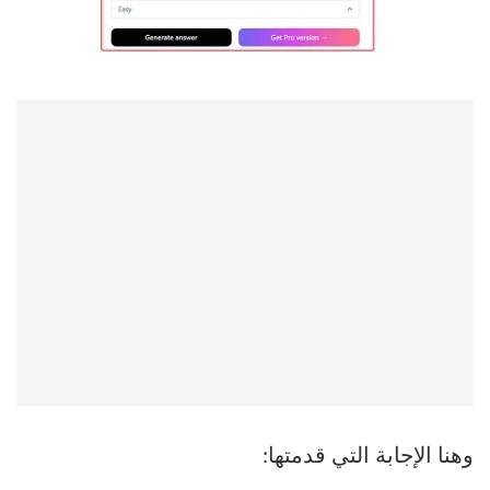
وهنا الإجابة التي قدمتها: