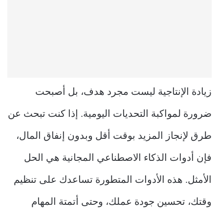
زيادة الإنتاجية ليست مجرد هدف، بل أصبحت
ضرورة لمواكبة التحديات اليومية. إذا كنت تبحث عن
طرق لإنجاز المزيد بوقت أقل وبدون إنفاق المال،
فإن أدوات الذكاء الاصطناعي المجانية هي الحل
الأمثل. هذه الأدوات المتطورة تساعدك على تنظيم
وقتك، تحسين جودة عملك، وحتى أتمتة المهام