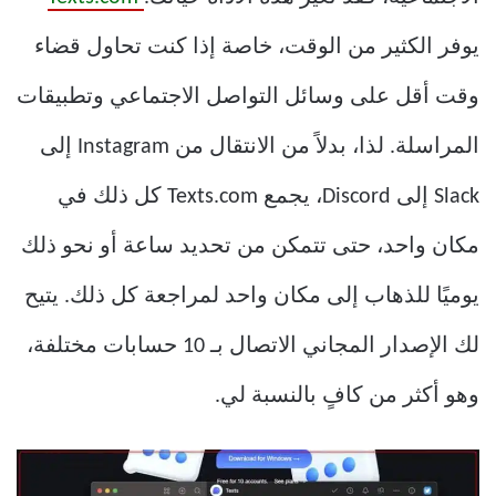
يوفر الكثير من الوقت، خاصة إذا كنت تحاول قضاء
وقت أقل على وسائل التواصل الاجتماعي وتطبيقات
المراسلة. لذا، بدلاً من الانتقال من Instagram إلى
Slack إلى Discord، يجمع Texts.com كل ذلك في
مكان واحد، حتى تتمكن من تحديد ساعة أو نحو ذلك
يوميًا للذهاب إلى مكان واحد لمراجعة كل ذلك. يتيح
لك الإصدار المجاني الاتصال بـ 10 حسابات مختلفة،
وهو أكثر من كافٍ بالنسبة لي.