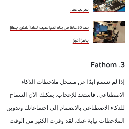
سر نجاحها.
بعد 20 عامًا من بناء الحواسيب: لماذا أشتري جهازًا
جاهزًا أخيرًا
3. Fathom
إذا لم تسمع أبدًا عن مسجل ملاحظات الذكاء
الاصطناعي، فاستعد للإعجاب. يمكنك الآن السماح
للذكاء الاصطناعي بالانضمام إلى اجتماعاتك وتدوين
الملاحظات نيابة عنك. لقد وفرت الكثير من الوقت