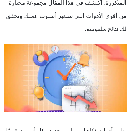
المتكررة. اكتشف في هذا المقال مجموعة مختارة
من أقوى الأدوات التي ستغير أسلوب عملك وتحقق
لك نتائج ملموسة.