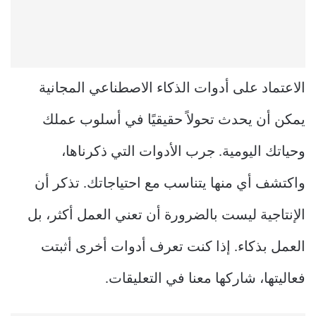
الاعتماد على أدوات الذكاء الاصطناعي المجانية
يمكن أن يحدث تحولاً حقيقيًا في أسلوب عملك
وحياتك اليومية. جرب الأدوات التي ذكرناها،
واكتشف أي منها يتناسب مع احتياجاتك. تذكر أن
الإنتاجية ليست بالضرورة أن تعني العمل أكثر، بل
العمل بذكاء. إذا كنت تعرف أدوات أخرى أثبتت
فعاليتها، شاركها معنا في التعليقات.