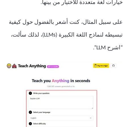
خيارات لغة متعددة للاختيار من بينها.
على سبيل المثال، كنت أشعر بالفضول حول كيفية
تبسيطه لنماذج اللغة الكبيرة (LLMs)، لذلك سألت،
“اشرح LLM”.