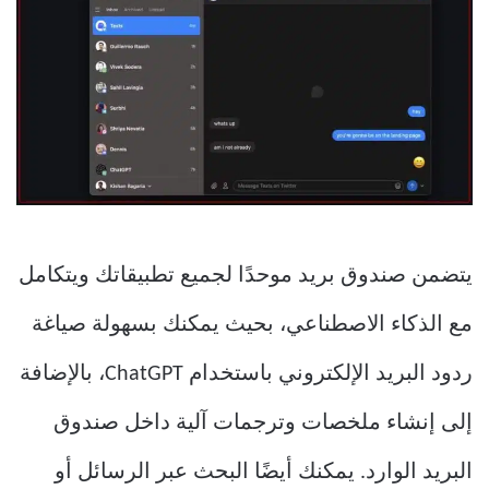
يتضمن صندوق بريد موحدًا لجميع تطبيقاتك ويتكامل
مع الذكاء الاصطناعي، بحيث يمكنك بسهولة صياغة
ردود البريد الإلكتروني باستخدام ChatGPT، بالإضافة
إلى إنشاء ملخصات وترجمات آلية داخل صندوق
البريد الوارد. يمكنك أيضًا البحث عبر الرسائل أو