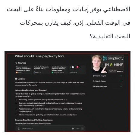
الاصطناعي يوفر إجابات ومعلومات بناءً على البحث
في الوقت الفعلي. إذن، كيف يقارن بمحركات
البحث التقليدية؟