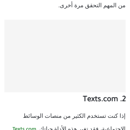
من المهم التحقق مرة أخرى.
2. Texts.com
إذا كنت تستخدم الكثير من منصات الوسائط
الاجتماعية، فقد تغير هذه الأداة حياتك.
Texts.com