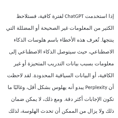
إذا استخدمت ChatGPT لفترة كافية، فستلاحظ
الكثير من المعلومات غير الصحيحة أو المضللة التي
ينتجها. تُعرف هذه الأخطاء باسم هلوسات الذكاء
الاصطناعي، حيث سيتوصل الذكاء الاصطناعي إلى
معلومات بسبب بيانات التدريب المتحيزة أو غير
الكافية، أو البيانات السياقية المحدودة. لقد لاحظت
أن Perplexity يبدو أنه يهلوس بشكل أقل، وغالبًا ما
تكون الإجابات أكثر دقة. ومع ذلك، لا يمكن ضمان
ذلك ولا يزال من الممكن أن تحدث الهلوسة، لذلك