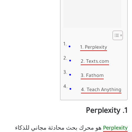
1. Perplexity
2. Texts.com
3. Fathom
4. Teach Anything
1. Perplexity
Perplexity
هو محرك بحث محادثة مجاني للذكاء