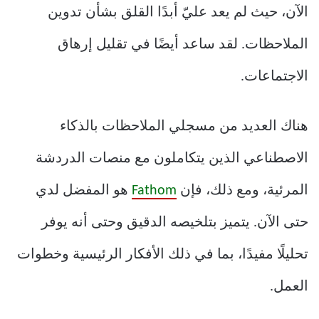
الآن، حيث لم يعد عليّ أبدًا القلق بشأن تدوين
الملاحظات. لقد ساعد أيضًا في تقليل إرهاق
الاجتماعات.
هناك العديد من مسجلي الملاحظات بالذكاء
الاصطناعي الذين يتكاملون مع منصات الدردشة
المرئية، ومع ذلك، فإن
Fathom
هو المفضل لدي
حتى الآن. يتميز بتلخيصه الدقيق وحتى أنه يوفر
تحليلًا مفيدًا، بما في ذلك الأفكار الرئيسية وخطوات
العمل.