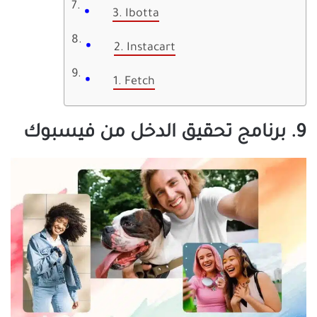
3. Ibotta
2. Instacart
1. Fetch
9. برنامج تحقيق الدخل من فيسبوك