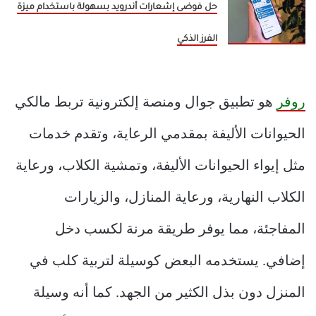
حل فوضى إشعارات أندرويد بسهولة باستخدام ميزة
الفرز الذكي
روفر
هو تطبيق جوال ومنصة إلكترونية تربط مالكي
الحيوانات الأليفة بمقدمي الرعاية، وتقدم خدمات
مثل إيواء الحيوانات الأليفة، وتمشية الكلاب، ورعاية
الكلاب النهارية، ورعاية المنازل، والزيارات
المفاجئة، مما يوفر طريقة مرنة لكسب دخل
إضافي. يستخدمه البعض كوسيلة لتربية كلب في
المنزل دون بذل الكثير من الجهد. كما أنه وسيلة