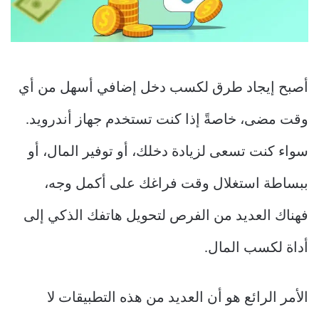
أصبح إيجاد طرق لكسب دخل إضافي أسهل من أي
وقت مضى، خاصةً إذا كنت تستخدم جهاز أندرويد.
سواء كنت تسعى لزيادة دخلك، أو توفير المال، أو
ببساطة استغلال وقت فراغك على أكمل وجه،
فهناك العديد من الفرص لتحويل هاتفك الذكي إلى
أداة لكسب المال.
الأمر الرائع هو أن العديد من هذه التطبيقات لا