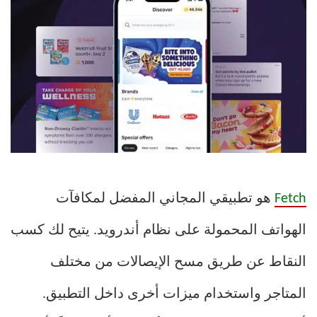
Fetch
هو تطبيقي المجاني المفضل لمكافآت
الهواتف المحمولة على نظام أندرويد. يتيح لك كسب
النقاط عن طريق مسح الإيصالات من مختلف
المتاجر واستخدام ميزات أخرى داخل التطبيق.