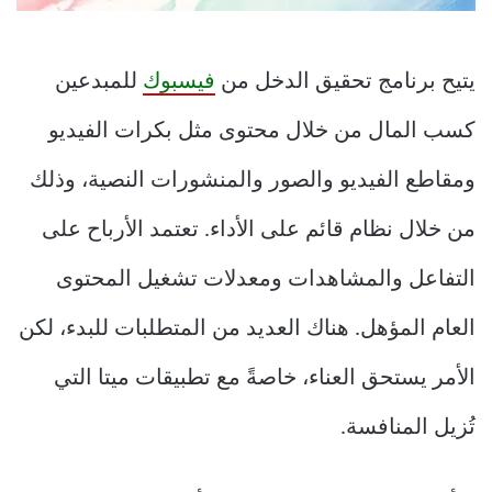
يتيح برنامج تحقيق الدخل من
فيسبوك
للمبدعين
كسب المال من خلال محتوى مثل بكرات الفيديو
ومقاطع الفيديو والصور والمنشورات النصية، وذلك
من خلال نظام قائم على الأداء. تعتمد الأرباح على
التفاعل والمشاهدات ومعدلات تشغيل المحتوى
العام المؤهل. هناك العديد من المتطلبات للبدء، لكن
الأمر يستحق العناء، خاصةً مع تطبيقات ميتا التي
تُزيل المنافسة.