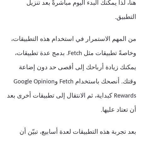
هنا، لذا يمكنك البدء اليوم مباشرةً بعد تنزيل
التطبيق.
من المهم الاستمرار في استخدام هذه التطبيقات،
وخاصةً تطبيقات مثل Fetch. بدمج عدة تطبيقات،
يمكنك زيادة أرباحك إلى أقصى حد دون إضاعة
وقتك. أنصحك باستخدام Fetch وGoogle Opinion
Rewards كبداية، ثم الانتقال إلى تطبيقات أخرى بعد
أن تعتاد عليها.
بعد تجربة هذه التطبيقات لعدة أسابيع، تبيّن أن