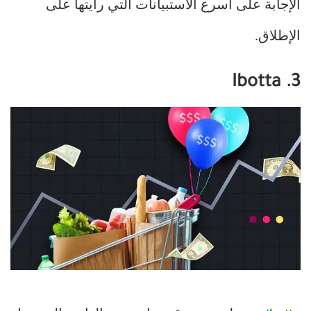
الإجابة على أسرع الاستبيانات التي رأيتها على
الإطلاق.
3. Ibotta