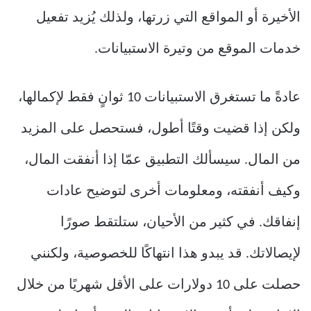
الأخيرة أو المواقع التي زرتها، ولذلك يُزيد تفعيل
خدمات الموقع من وتيرة الاستبيانات.
عادةً ما تستغرق الاستبيانات 10 ثوانٍ فقط لإكمالها،
ولكن إذا قضيت وقتًا أطول، فستحصل على المزيد
من المال. سيسألك التطبيق عمّا إذا أنفقت المال،
وكيف أنفقته، ومعلومات أخرى لتوضيح عادات
إنفاقك. في كثير من الأحيان، ستلتقط صورًا
لإيصالاتك. قد يبدو هذا انتهاكًا للخصوصية، ولكنني
حصلت على 10 دولارات على الأقل شهريًا من خلال