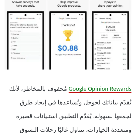
Google Opinion Rewards
مُحفوف بالمخاطر، لأنك
تُقدّم بياناتك لجوجل وتُساعدها في إيجاد طرق
لجمعها بسهولة. يُقدّم التطبيق استبيانات قصيرة
ومتعددة الخيارات، تتناول غالبًا رحلات التسوق