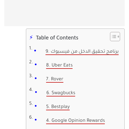
Table of Contents
9. برنامج تحقيق الدخل من فيسبوك
8. Uber Eats
7. Rover
6. Swagbucks
5. Bestplay
4. Google Opinion Rewards