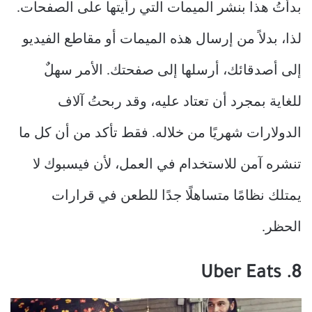
بدأتُ هذا بنشر الميمات التي رأيتها على الصفحات.
لذا، بدلاً من إرسال هذه الميمات أو مقاطع الفيديو
إلى أصدقائك، أرسلها إلى صفحتك. الأمر سهلٌ
للغاية بمجرد أن تعتاد عليه، وقد ربحتُ آلاف
الدولارات شهريًا من خلاله. فقط تأكد من أن كل ما
تنشره آمن للاستخدام في العمل، لأن فيسبوك لا
يمتلك نظامًا متساهلًا جدًا للطعن في قرارات
الحظر.
8. Uber Eats