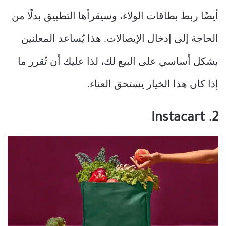
أيضًا ربط بطاقات الولاء، وسيقرأها التطبيق بدلًا من
الحاجة إلى إدخال الإيصالات. هذا يُساعد المعلنين
بشكل أساسي على البيع لك، لذا عليك أن تُقرر ما
إذا كان هذا الخيار يستحق العناء.
2. Instacart