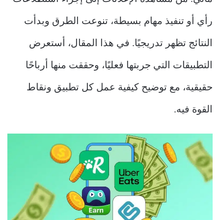
رأي أو تنفيذ مهام بسيطة، تنوعت الطرق وبدأت
النتائج تظهر تدريجيًا. في هذا المقال، أستعرض
التطبيقات التي جربتها فعليًا، وحققت منها أرباحًا
حقيقية، مع توضيح كيفية عمل كل تطبيق ونقاط
القوة فيه.