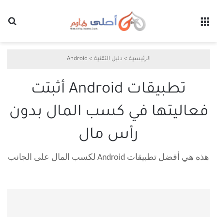
القائمة
بح
الرئيسية
>
دليل التقنية
>
Android
تطبيقات Android أثبتت
فعاليتها في كسب المال بدون
رأس مال
هذه هي أفضل تطبيقات Android لكسب المال على الجانب