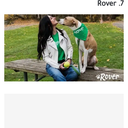
7. Rover