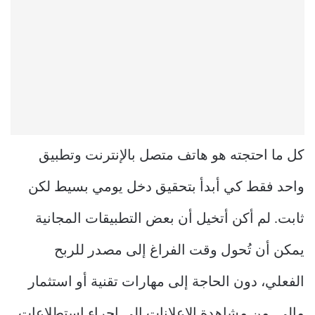
كل ما احتجته هو هاتف متصل بالإنترنت وتطبيق
واحد فقط كي أبدأ بتحقيق دخل يومي بسيط لكن
ثابت. لم أكن أتخيل أن بعض التطبيقات المجانية
يمكن أن تُحول وقت الفراغ إلى مصدر للربح
الفعلي، دون الحاجة إلى مهارات تقنية أو استثمار
مالي. من مشاهدة الإعلانات إلى إجراء استطلاعات