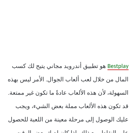
Bestplay
هو تطبيق أندرويد مجاني يتيح لك كسب
المال من خلال لعب ألعاب الجوال. الأمر ليس بهذه
السهولة، لأن هذه الألعاب عادةً ما تكون غير ممتعة.
قد تكون هذه الألعاب مملة بعض الشيء، ويجب
عليك الوصول إلى مرحلة معينة من اللعبة للحصول