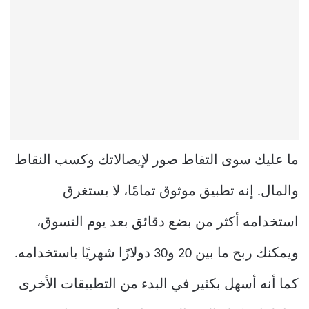
ما عليك سوى التقاط صور لإيصالاتك وكسب النقاط
والمال. إنه تطبيق موثوق تمامًا، لا يستغرق
استخدامه أكثر من بضع دقائق بعد يوم التسوق،
ويمكنك ربح ما بين 20 و30 دولارًا شهريًا باستخدامه.
كما أنه أسهل بكثير في البدء من التطبيقات الأخرى