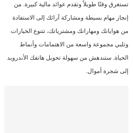
تستغرق وقتًا طويلاً وتقدم عوائد مالية كبيرة. من
إنجاز مهام بسيطة ومشاركة آرائك إلى الاستفادة
من هواياتك ومهاراتك ومشترياتك، تتنوع الخيارات
وتلبي مجموعة واسعة من الاهتمامات وأنماط
الحياة. ستندهش من سهولة تحويل هاتفك الأندرويد
إلى شجرة أموال.