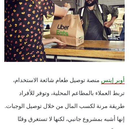
أوبر إيتس
منصة توصيل طعام شائعة الاستخدام،
تربط العملاء بالمطاعم المحلية، وتوفر للأفراد
طريقة مرنة لكسب المال من خلال توصيل الوجبات.
إنها أشبه بمشروع جانبي، لكنها لا تستغرق وقتًا