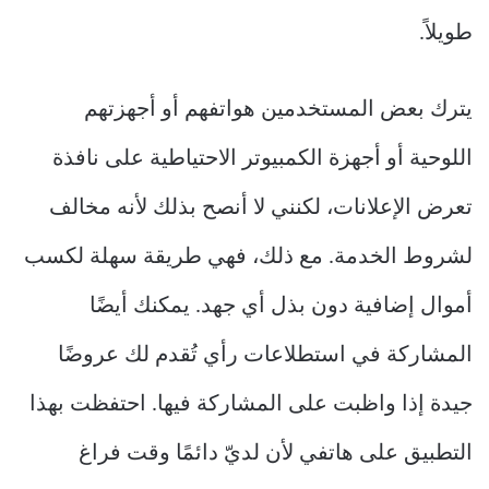
طويلاً.
يترك بعض المستخدمين هواتفهم أو أجهزتهم
اللوحية أو أجهزة الكمبيوتر الاحتياطية على نافذة
تعرض الإعلانات، لكنني لا أنصح بذلك لأنه مخالف
لشروط الخدمة. مع ذلك، فهي طريقة سهلة لكسب
أموال إضافية دون بذل أي جهد. يمكنك أيضًا
المشاركة في استطلاعات رأي تُقدم لك عروضًا
جيدة إذا واظبت على المشاركة فيها. احتفظت بهذا
التطبيق على هاتفي لأن لديّ دائمًا وقت فراغ