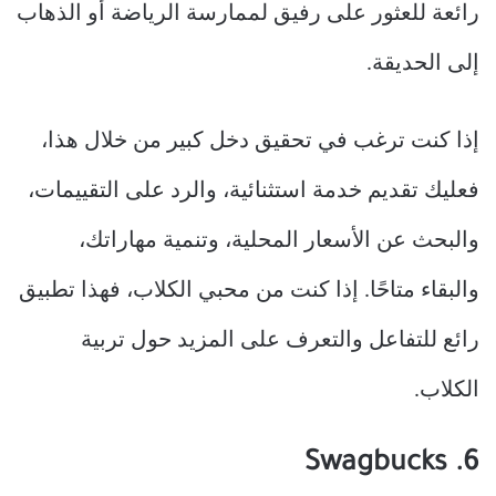
رائعة للعثور على رفيق لممارسة الرياضة أو الذهاب
إلى الحديقة.
إذا كنت ترغب في تحقيق دخل كبير من خلال هذا،
فعليك تقديم خدمة استثنائية، والرد على التقييمات،
والبحث عن الأسعار المحلية، وتنمية مهاراتك،
والبقاء متاحًا. إذا كنت من محبي الكلاب، فهذا تطبيق
رائع للتفاعل والتعرف على المزيد حول تربية
الكلاب.
6. Swagbucks