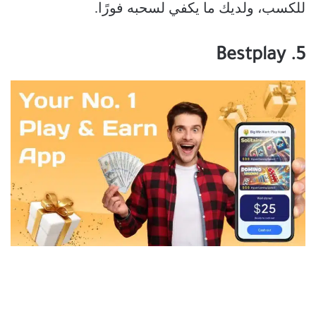
للكسب، ولديك ما يكفي لسحبه فورًا.
5. Bestplay