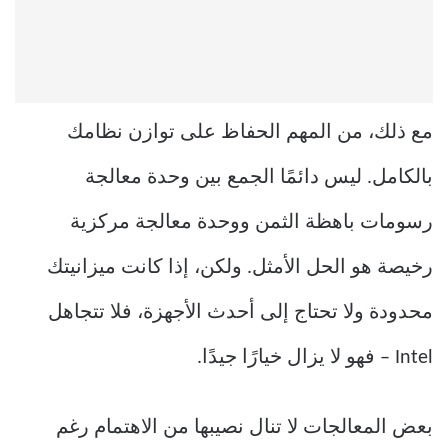
مع ذلك، من المهم الحفاظ على توازن نظامك
بالكامل. ليس دائمًا الجمع بين وحدة معالجة
رسومات باهظة الثمن ووحدة معالجة مركزية
رخيصة هو الحل الأمثل. ولكن، إذا كانت ميزانيتك
محدودة ولا تحتاج إلى أحدث الأجهزة، فلا تتجاهل
Intel – فهو لا يزال خيارًا جيدًا.
بعض المعالجات لا تنال نصيبها من الاهتمام رغم