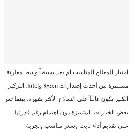
اختيار المعالج المناسب لم يعد بسيطاً وسط مقارنة
مستمرة بين أحدث إصدارات Ryzen وIntel. التركيز
الكبير يكون غالباً على النماذج الأكثر شهرة، بينما تمر
بعض الخيارات المتميزة دون اهتمام رغم قدرتها
على تقديم أداء ثابت وسعر مناسب وتجربة