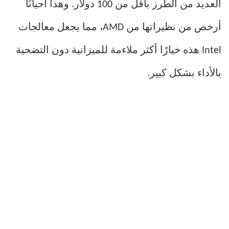
العديد من الطُرز بأقل من 100 دولار. وهذا أحيانًا
أرخص من نظيراتها من AMD، مما يجعل معالجات
Intel هذه خيارًا أكثر ملاءمة للميزانية دون التضحية
بالأداء بشكل كبير.