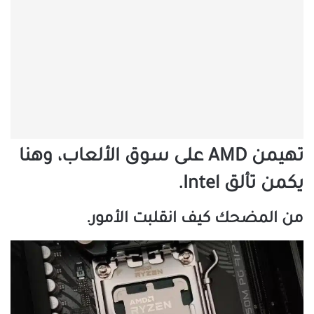
تهيمن AMD على سوق الألعاب، وهنا
يكمن تألق Intel.
من المضحك كيف انقلبت الأمور.