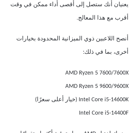
يعنيان أنك ستصل إلى أقصى أداء ممكن في وقت
أقرب مع هذا المعالج.
أنصح اللاعبين ذوي الميزانية المحدودة بخيارات
أخرى، بما في ذلك:
AMD Ryzen 5 7600/7600X
AMD Ryzen 5 9600/9600X
Intel Core i5-14600K (خيار أعلى سعرًا)
Intel Core i5-14400F