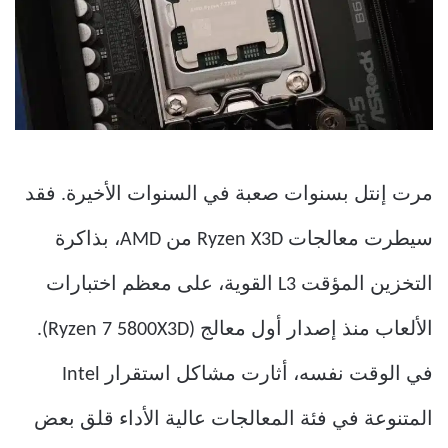
مرت إنتل بسنوات صعبة في السنوات الأخيرة. فقد
سيطرت معالجات Ryzen X3D من AMD، بذاكرة
التخزين المؤقت L3 القوية، على معظم اختبارات
الألعاب منذ إصدار أول معالج (Ryzen 7 5800X3D).
في الوقت نفسه، أثارت مشاكل استقرار Intel
المتنوعة في فئة المعالجات عالية الأداء قلق بعض