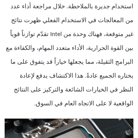
استخدام جديرة بالملاحظة. خلال مراجعة أداء عدد
من المعالجات في الاستخدام الفعلي ظهرت نتائج
غير متوقعة، فهناك وحدة من Intel تقدّم توازناً قوياً
بين القوة الحرارية، الأداء متعدد المهام، والكفاءة مع
البرامج الثقيلة، مما يجعلها خياراً قد يتفوق على ما
يختاره الجميع عادةً. هذا الاكتشاف يدفع لإعادة
النظر في الخيارات الشائعة والتركيز على النتائج
الواقعية لا على الاتجاه العام في السوق.