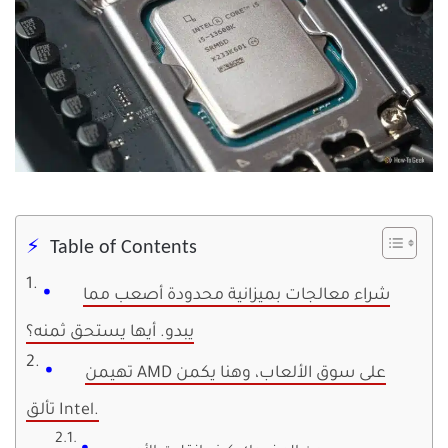
Table of Contents
شراء معالجات بميزانية محدودة أصعب مما
يبدو. أيها يستحق ثمنه؟
تهيمن AMD على سوق الألعاب، وهنا يكمن
تألق Intel.