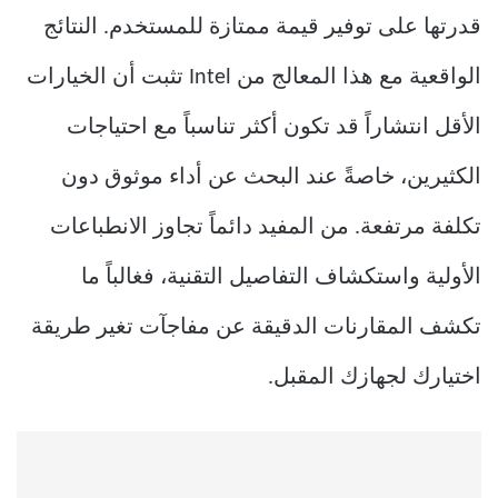
قدرتها على توفير قيمة ممتازة للمستخدم. النتائج
الواقعية مع هذا المعالج من Intel تثبت أن الخيارات
الأقل انتشاراً قد تكون أكثر تناسباً مع احتياجات
الكثيرين، خاصةً عند البحث عن أداء موثوق دون
تكلفة مرتفعة. من المفيد دائماً تجاوز الانطباعات
الأولية واستكشاف التفاصيل التقنية، فغالباً ما
تكشف المقارنات الدقيقة عن مفاجآت تغير طريقة
اختيارك لجهازك المقبل.