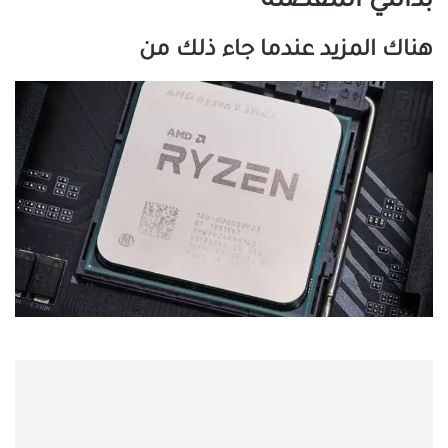
بدائلي ​​المفضلة
هناك المزيد عندما جاء ذلك من