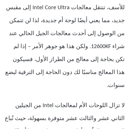
للأسف، تنتقل معالجات Intel Core Ultra إلى مقبس
جديد، مما يعني أيضًا لوحة أم جديدة، لذا لن تتمكن
من الوصول إلى أحدث معالجات الجيل الحالي عند
شراء 12600KF. ولكن هذا هو جوهر الأمر – إذا لم
تكن بحاجة إلى معالج من الطراز الأول، فسيكون
هذا المعالج مناسبًا لك دون الحاجة إلى الترقية لبضع
سنوات.
لا تزال اللوحات الأم لمعالجات Intel من الجيلين
الثاني عشر والثالث عشر متوفرة بسهولة، حيث تُباع