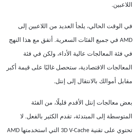
اللاعبين.
في الوقت الحالي، يلجأ العديد من اللاعبين إلى
AMD في جميع الفئات السعرية. أتفق مع هذا النهج
في فئة المعالجات عالية الأداء، ولكن في فئة
المعالجات الاقتصادية، ستحصل غالبًا على قيمة أكبر
مقابل أموالك بالانتقال إلى إنتل.
بعض معالجات إنتل الأقدم قليلًا، من الفئة
المتوسطة إلى المبتدئة، تقدم الكثير بالفعل. لا
تحتوي على تقنية 3D V-Cache التي استخدمتها AMD