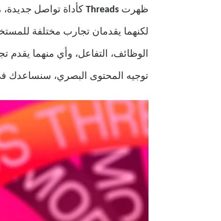
ظهرت
Threads
كأداة تواصل جديدة، مم
لكنهما يقدمان تجارب مختلفة للمستخ
الوظائف، التفاعل، وأي منهما يقدم ت
توجيه المحتوى البصري، سنساعدك في ا