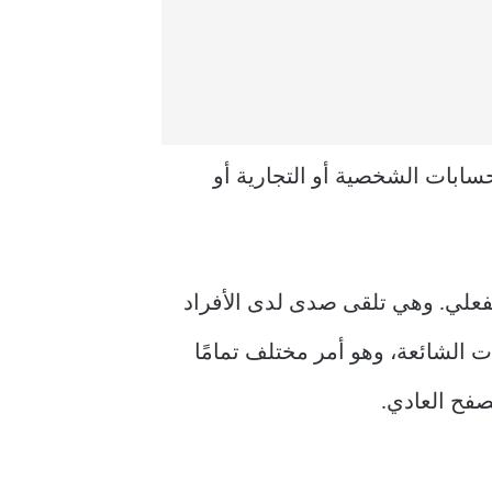
سابات الشخصية أو التجارية أو
 الوقت الفعلي. وهي تلقى صدى لدى الأفراد
ت الشائعة، وهو أمر مختلف تمامًا