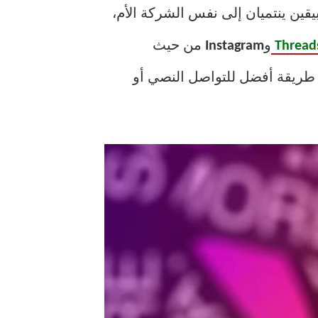
طبيقين ينتميان إلى نفس الشركة الأم،
Thread
و
Instagram
من حيث
ن طريقة أفضل للتواصل النصي أو