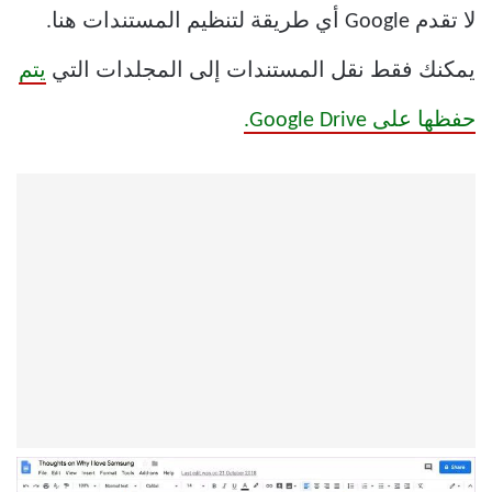
لا تقدم Google أي طريقة لتنظيم المستندات هنا.
يمكنك فقط نقل المستندات إلى المجلدات التي
يتم
حفظها على Google Drive.