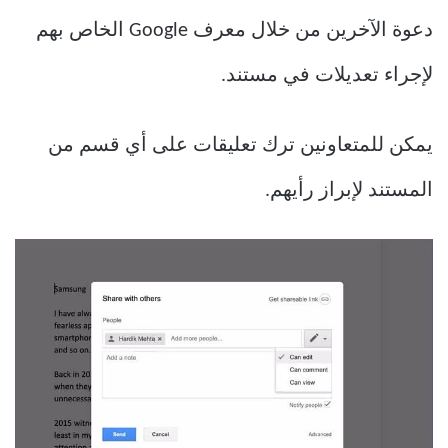
دعوة الآخرين من خلال معرف Google الخاص بهم
لإجراء تعديلات في مستند.
يمكن للمتعاونين ترك تعليقات على أي قسم من
المستند لإبراز رأيهم.