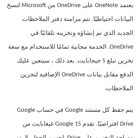
يعتمد OneNote على OneDrive من Microsoft لنسخ
البيانات احتياطيًا. تتم مزامنة دفتر الملاحظات
الجديد الذي تم إنشاؤه وتخزينه تلقائيًا في
OneDrive. الخدمة مجانية تمامًا للاستخدام مع سعة
تخزين تبلغ 5 جيجابايت. بعد ذلك ، سيتعين عليك
الدفع مقابل بيانات OneDrive الإضافية لتخزين
الملاحظات.
يتم حفظ كل مستند Google في حساب Google
Drive افتراضيًا. تقدم Google 15 غيغابايت من