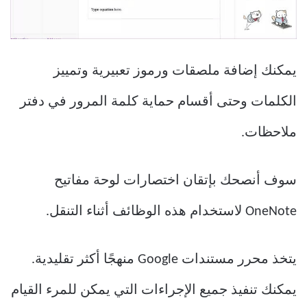
يمكنك إضافة ملصقات ورموز تعبيرية وتمييز
الكلمات وحتى أقسام حماية كلمة المرور في دفتر
ملاحظات.
سوف أنصحك بإتقان اختصارات لوحة مفاتيح
OneNote لاستخدام هذه الوظائف أثناء التنقل.
يتخذ محرر مستندات Google منهجًا أكثر تقليدية.
يمكنك تنفيذ جميع الإجراءات التي يمكن للمرء القيام