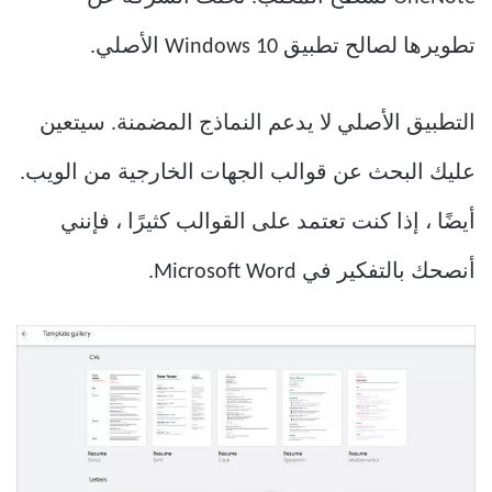
تطويرها لصالح تطبيق Windows 10 الأصلي.
التطبيق الأصلي لا يدعم النماذج المضمنة. سيتعين
عليك البحث عن قوالب الجهات الخارجية من الويب.
أيضًا ، إذا كنت تعتمد على القوالب كثيرًا ، فإنني
أنصحك بالتفكير في Microsoft Word.