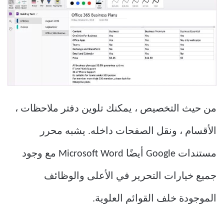
من حيث التخصيص ، يمكنك تلوين دفتر ملاحظات ،
الأقسام ، ونقل الصفحات داخله. يشبه محرر
مستندات Google أيضًا Microsoft Word مع وجود
جميع خيارات التحرير في الأعلى والوظائف
الموجودة خلف القوائم العلوية.