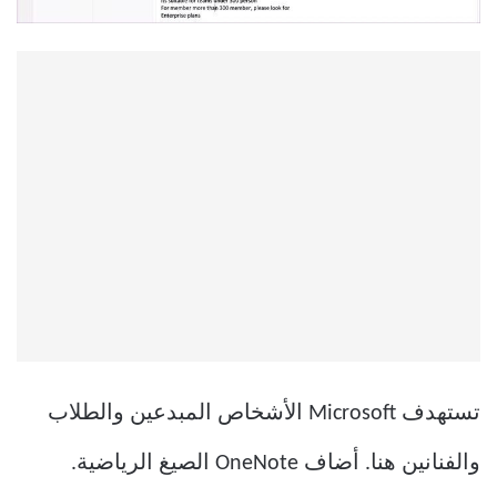
تستهدف Microsoft الأشخاص المبدعين والطلاب
والفنانين هنا. أضاف OneNote الصيغ الرياضية.