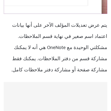
يتم عرض تعديلات المؤلف الآخر على أنها بيانات
اعتماد اسم صغير في نهاية قسم الملاحظات.
مشكلتي الوحيدة مع OneNote هي أنه لا يمكنك
مشاركة قسم من دفتر الملاحظات. يمكنك فقط
مشاركة صفحة أو مشاركة دفتر ملاحظات كامل.