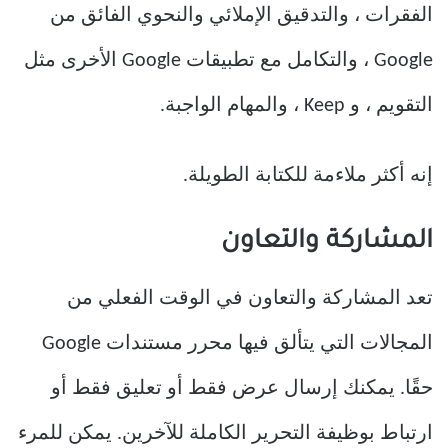
الفقرات ، والتدقيق الإملائي والنحوي الفائق من
Google ، والتكامل مع تطبيقات Google الأخرى مثل
التقويم ، و Keep ، والمهام الواجبة.
إنه أكثر ملاءمة للكتابة الطويلة.
المشاركة والتعاون
تعد المشاركة والتعاون في الوقت الفعلي من
المجالات التي يتألق فيها محرر مستندات Google
حقًا. يمكنك إرسال عرض فقط أو تعليق فقط أو
ارتباط بوظيفة التحرير الكاملة للآخرين. يمكن للمرء