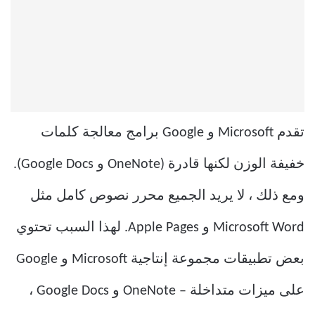
تقدم Microsoft و Google برامج معالجة كلمات
خفيفة الوزن لكنها قادرة (OneNote و Google Docs).
ومع ذلك ، لا يريد الجميع محرر نصوص كامل مثل
Microsoft Word و Apple Pages. لهذا السبب تحتوي
بعض تطبيقات مجموعة إنتاجية Microsoft و Google
على ميزات متداخلة – OneNote و Google Docs ،