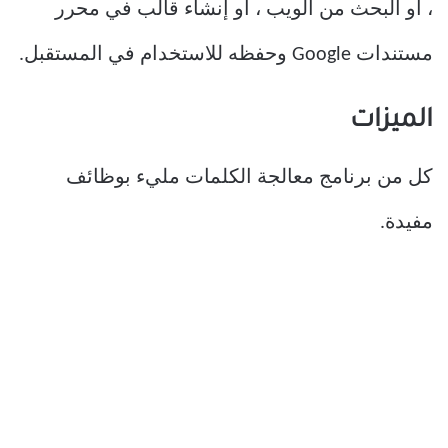
، أو البحث من الويب ، أو إنشاء قالب في محرر
مستندات Google وحفظه للاستخدام في المستقبل.
الميزات
كل من برنامج معالجة الكلمات مليء بوظائف
مفيدة.