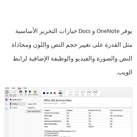
يوفر OneNote و Docs خيارات التحرير الأساسية
مثل القدرة على تغيير حجم النص واللون ومحاذاة
النص والصورة والفيديو والوظيفة الإضافية لرابط
الويب.