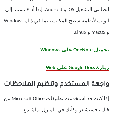
لنظامي التشغيل iOS و Android. إنها أداة تستند إلى
الويب لأنظمة سطح المكتب ، بما في ذلك Windows
و macOS و Linux.
تحميل OneNote على Windows
زيارة Google Docs على Web
واجهة المستخدم وتنظيم الملاحظات
إذا كنت قد استخدمت تطبيقات Microsoft Office من
قبل ، فستشعر وكأنك في المنزل تمامًا مع