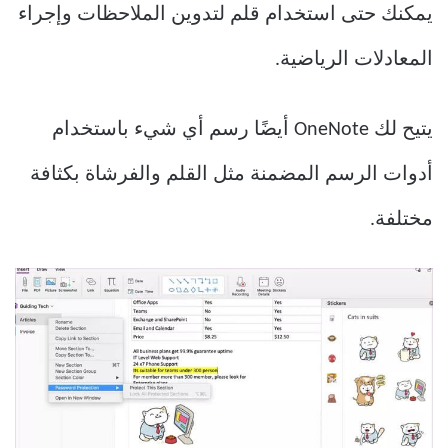
يمكنك حتى استخدام قلم لتدوين الملاحظات وإجراء
المعادلات الرياضية.
يتيح لك OneNote أيضًا رسم أي شيء باستخدام
أدوات الرسم المضمنة مثل القلم والفرشاة بكثافة
مختلفة.