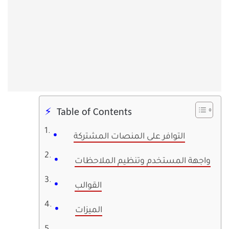
Table of Contents
التوافر على المنصات المشتركة
واجهة المستخدم وتنظيم الملاحظات
القوالب
الميزات