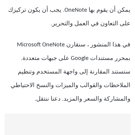
يمكن أن يقوم بها OneNote. يجب أن يكون تركيزك
على التعاون في العمل والتحرير.
في هذا المنشور ، سنقارن Microsoft OneNote
بمحرر مستندات Google على جبهات متعددة.
ستستند المقارنة إلى واجهة المستخدم وتنظيم
الملاحظات والقوالب والميزات والنسخ الاحتياطي
والمشاركة والسعر والمزيد. دعنا ننتقل.