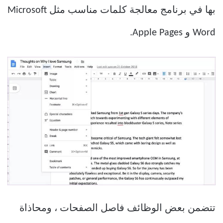
بها في برنامج معالجة كلمات مناسب مثل Microsoft
Word و Apple Pages.
تتضمن بعض الوظائف فاصل الصفحات ، ومحاذاة