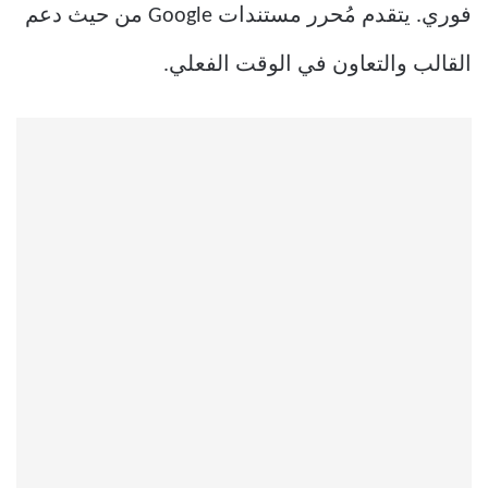
فوري. يتقدم مُحرر مستندات Google من حيث دعم
القالب والتعاون في الوقت الفعلي.