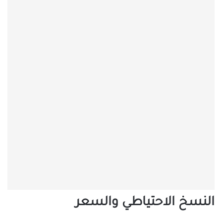
النسخ الاحتياطي والسعر