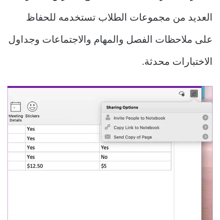
العديد من مجموعات الطلاب تستخدمه للحفاظ
على ملاحظات الفصل والمهام والاجتماعات وجداول
الاختبارات محدثة.