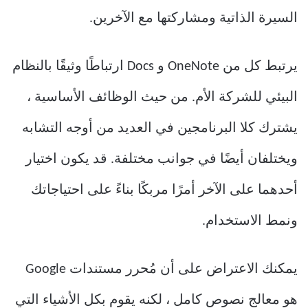
السيرة الذاتية ومشاركتها مع الآخرين.
يرتبط كل من OneNote و Docs ارتباطًا وثيقًا بالنظام
البيئي للشركة الأم. من حيث الوظائف الأساسية ،
يشترك كلا البرنامجين في العديد من أوجه التشابه
ويختلفان أيضًا في جوانب مختلفة. قد يكون اختيار
أحدهما على الآخر أمرًا مربكًا بناءً على احتياجاتك
ونمط الاستخدام.
يمكنك الاعتراض على أن مُحرر مستندات Google
هو معالج نصوص كامل ، لكنه يقوم بكل الأشياء التي