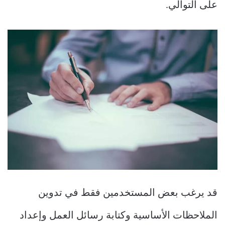
على التوالي.
قد يرغب بعض المستخدمين فقط في تدوين
الملاحظات الأساسية وكتابة رسائل العمل وإعداد