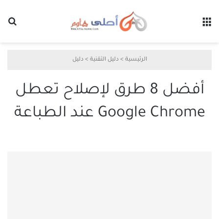
القائمة
بح
الرئيسية
>
دليل التقنية
>
دليل
أفضل 8 طرق لإصلاح تعطل
Google Chrome عند الطباعة