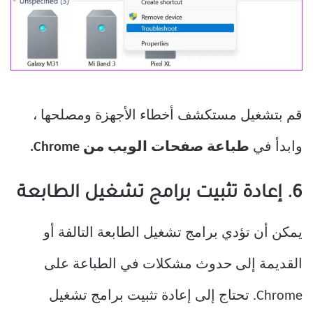
قم بتشغيل مستكشف أخطاء الأجهزة ومصلحها ،
وابدأ في
طباعة صفحات الويب من Chrome.
6. إعادة تثبيت برامج تشغيل الطابعة
يمكن أن تؤدي برامج تشغيل الطابعة التالفة أو
القديمة إلى حدوث مشكلات في الطباعة على
Chrome. تحتاج إلى إعادة تثبيت برامج تشغيل