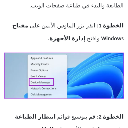
الطابعة والبدء في طباعة صفحات الويب.
الخطوة 1:
انقر بزر الماوس الأيمن على
مفتاح
Windows
وافتح
إدارة الأجهزة.
الخطوة 2:
قم بتوسيع قوائم
انتظار الطباعة