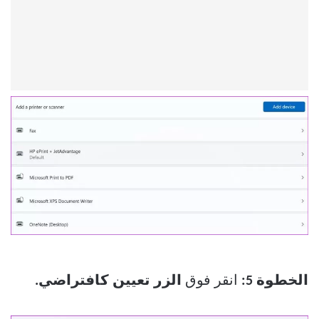
الخطوة 5:
انقر فوق
الزر تعيين كافتراضي.