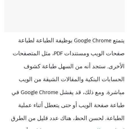
يتمتع Google Chrome بوظيفة الطباعة لطباعة
صفحات الويب ومستندات PDF، مثل المتصفحات
الأخرى. ستجد أنه من السهل طباعة كشوف
الحسابات البنكية والمقالات الشيقة من الويب
مباشرة. ومع ذلك، قد يفشل Google Chrome في
طباعة صفحة الويب أو حتى يتعطل أثناء عملية
الطباعة. لحسن الحظ، هناك عدد قليل من الطرق