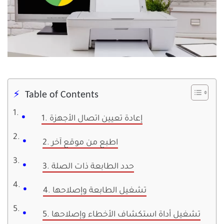
Table of Contents
1. إعادة تعيين اتصال الأجهزة
2. اطبع من موقع آخر
3. حدد الطابعة ذات الصلة
4. تشغيل الطابعة وإصلاحها
5. تشغيل أداة استكشاف الأخطاء وإصلاحها