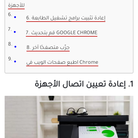
للأجهزة
6. إعادة تثبيت برامج تشغيل الطابعة
7. قم بتحديث GOOGLE CHROME
8. جرِّب متصفحًا آخر
اطبع صفحات الويب في Chrome
1. إعادة تعيين اتصال الأجهزة