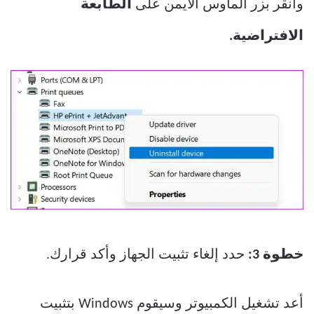
وانقر بزر الماوس الأيمن على
الطابعة
الافتراضية.
خطوة 3:
حدد إلغاء تثبيت الجهاز وأكد قرارك.
أعد تشغيل الكمبيوتر وسيقوم Windows بتثبيت