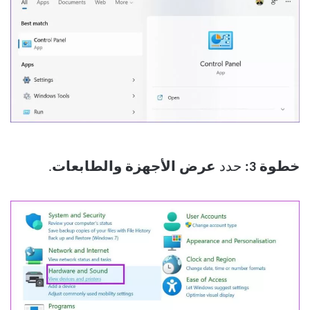
خطوة 3:
حدد
عرض الأجهزة والطابعات
.