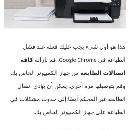
هذا هو أول شيء يجب عليك فعله عند فشل
الطباعة في Google Chrome. قم بإزالة
كافة
اتصالات الطابعة
من جهاز الكمبيوتر الخاص بك
وقم بتوصيلها مرة أخرى. يمكن أن يؤدي اتصال
الطابعة غير المحكم أيضًا إلى حدوث مشكلات في
الطباعة على جهاز الكمبيوتر الخاص بك.