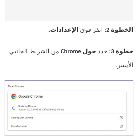
الخطوة 2:
انقر فوق
الإعدادات.
خطوة 3:
حدد
حول Chrome
من الشريط الجانبي
الأيسر.