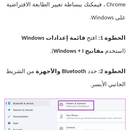
Chrome ، فيمكنك ببساطة تغيير الطابعة الافتراضية
على Windows.
الخطوة 1:
افتح
قائمة إعدادات Windows
(استخدم
مفاتيح Windows + I
).
الخطوة 2:
حدد
Bluetooth والأجهزة
من الشريط
الجانبي الأيسر.