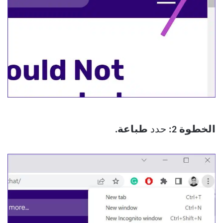
الخطوة 2:
حدد
طباعة.