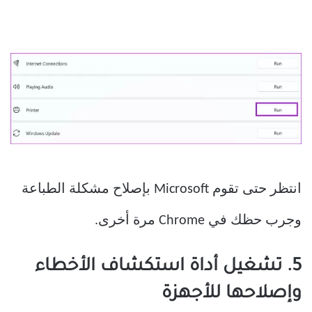
انتظر حتى تقوم Microsoft بإصلاح مشكلة الطباعة
وجرب حظك في Chrome مرة أخرى.
5. تشغيل أداة استكشاف الأخطاء
وإصلاحها للأجهزة