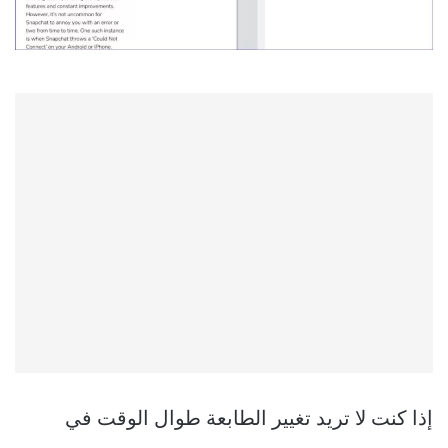
إذا كنت لا تريد تغيير الطابعة طوال الوقت في