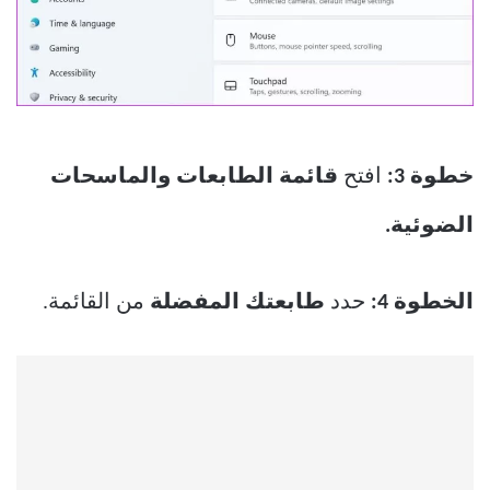
خطوة 3:
افتح
قائمة الطابعات والماسحات
الضوئية.
الخطوة 4:
حدد
طابعتك المفضلة
من القائمة.