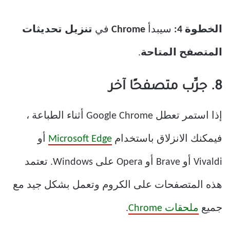
الخطوة 4:
سيبدأ
Chrome
في
تنزيل تحديثات
المتصفح المتاحة
.
8. جرِّب متصفحًا آخر
إذا استمر تعطل Google Chrome أثناء الطباعة ،
فيمكنك الانزلاق باستخدام
Microsoft Edge
أو
Vivaldi أو Brave أو Opera على Windows. تعتمد
هذه المتصفحات على الكروم وتعمل بشكل جيد مع
جميع
ملحقات Chrome
.