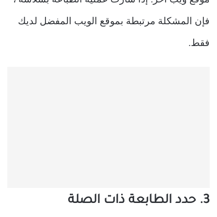
موقع ويب آخر. إذا سارت عملية الطباعة بسلاسة ،
فإن المشكلة مرتبطة بموقع الويب المفضل لديك
فقط.
3. حدد الطابعة ذات الصلة