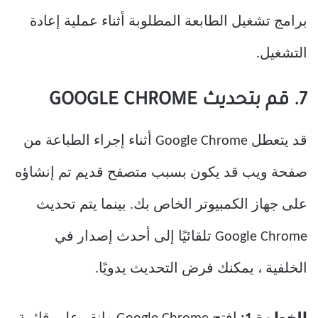
برامج تشغيل الطابعة المطلوبة أثناء عملية إعادة
التشغيل.
7. قم بتحديث GOOGLE CHROME
قد يتعطل Google Chrome أثناء إجراء الطباعة من
صفحة ويب قد يكون بسبب متصفح قديم تم إنشاؤه
على جهاز الكمبيوتر الخاص بك. بينما يتم تحديث
Google Chrome تلقائيًا إلى أحدث إصدار في
الخلفية ، يمكنك فرض التحديث يدويًا.