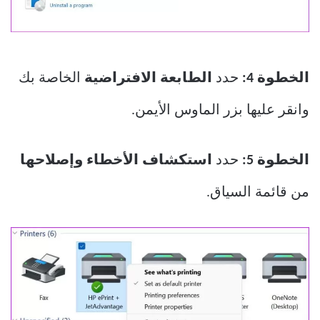
الخطوة 4:
حدد
الطابعة الافتراضية
الخاصة بك
وانقر عليها بزر الماوس الأيمن.
الخطوة 5:
حدد
استكشاف الأخطاء وإصلاحها
من قائمة السياق.