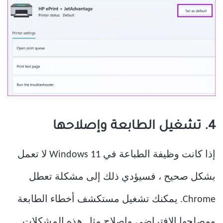
4. تشغيل الطابعة وإصلاحها
إذا كانت وظيفة الطباعة في Windows 11 لا تعمل
بشكل صحيح ، فسيؤدي ذلك إلى مشكلة تعطل
Chrome. يمكنك تشغيل مستكشف أخطاء الطابعة
ومصلحها الافتراضي وإصلاح مثل هذه المشكلات.