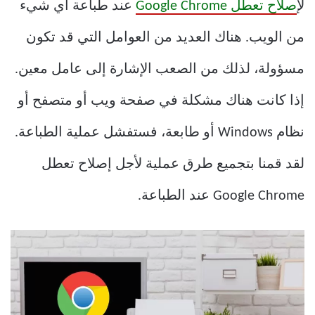
ل
إصلاح تعطل Google Chrome
عند طباعة أي شيء
من الويب. هناك العديد من العوامل التي قد تكون
مسؤولة، لذلك من الصعب الإشارة إلى عامل معين.
إذا كانت هناك مشكلة في صفحة ويب أو متصفح أو
نظام Windows أو طابعة، فستفشل عملية الطباعة.
لقد قمنا بتجميع طرق عملية لأجل إصلاح تعطل
Google Chrome عند الطباعة.