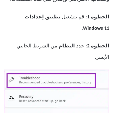
الخطوة 1:
قم بتشغيل
تطبيق إعدادات
.
Windows 11
الخطوة 2:
حدد
النظام
من الشريط الجانبي
الأيسر.