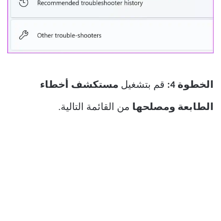
الخطوة 4:
قم بتشغيل
مستكشف أخطاء
الطابعة ومصلحها
من القائمة التالية.