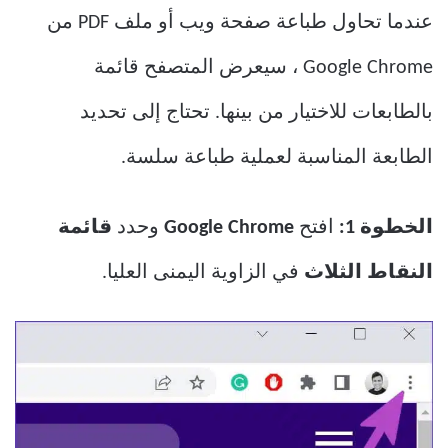
عندما تحاول طباعة صفحة ويب أو ملف PDF من
Google Chrome ، سيعرض المتصفح قائمة
بالطابعات للاختيار من بينها. تحتاج إلى تحديد
الطابعة المناسبة لعملية طباعة سلسة.
الخطوة 1:
افتح
Google Chrome
وحدد
قائمة
النقاط الثلاث
في الزاوية اليمنى العليا.