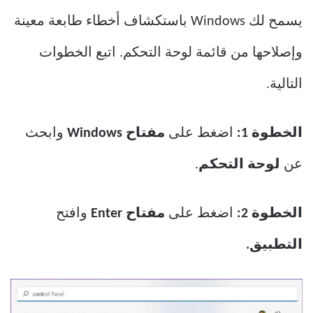
يسمح لك Windows باستكشاف أخطاء طابعة معينة
وإصلاحها من قائمة لوحة التحكم. اتبع الخطوات
التالية.
الخطوة 1:
اضغط على
مفتاح Windows
وابحث
عن
لوحة التحكم
.
الخطوة 2:
اضغط على
مفتاح Enter
وافتح
التطبيق.