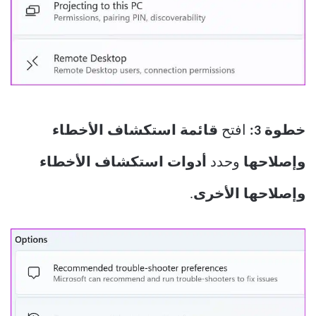
خطوة 3:
افتح
قائمة استكشاف الأخطاء
وإصلاحها
وحدد
أدوات استكشاف الأخطاء
وإصلاحها الأخرى
.