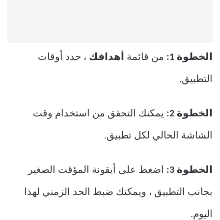
الخطوة 1:
من قائمة
أهدافك
، حدد أوقات
التطبيق.
الخطوة 2:
يمكنك التحقق من استخدام وقت
الشاشة الحالي لكل تطبيق.
الخطوة 3:
اضغط على أيقونة المؤقت الصغير
بجانب التطبيق ، ويمكنك ضبط الحد الزمني لهذا
اليوم.