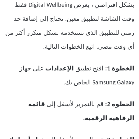
بشكل افتراضي ، يعرض Digital Wellbeing فقط
وقت الشاشة لتطبيق معين. تحتاج إلى إضافة حد
زمني للتطبيق الذي تستخدمه بشكل متكرر أكثر من
أي وقت مضى. اتبع الخطوات التالية.
الخطوة 1:
افتح تطبيق
الإعدادات
على جهاز
Samsung Galaxy الخاص بك.
الخطوة 2:
قم بالتمرير لأسفل إلى
قائمة
الرفاهية الرقمية.