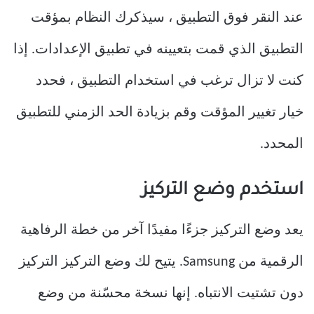
عند النقر فوق التطبيق ، سيذكرك النظام بمؤقت
التطبيق الذي قمت بتعيينه في تطبيق الإعدادات. إذا
كنت لا تزال ترغب في استخدام التطبيق ، فحدد
خيار تغيير المؤقت وقم بزيادة الحد الزمني للتطبيق
المحدد.
استخدم وضع التركيز
يعد وضع التركيز جزءًا مفيدًا آخر من خطة الرفاهية
الرقمية من Samsung. يتيح لك وضع التركيز التركيز
دون تشتيت الانتباه. إنها نسخة محسّنة من وضع