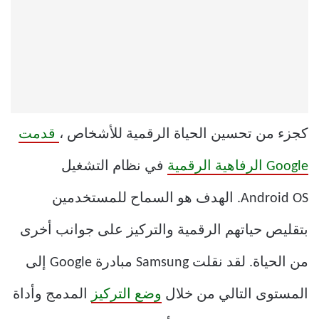
كجزء من تحسين الحياة الرقمية للأشخاص ،
قدمت
Google الرفاهية الرقمية
في نظام التشغيل
Android OS. الهدف هو السماح للمستخدمين
بتقليص حياتهم الرقمية والتركيز على جوانب أخرى
من الحياة. لقد نقلت Samsung مبادرة Google إلى
المستوى التالي من خلال
وضع التركيز
المدمج وأداة