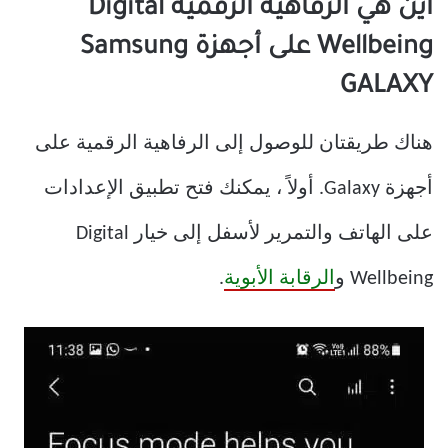
أين هي الرفاهية الرقمية Digital
Wellbeing على أجهزة Samsung
GALAXY
هناك طريقتان للوصول إلى الرفاهية الرقمية على
أجهزة Galaxy. أولاً ، يمكنك فتح تطبيق الإعدادات
على الهاتف والتمرير لأسفل إلى خيار Digital
Wellbeing و
الرقابة الأبوية
.