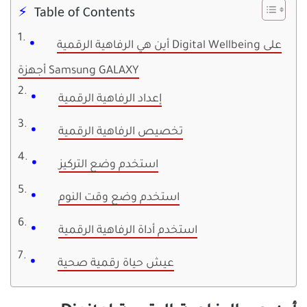
Table of Contents
أين هي الرفاهية الرقمية Digital Wellbeing على
أجهزة Samsung GALAXY
إعداد الرفاهية الرقمية
تخصيص الرفاهية الرقمية
استخدم وضع التركيز
استخدم وضع وقت النوم
استخدم أداة الرفاهية الرقمية
عيش حياة رقمية صحية