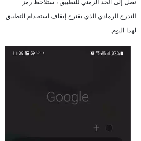
تصل إلى الحد الزمني للتطبيق ، ستلاحظ رمز
التدرج الرمادي الذي يقترح إيقاف استخدام التطبيق
لهذا اليوم.