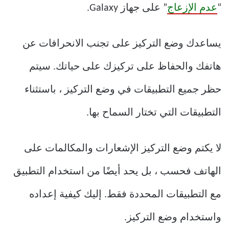
“
عدم الإزعاج
” على جهاز Galaxy.
يساعدك وضع التركيز على تجنب الانحرافات عن
هاتفك والحفاظ على تركيزك على حياتك. سيتم
حظر جميع التطبيقات في وضع التركيز ، باستثناء
التطبيقات التي تختار السماح بها.
لا يكتم وضع التركيز الإشعارات والمكالمات على
الهاتف فحسب ، بل يحد أيضًا من استخدام التطبيق
مع التطبيقات المحددة فقط. إليك كيفية إعداده
واستخدام وضع التركيز.