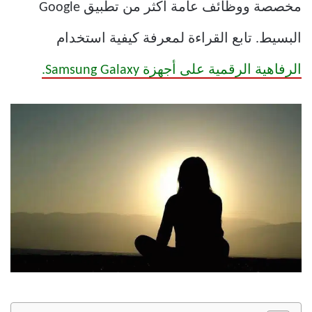
مخصصة ووظائف عامة أكثر من تطبيق Google
البسيط. تابع القراءة لمعرفة كيفية استخدام
الرفاهية الرقمية على أجهزة Samsung Galaxy.