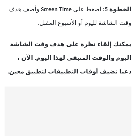
الخطوة 5:
اضغط على
Screen Time
وأضف هدف
وقت الشاشة لليوم أو الأسبوع المقبل.
يمكنك إلقاء نظرة على هدف وقت الشاشة
اليوم والوقت المتبقي لهذا اليوم. الآن ،
دعنا نضيف أوقات التطبيقات لتطبيق معين.