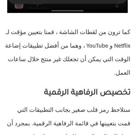
كما ترون من لقطات الشاشة ، قمنا بتعيين مؤقت لـ
Netflix و YouTube ، وهما من أفضل تطبيقات إضاعة
الوقت التي يمكن أن تجعلك غير منتج خلال ساعات
العمل.
تخصيص الرفاهية الرقمية
ستلاحظ رمز قلب صغير بجانب التطبيقات التي
قمت بتعيينها في قائمة الرفاهية الرقمية. بمجرد أن