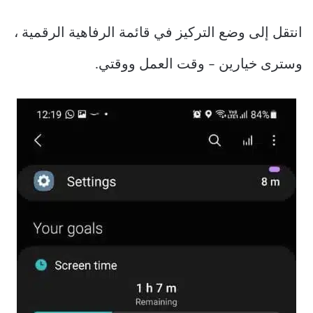
انتقل إلى وضع التركيز في قائمة الرفاهية الرقمية ،
وسترى خيارين – وقت العمل ووقتي.