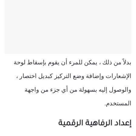
بدلاً من ذلك ، يمكن للمرء أن يقوم بإسقاط لوحة
الإشعارات وإضافة وضع التركيز كبديل اختصار ،
والوصول إليه بسهولة من أي جزء من واجهة
المستخدم.
إعداد الرفاهية الرقمية