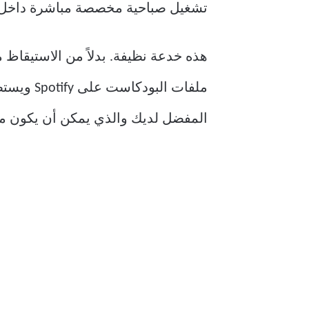
تشغيل صباحية مخصصة مباشرة داخل تطبيق Clock
هذه خدعة نظيفة. بدلاً من الاستيقاظ 
المفضل لديك والذي يمكن أن يكون مزي