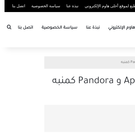
ع لموقع أحلى هاوم الإلكتروني
نبذة عنا
سياسة الخصوصية
اتصل بنا
بحث
وم الإلكتروني
نبذة عنا
سياسة الخصوصية
اتصل بنا