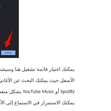
الأسفل حيث يمكنك البحث عن الأغاني ا
Spotify أو sic