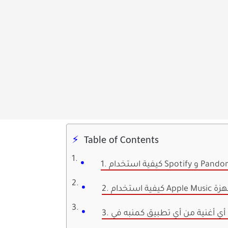
Table of Contents