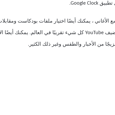
Google .
مع الأغاني ، يمكنك أيضًا اختيار ملفات بودكاست ومقابلا
جًا من الأخبار والطقس وغير ذلك الكثير.