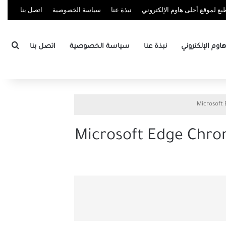
ع لموقع أحلى هاوم الإلكتروني
نبذة عنا
سياسة الخصوصية
اتصل بنا
بحث
وم الإلكتروني
نبذة عنا
سياسة الخصوصية
اتصل بنا