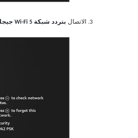
3. الاتصال
بتردد شبكة Wi-Fi 5 جيجاهرتز