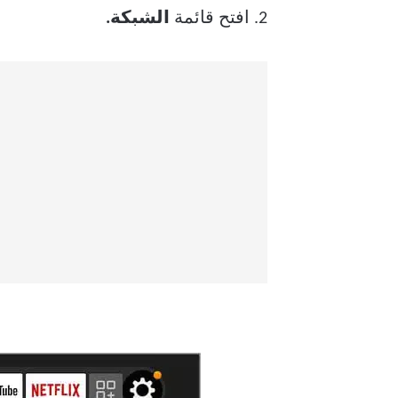
2. افتح قائمة
الشبكة.