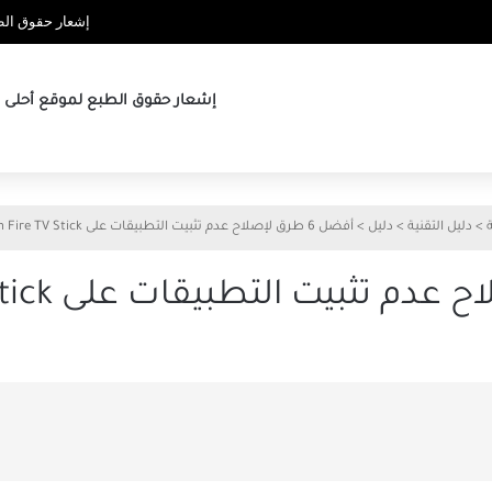
إشعار حقوق الطب
إشعار حقوق الطبع لموقع أحلى ها
>
دليل التقنية
>
دليل
>
أفضل 6 طرق لإصلاح عدم تثبيت التطبيقات على Amazon Fire TV Stick