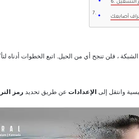
طراف أصابعك
يسية وانتقل إلى
الإعدادات
عن طريق تحديد
رمز الت