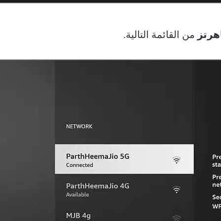
من القائمة التالية.