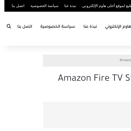
ع لموقع أحلى هاوم الإلكتروني
نبذة عنا
سياسة الخصوصية
اتصل بنا
بحث
وم الإلكتروني
نبذة عنا
سياسة الخصوصية
اتصل بنا