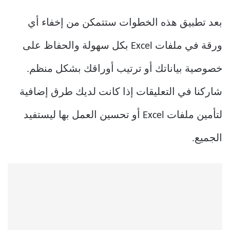
بعد تطبيق هذه الخطوات ستتمكن من إخفاء أي
ورقة في ملفات Excel بكل سهولة والحفاظ على
خصوصية بياناتك أو ترتيب أوراقك بشكل منظم.
شاركنا في التعليقات إذا كانت لديك طرق إضافية
لتأمين ملفات Excel أو تحسين العمل بها ليستفيد
الجميع.