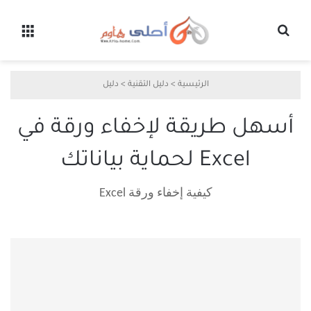
بحث عن
القائ
الرئيسية
>
دليل التقنية
>
دليل
أسهل طريقة لإخفاء ورقة في
Excel لحماية بياناتك
كيفية إخفاء ورقة Excel