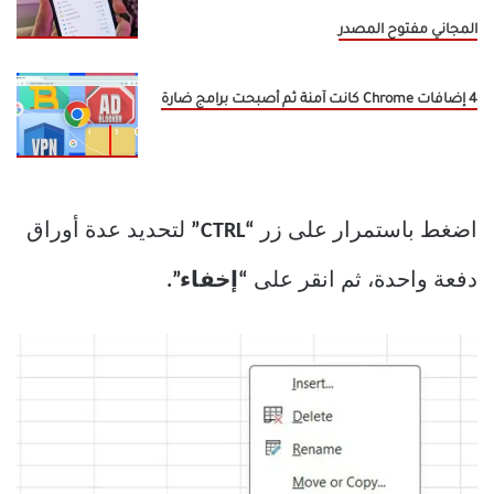
المجاني مفتوح المصدر
4 إضافات Chrome كانت آمنة ثم أصبحت برامج ضارة
اضغط باستمرار على زر
“CTRL”
لتحديد عدة أوراق
دفعة واحدة، ثم انقر على
“إخفاء”.