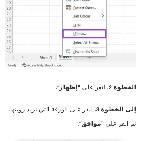
الخطوة 2.
انقر على
“إظهار”.
إلى الخطوة 3.
انقر على الورقة التي تريد رؤيتها،
ثم انقر على
“موافق”.