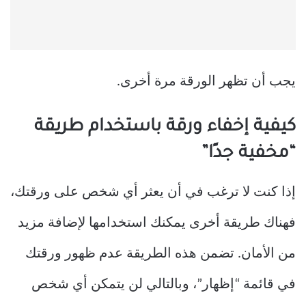
يجب أن تظهر الورقة مرة أخرى.
كيفية إخفاء ورقة باستخدام طريقة
“مخفية جدًا”
إذا كنت لا ترغب في أن يعثر أي شخص على ورقتك،
فهناك طريقة أخرى يمكنك استخدامها لإضافة مزيد
من الأمان. تضمن هذه الطريقة عدم ظهور ورقتك
في قائمة “إظهار”، وبالتالي لن يتمكن أي شخص