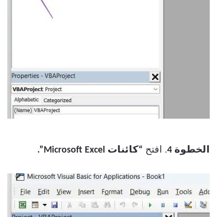
الخطوة 4
. افتح
“كائنات Microsoft Excel”.