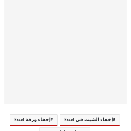
إخفاء الشيت في Excel
إخفاء ورقة Excel