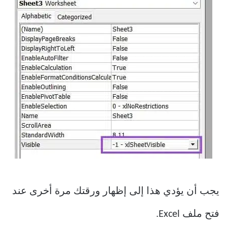
يجب أن يؤدي هذا إلى إظهار ورقتك مرة أخرى عند
فتح ملف Excel.