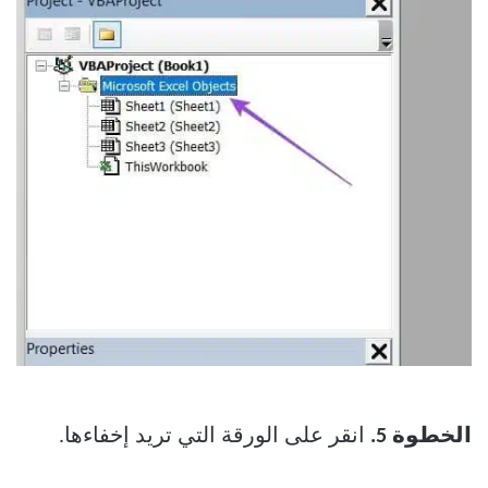
الخطوة 5.
انقر على الورقة التي تريد إخفاءها.