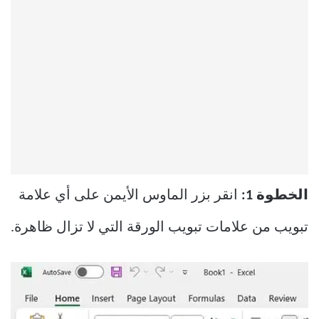
الخطوة 1:
انقر بزر الماوس الأيمن على أي علامة
تبويب من علامات تبويب الورقة التي لا تزال ظاهرة.