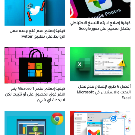
كيفية إصلاح لا يتم النسخ الاحتياطي
بشكل صحيح على صور Google
كيفية إصلاح عدم فتح وعدم عمل
الروابط على تطبيق Twitter
أفضل 6 طرق لإصلاح عدم عمل
كيفية إصلاح متجر Microsoft يتم
البحث والاستبدال في Microsoft
النقر فوق الحصول على أو تثبيت لكن
Excel
لا يحدث أي شيء