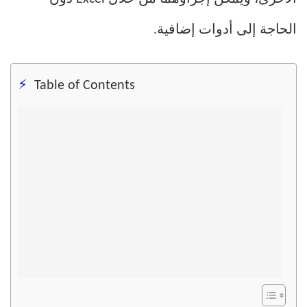
الحاجة إلى أدوات إضافية.
Table of Contents