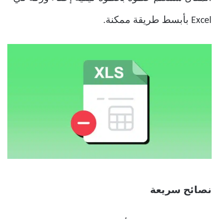
Excel بأبسط طريقة ممكنة.
نصائح سريعة