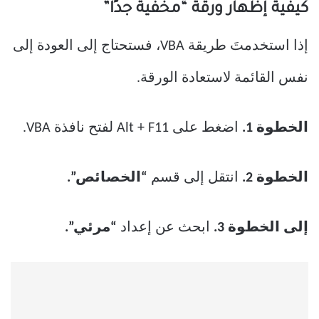
كيفية إظهار ورقة “مخفية جدًا”
إذا استخدمتَ طريقة VBA، فستحتاج إلى العودة إلى
نفس القائمة لاستعادة الورقة.
الخطوة 1.
اضغط على Alt + F11 لفتح نافذة VBA.
الخطوة 2.
انتقل إلى قسم
“الخصائص”.
إلى الخطوة 3.
ابحث عن إعداد
“مرئي”.