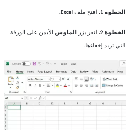
الخطوة 1.
افتح ملف
Excel.
الخطوة 2.
انقر بزر
الماوس
الأيمن على الورقة
التي تريد إخفاءها.