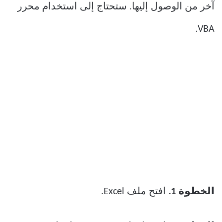
آخر من الوصول إليها. ستحتاج إلى استخدام محرر
VBA.
الخطوة 1.
افتح ملف Excel.