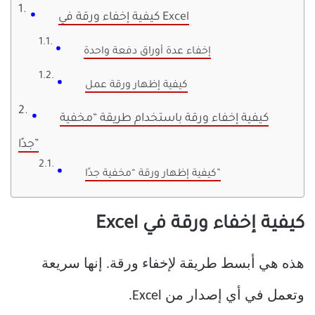
كيفية إخفاء ورقة في Excel
إخفاء عدة أوراق دفعة واحدة
كيفية إظهار ورقة عمل
كيفية إخفاء ورقة باستخدام طريقة “مخفية
جدًا”
كيفية إظهار ورقة “مخفية جدًا”
كيفية إخفاء ورقة في Excel
هذه هي أبسط طريقة لإخفاء ورقة. إنها سريعة
وتعمل في أي إصدار من Excel.