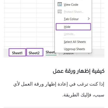
كيفية إظهار ورقة عمل
إذا كنت ترغب في إعادة إظهار ورقة العمل لأي
سبب، فإليك الطريقة.