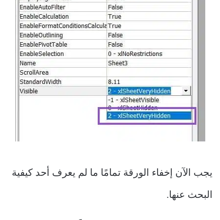
يجب الآن إخفاء الورقة تمامًا ما لم يعرف أحد كيفية
البحث عنها.