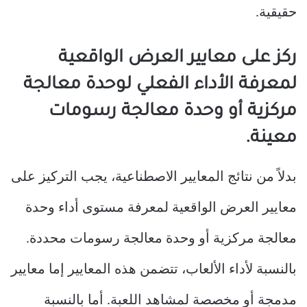
حقيقية.
ركز على معايير العرض الواقعية
لمعرفة الأداء الفعلي لوحدة معالجة
مركزية أو وحدة معالجة رسومات
معينة.
بدلاً من نتائج المعايير الاصطناعية، يجب التركيز على
معايير العرض الواقعية لمعرفة مستوى أداء وحدة
معالجة مركزية أو وحدة معالجة رسومات محددة.
بالنسبة لأداء الألعاب، تتضمن هذه المعايير إما معايير
مدمجة أو مخصصة لمشاهد اللعبة. أما بالنسبة