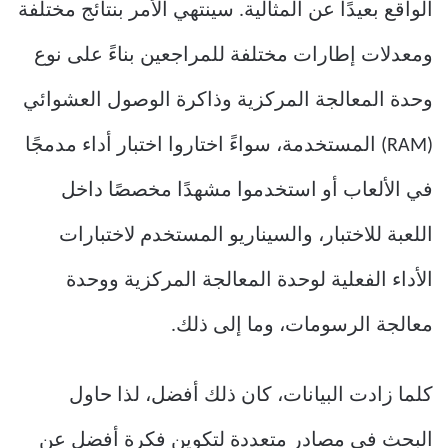
الواقع بعيدًا عن المثالية. سينتهي الأمر بنتائج مختلفة
ومعدلات إطارات مختلفة للمراجعين بناءً على نوع
وحدة المعالجة المركزية وذاكرة الوصول العشوائي
(RAM) المستخدمة، سواءً اختاروا اختبار أداء مدمجًا
في الألعاب أو استخدموا مشهدًا مخصصًا داخل
اللعبة للاختبار، والسيناريو المستخدم لاختبارات
الأداء الفعلية لوحدة المعالجة المركزية ووحدة
معالجة الرسومات، وما إلى ذلك.
كلما زادت البيانات، كان ذلك أفضل، لذا حاول
البحث في مصادر متعددة لتكوين فكرة أفضل عن