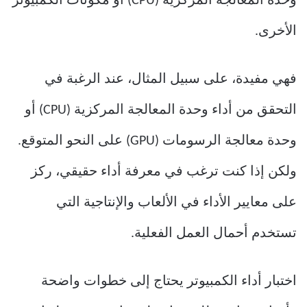
وحدة المعالجة المركزية (CPU) أو مكونات الكمبيوتر
الأخرى.
فهي مفيدة، على سبيل المثال، عند الرغبة في
التحقق من أداء وحدة المعالجة المركزية (CPU) أو
وحدة معالجة الرسومات (GPU) على النحو المتوقع.
ولكن إذا كنت ترغب في معرفة أداء حقيقي، ركز
على معايير الأداء في الألعاب والإنتاجية التي
تستخدم أحمال العمل الفعلية.
اختبار أداء الكمبيوتر يحتاج إلى خطوات واضحة