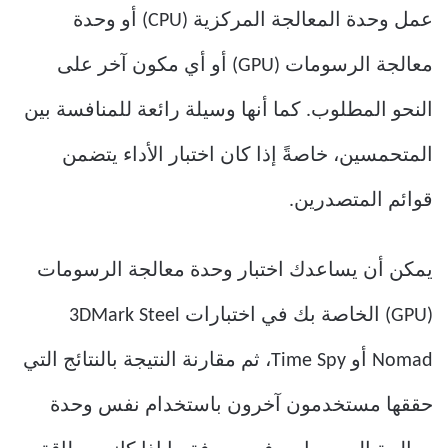
عمل وحدة المعالجة المركزية (CPU) أو وحدة
معالجة الرسومات (GPU) أو أي مكون آخر على
النحو المطلوب. كما أنها وسيلة رائعة للمنافسة بين
المتحمسين، خاصةً إذا كان اختبار الأداء يتضمن
قوائم المتصدرين.
يمكن أن يساعدك اختبار وحدة معالجة الرسومات
(GPU) الخاصة بك في اختبارات 3DMark Steel
Nomad أو Time Spy، ثم مقارنة النتيجة بالنتائج التي
حققها مستخدمون آخرون باستخدام نفس وحدة