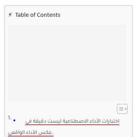
Table of Contents
اختبارات الأداء الاصطناعية ليست دقيقة في
عكس الأداء الواقعي.