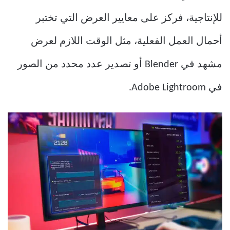
للإنتاجية، فركز على معايير العرض التي تختبر
أحمال العمل الفعلية، مثل الوقت اللازم لعرض
مشهد في Blender أو تصدير عدد محدد من الصور
في Adobe Lightroom.