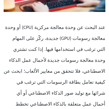
عند البحث عن وحدة معالجة مركزية (CPU) أو وحدة
معالجة رسومات (GPU) جديدة، ركّز على المهام
التي ترغب في استخدامها فيها. إذا كنت تشتري
وحدة معالجة رسومات جديدة لأحمال عمل الذكاء
الاصطناعي، فلا تتحقق من معايير الألعاب؛ ابحث عن
كيفية تعامل بطاقة الرسومات التي ترغب في
شرائها مع توليد صور الذكاء الاصطناعي أو أي
أحمال عمل متعلقة بالذكاء الاصطناعي تخطط