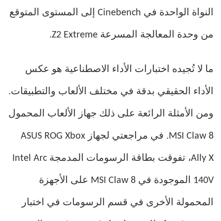
النواة الواحدة في Cinebench إلى المستوى المتوقع
من وحدة المعالجة المسرعة Z2 Extreme.
ما لا تُجيده اختبارات الأداء الاصطناعية هو عكس
الأداء الحقيقي بدقة في مختلف الألعاب والتطبيقات.
ومن الأمثلة الرائعة على ذلك جهاز الألعاب المحمول
MSI Claw 8. في مراجعتي لجهاز ASUS ROG Xbox
Ally X، تفوقت بطاقة الرسومات المدمجة Intel Arc
140V الموجودة في MSI Claw 8 على الأجهزة
المحمولة الأخرى في قسم الرسومات في اختبار