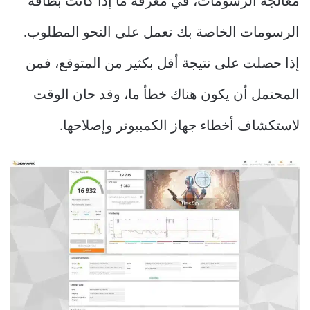
معالجة الرسومات، في معرفة ما إذا كانت بطاقة
الرسومات الخاصة بك تعمل على النحو المطلوب.
إذا حصلت على نتيجة أقل بكثير من المتوقع، فمن
المحتمل أن يكون هناك خطأ ما، وقد حان الوقت
لاستكشاف أخطاء جهاز الكمبيوتر وإصلاحها.