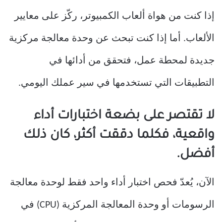
إذا كنت من هواة ألعاب الكمبيوتر، ركّز على معايير
الألعاب. أما إذا كنت تبحث عن وحدة معالجة مركزية
جديدة لمحطة عمل، فتحقق من أدائها في
التطبيقات التي تستخدمها في سير عملك اليومي.
لا تقتصر على بضعة اختبارات أداء
واقعية، فكلما دققت أكثر، كان ذلك
أفضل.
الآن، يُعدّ فحص اختبار أداء واحد فقط لوحدة معالجة
الرسومات أو وحدة المعالجة المركزية (CPU) في