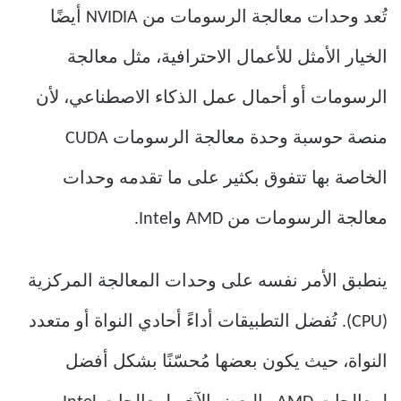
تُعد وحدات معالجة الرسومات من NVIDIA أيضًا
الخيار الأمثل للأعمال الاحترافية، مثل معالجة
الرسومات أو أحمال عمل الذكاء الاصطناعي، لأن
منصة حوسبة وحدة معالجة الرسومات CUDA
الخاصة بها تتفوق بكثير على ما تقدمه وحدات
معالجة الرسومات من AMD وIntel.
ينطبق الأمر نفسه على وحدات المعالجة المركزية
(CPU). تُفضل التطبيقات أداءً أحادي النواة أو متعدد
النواة، حيث يكون بعضها مُحسّنًا بشكل أفضل