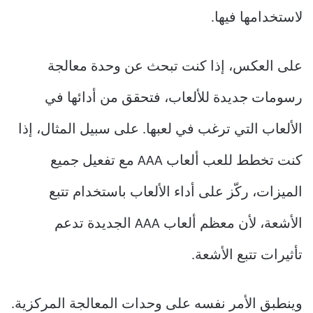
لاستخدامها فيها.
على العكس، إذا كنت تبحث عن وحدة معالجة
رسومات جديدة للألعاب، فتحقق من أدائها في
الألعاب التي ترغب في لعبها. على سبيل المثال، إذا
كنت تخطط للعب ألعاب AAA مع تفعيل جميع
الميزات، ركّز على أداء الألعاب باستخدام تتبع
الأشعة، لأن معظم ألعاب AAA الجديدة تدعم
تأثيرات تتبع الأشعة.
وينطبق الأمر نفسه على وحدات المعالجة المركزية.