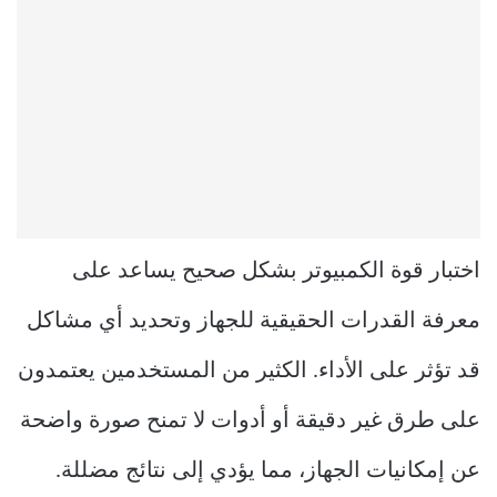
اختبار قوة الكمبيوتر بشكل صحيح يساعد على
معرفة القدرات الحقيقية للجهاز وتحديد أي مشاكل
قد تؤثر على الأداء. الكثير من المستخدمين يعتمدون
على طرق غير دقيقة أو أدوات لا تمنح صورة واضحة
عن إمكانيات الجهاز، مما يؤدي إلى نتائج مضللة.