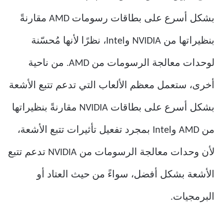
بشكل أسرع على بطاقات رسومات AMD مقارنةً
بنظيراتها من NVIDIA وIntel، نظرًا لأنها مُحسّنة
لوحدات معالجة الرسومات من AMD. من ناحية
أخرى، ستعمل معظم الألعاب التي تدعم تتبع الأشعة
بشكل أسرع على بطاقات NVIDIA مقارنةً بنظيراتها
من AMD وIntel بمجرد تفعيل تأثيرات تتبع الأشعة،
لأن وحدات معالجة الرسومات من NVIDIA تدعم تتبع
الأشعة بشكل أفضل، سواءً من حيث العتاد أو
البرمجيات.