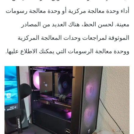
أداء وحدة معالجة مركزية أو وحدة معالجة رسومات
معينة. لحسن الحظ، هناك العديد من المصادر
الموثوقة لمراجعات وحدات المعالجة المركزية
ووحدة معالجة الرسومات التي يمكنك الاطلاع عليها.