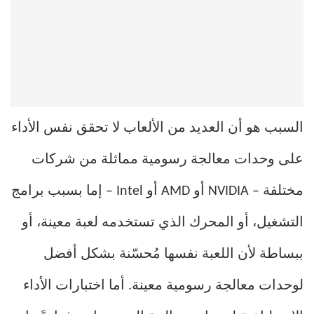
السبب هو أن العديد من الألعاب لا تحقق نفس الأداء
على وحدات معالجة رسومية مماثلة من شركات
مختلفة – NVIDIA أو AMD أو Intel – إما بسبب برامج
التشغيل، أو المحرك الذي تستخدمه لعبة معينة، أو
ببساطة لأن اللعبة نفسها مُحسّنة بشكل أفضل
لوحدات معالجة رسومية معينة. أما اختبارات الأداء