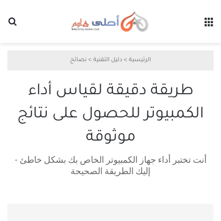
القائمة
بح
الرئيسية
>
دليل التقنية
>
نصائح
طريقة دقيقة لقياس أداء
الكمبيوتر للحصول على نتائج
موثوقة
أنت تختبر أداء جهاز الكمبيوتر الخاص بك بشكل خاطئ -
إليك الطريقة الصحيحة