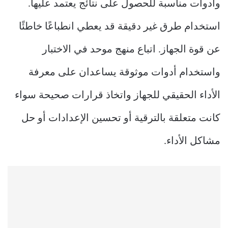
وأدوات مناسبة للحصول على نتائج يعتمد عليها.
استخدام طرق غير دقيقة قد يعطي انطباعًا خاطئًا
عن قوة الجهاز. اتباع منهج موحد في الاختبار
واستخدام أدوات موثوقة يساعدان على معرفة
الأداء الحقيقي للجهاز واتخاذ قرارات صحيحة سواء
كانت متعلقة بالترقية أو تحسين الإعدادات أو حل
مشاكل الأداء.