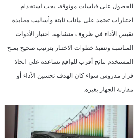
للحصول على قياسات موثوقة، يجب استخدام
اختبارات تعتمد على بيانات ثابتة وأساليب محايدة
تقيس الأداء في ظروف متشابهة. اختيار الأدوات
المناسبة وتنفيذ خطوات الاختبار بترتيب صحيح يمنح
المستخدم نتائج أقرب للواقع تساعده على اتخاذ
قرار مدروس سواء كان الهدف تحسين الأداء أو
مقارنة الجهاز بغيره.