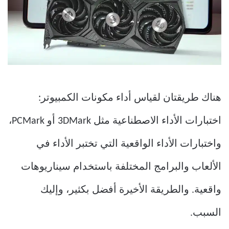
هناك طريقتان لقياس أداء مكونات الكمبيوتر:
اختبارات الأداء الاصطناعية مثل 3DMark أو PCMark،
واختبارات الأداء الواقعية التي تختبر الأداء في
الألعاب والبرامج المختلفة باستخدام سيناريوهات
واقعية. والطريقة الأخيرة أفضل بكثير، وإليك
السبب.