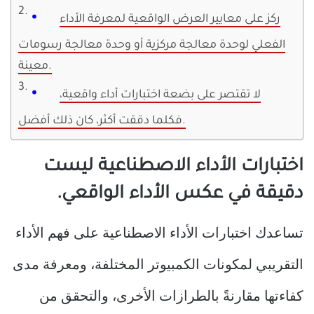
ركز على معايير العرض الواقعية لمعرفة الأداء
الفعلي لوحدة معالجة مركزية أو وحدة معالجة رسومات
معينة.
لا تقتصر على بضعة اختبارات أداء واقعية،
فكلما دققت أكثر، كان ذلك أفضل.
اختبارات الأداء الاصطناعية ليست
دقيقة في عكس الأداء الواقعي.
تساعدك اختبارات الأداء الاصطناعية على فهم الأداء
التقريبي لمكونات الكمبيوتر المختلفة، ومعرفة مدى
كفاءتها مقارنةً بالطرازات الأخرى، والتحقق من