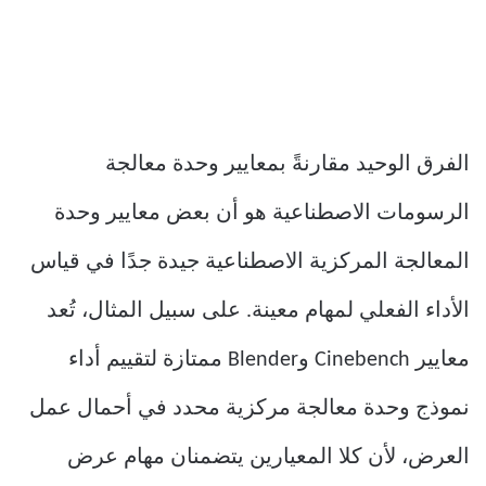
الفرق الوحيد مقارنةً بمعايير وحدة معالجة
الرسومات الاصطناعية هو أن بعض معايير وحدة
المعالجة المركزية الاصطناعية جيدة جدًا في قياس
الأداء الفعلي لمهام معينة. على سبيل المثال، تُعد
معايير Cinebench وBlender ممتازة لتقييم أداء
نموذج وحدة معالجة مركزية محدد في أحمال عمل
العرض، لأن كلا المعيارين يتضمنان مهام عرض