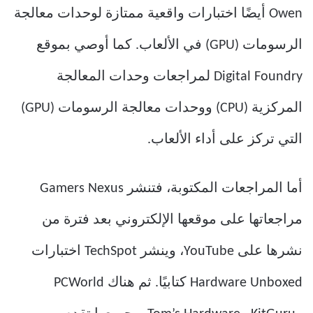
Owen أيضًا اختبارات واقعية ممتازة لوحدات معالجة
الرسومات (GPU) في الألعاب. كما أوصي بموقع
Digital Foundry لمراجعات وحدات المعالجة
المركزية (CPU) ووحدات معالجة الرسومات (GPU)
التي تركز على أداء الألعاب.
أما المراجعات المكتوبة، فتنشر Gamers Nexus
مراجعاتها على موقعها الإلكتروني بعد فترة من
نشرها على YouTube، وينشر TechSpot اختبارات
Hardware Unboxed كتابيًا. ثم هناك PCWorld