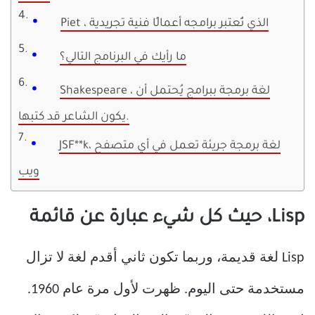
Piet ، الذي تُعتبر برامجه أعمالًا فنية تجريدية
ما رأيك في البرنامج التالي؟
Shakespeare ، لغة برمجة ببرامج يُحتمل أن
يكون الشاعر قد كتبها.
JSF**k، لغة برمجة جريئة تعمل في أي متصفح
ويب
Lisp، حيث كل شيء عبارة عن قائمة
Lisp لغة قديمة، وربما تكون ثاني أقدم لغة لا تزال
مستخدمة حتى اليوم. ظهرت لأول مرة عام 1960.