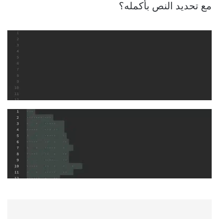
مع تحديد النص بأكمله؟