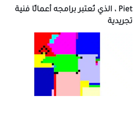
Piet ، الذي تُعتبر برامجه أعمالًا فنية
تجريدية