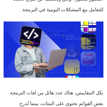
للتعامل مع المشكلات اليومية في البرمجة.
بكل المقاييس، هناك عدد هائل من لغات البرمجة.
بعض القوائم تحتوي على المئات، بينما تُدرج