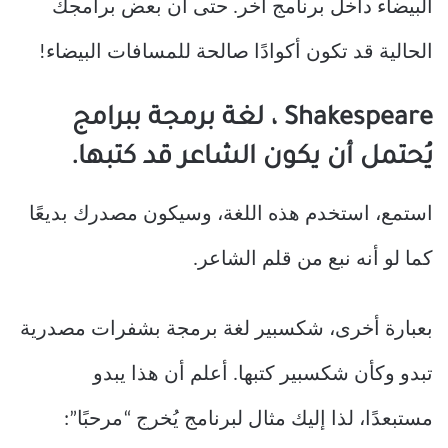
البيضاء داخل برنامج آخر. حتى أن بعض برامجك
الحالية قد تكون أكوادًا صالحة للمسافات البيضاء!
Shakespeare ، لغة برمجة ببرامج
يُحتمل أن يكون الشاعر قد كتبها.
استمع، استخدم هذه اللغة، وسيكون مصدرك بديعًا
كما لو أنه نبع من قلم الشاعر.
بعبارة أخرى، شكسبير لغة برمجة بشفرات مصدرية
تبدو وكأن شكسبير كتبها. أعلم أن هذا يبدو
مستبعدًا، لذا إليك مثال لبرنامج يُخرج “مرحبًا”: