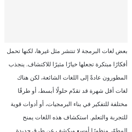
بعض لغات البرمجة لا تنتشر مثل غيرها، لكنها تحمل
أفكارًا مبتكرة تجعلها خيارًا مثيرًا للاكتشاف. ينجذب
المطورون عادةً إلى اللغات الشائعة، لكن هناك
لغات أقل شهرة قد تقدّم حلولًا أبسط، أو طرقًا
مختلفة للتفكير في بناء البرمجيات، أو أدوات قوية
للتجربة والتعلم. استكشاف هذه اللغات يمنح
المطوّر منظورًا أوسع ويكشف عن طرق جديدة