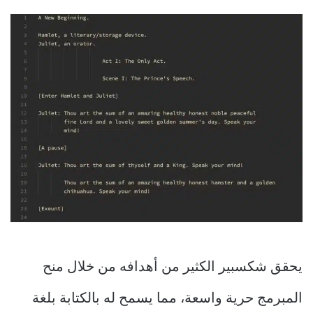
يحقق شكسبير الكثير من أهدافه من خلال منح
المبرمج حرية واسعة، مما يسمح له بالكتابة بلغة