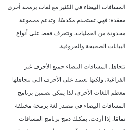
المسافات البيضاء في الكثير مع لغات برمجة أخرى
معقدة: فهي تستخدم مكدسًا، وتدعم مجموعة
محدودة من العمليات، وتتعرف فقط على أنواع
البيانات الصحيحة والحروفية.
تتجاهل المسافات البيضاء جميع الأحرف غير
الفراغية، ولكنها تعتمد على الأحرف التي تتجاهلها
معظم اللغات الأخرى، لذا يمكن تضمين برنامج
المسافات البيضاء في مصدر لغة برمجة مختلفة
تمامًا. إذا أردت، يمكنك دمج برنامج المسافات