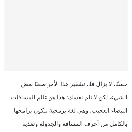
حسنًا، لا يزال فك تشفير هذا الأمر صعبًا بعض
الشيء، لكن لا تلم نفسك: هذا هو عالم المسافات
البيضاء العجيب، وهي لغة برمجية تتكون برامجها
بالكامل من أحرف المسافة والجدولة وتغذية