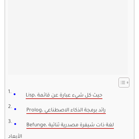
Lisp، حيث كل شيء عبارة عن قائمة
Prolog، رائد برمجة الذكاء الاصطناعي
Befunge، لغة ذات شيفرة مصدرية ثنائية
الأبعاد