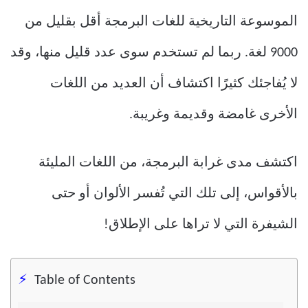
الموسوعة التاريخية للغات البرمجة أقل بقليل من
9000 لغة. ربما لم تستخدم سوى عدد قليل منها، وقد
لا يُفاجئك كثيرًا اكتشاف أن العديد من اللغات
الأخرى غامضة وقديمة وغريبة.
اكتشف مدى غرابة البرمجة، من اللغات المليئة
بالأقواس، إلى تلك التي تُفسر الألوان أو حتى
الشيفرة التي لا تراها على الإطلاق!
Table of Contents