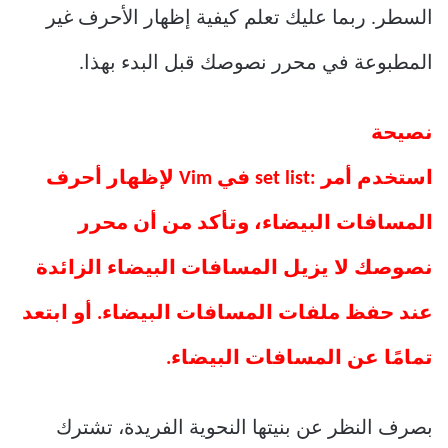
السطر. ربما عليك تعلم كيفية إظهار الأحرف غير
المطبوعة في محرر نصوصك قبل البدء بهذا.
نصيحة
استخدم أمر :set list في Vim لإظهار أحرف
المسافات البيضاء، وتأكد من أن محرر
نصوصك لا يزيل المسافات البيضاء الزائدة
عند حفظ ملفات المسافات البيضاء. أو ابتعد
تمامًا عن المسافات البيضاء.
بصرف النظر عن بنيتها النحوية الفريدة، تشترك