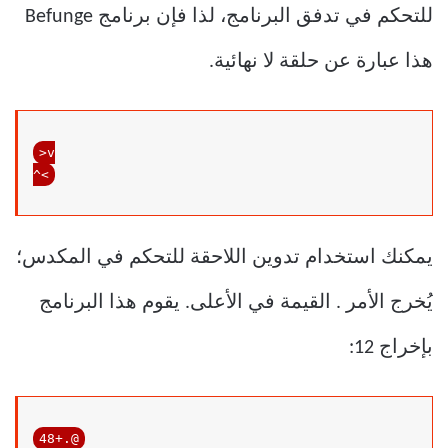
للتحكم في تدفق البرنامج، لذا فإن برنامج Befunge
هذا عبارة عن حلقة لا نهائية.
>
v
يمكنك استخدام تدوين اللاحقة للتحكم في المكدس؛
يُخرج الأمر . القيمة في الأعلى. يقوم هذا البرنامج
بإخراج 12: