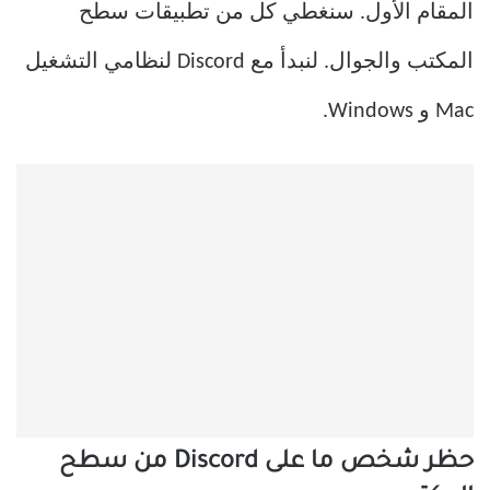
المقام الأول. سنغطي كل من تطبيقات سطح
المكتب والجوال. لنبدأ مع Discord لنظامي التشغيل
Mac و Windows.
حظر شخص ما على Discord من سطح