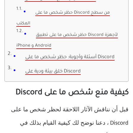
حظر شخص ما على Discord من سطح
المكتب
حظر شخص ما على تطبيق Discord لأجهزة
iPhone و Android
أسئلة وأجوبة: حظر شخص ما على Discord
خلق بيئة ودية على Discord
كيفية منع شخص ما على Discord
قبل أن نناقش الآثار اللاحقة لحظر شخص ما على
Discord ، دعنا نوضح لك كيفية القيام بذلك في