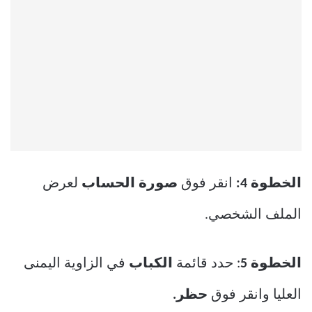
الخطوة 4:
انقر فوق
صورة الحساب
لعرض
الملف الشخصي.
الخطوة 5
: حدد قائمة
الكباب
في الزاوية اليمنى
العليا وانقر فوق
حظر.