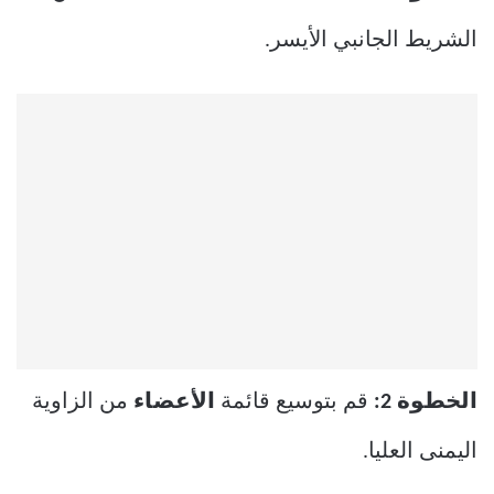
الشريط الجانبي الأيسر.
الخطوة 2:
قم بتوسيع قائمة
الأعضاء
من الزاوية
اليمنى العليا.