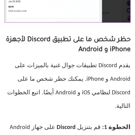
حظر شخص ما على تطبيق Discord لأجهزة
iPhone و Android
يقدم Discord تطبيقات جوال غنية بالميزات على
Android و iPhone. يمكنك حظر شخص ما على
Discord لنظامي iOS و Android أيضًا. اتبع الخطوات
التالية.
الخطوة 1:
قم بتنزيل
Discord
على جهاز Android