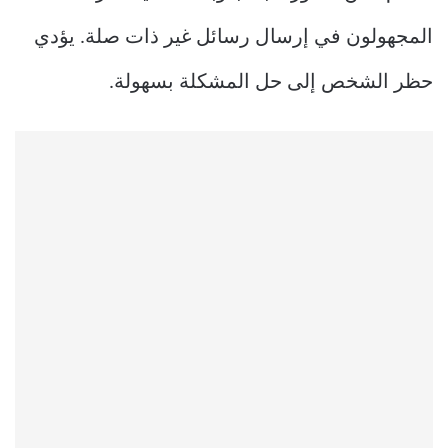
المجهولون في إرسال رسائل غير ذات صلة. يؤدي
حظر الشخص إلى حل المشكلة بسهولة.