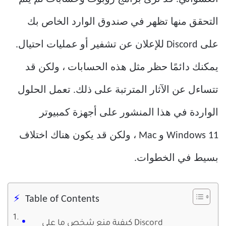
التحقق منها تظهر في صندوق الوارد الخاص بك
على Discord للإعلان عن تشفير أو عمليات احتيال.
يمكنك دائمًا حظر مثل هذه الحسابات ، ولكن قد
تتساءل عن الآثار المترتبة على ذلك. تعمل الحلول
الواردة في هذا المنشور على أجهزة كمبيوتر
Windows 11 و Mac ، ولكن قد يكون هناك اختلاف
بسيط في الخطوات.
Table of Contents
كيفية منع شخص ما على Discord