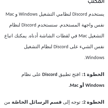
المكتب
يستخدم Discord لنظامي التشغيل Windows و Mac
نفس واجهة المستخدم. سنستخدم Discord لنظام
التشغيل Mac في لقطات الشاشة أدناه. يمكنك اتباع
نفس الشيء على Discord لنظام التشغيل
Windows.
الخطوة 1:
افتح تطبيق
Discord
على نظام
Windows أو Mac.
الخطوة 2:
توجه إلى
قسم الرسائل الخاصّة
من