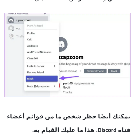
يمكنك أيضًا حظر شخص ما من قوائم أعضاء
قناة Discord. هذا ما عليك القيام به.