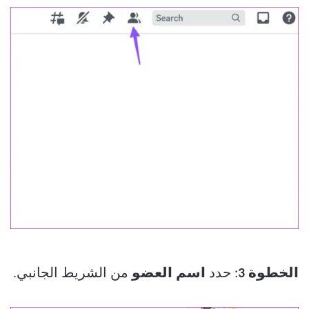
الخطوة 3
: حدد
اسم العضو
من الشريط الجانبي.