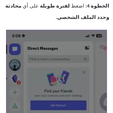
الخطوة 4:
اضغط
لفترة طويلة
على أي
محادثة
وحدد الملف الشخصي.