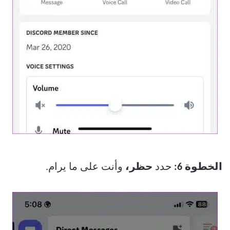
الخطوة 6:
حدد
حظر،
وأنت على ما يرام.