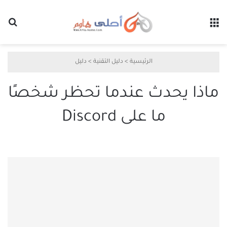
القائمة
بح
الرئيسية
>
دليل التقنية
>
دليل
ماذا يحدث عندما تحظر شخصًا
ما على Discord