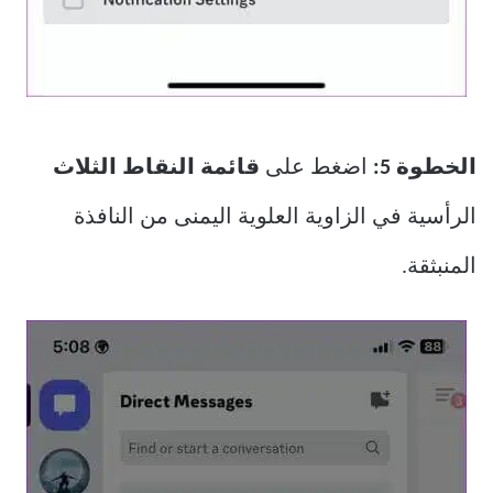
الخطوة 5:
اضغط على
قائمة النقاط الثلاث
الرأسية في الزاوية العلوية اليمنى من النافذة
المنبثقة.