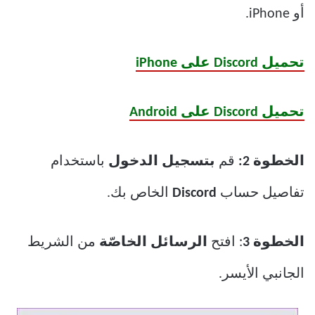
أو iPhone.
تحميل Discord على iPhone
تحميل Discord على Android
الخطوة 2:
قم
بتسجيل الدخول
باستخدام
تفاصيل حساب
Discord
الخاص بك.
الخطوة 3
: افتح
الرسائل الخاصّة
من الشريط
الجانبي الأيسر.