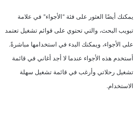
يمكنك أيضًا العثور على فئة “الأجواء” في علامة
تبويب البحث، والتي تحتوي على قوائم تشغيل تعتمد
على الأجواء، ويمكنك البدء في استخدامها مباشرةً.
أستخدم هذه الأجواء عندما لا أجد أغاني في قائمة
تشغيل رحلاتي وأرغب في قائمة تشغيل سهلة
الاستخدام.