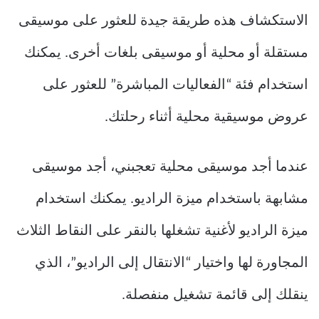
الاستكشاف هذه طريقة جيدة للعثور على موسيقى
مستقلة أو محلية أو موسيقى بلغات أخرى. يمكنك
استخدام فئة “الفعاليات المباشرة” للعثور على
عروض موسيقية محلية أثناء رحلتك.
عندما أجد موسيقى محلية تعجبني، أجد موسيقى
مشابهة باستخدام ميزة الراديو. يمكنك استخدام
ميزة الراديو لأغنية تشغلها بالنقر على النقاط الثلاث
المجاورة لها واختيار “الانتقال إلى الراديو”، الذي
ينقلك إلى قائمة تشغيل منفصلة.