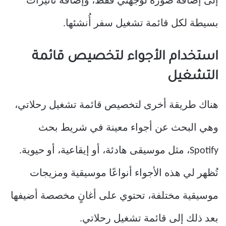
إلى إضافة صورة لوجهتي فقط، وإضافة تأثيرات
بسيطة لكل قائمة تشغيل سفر أُنشئها.
استخدام الأجواء لتخصيص قائمة
التشغيل
هناك طريقة أخرى لتخصيص قائمة تشغيل رحلاتي،
وهي البحث عن أجواء معينة في شريط بحث
Spotify، مثل موسيقى هادئة، أو إيقاعية، أو حيوية.
تُظهر لي هذه الأجواء أنواعًا موسيقية ومزيجات
موسيقية مختلفة، تحتوي على أغانٍ مخصصة أضيفها
بعد ذلك إلى قائمة تشغيل رحلاتي.