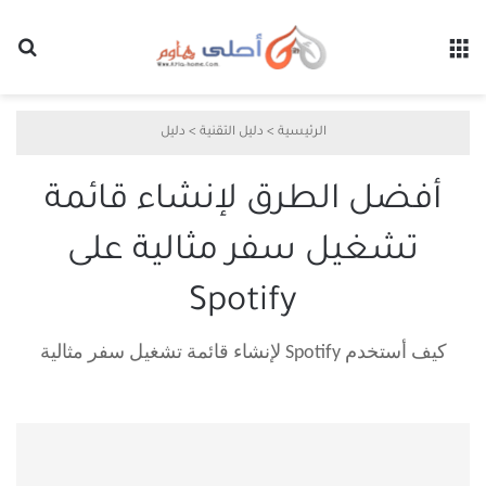
القائمة
بح
الرئيسية
>
دليل التقنية
>
دليل
أفضل الطرق لإنشاء قائمة
تشغيل سفر مثالية على
Spotify
كيف أستخدم Spotify لإنشاء قائمة تشغيل سفر مثالية