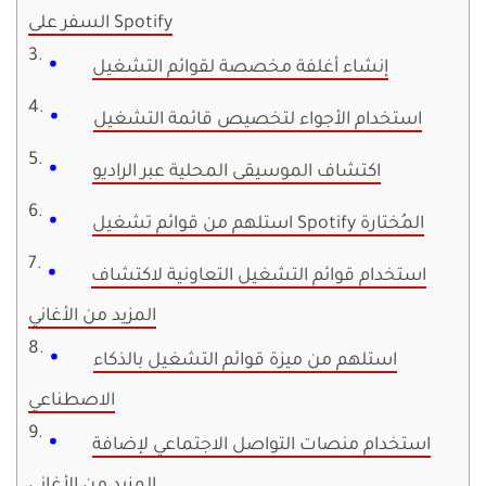
السفر على Spotify
إنشاء أغلفة مخصصة لقوائم التشغيل
استخدام الأجواء لتخصيص قائمة التشغيل
اكتشاف الموسيقى المحلية عبر الراديو
استلهم من قوائم تشغيل Spotify المُختارة
استخدام قوائم التشغيل التعاونية لاكتشاف
المزيد من الأغاني
استلهم من ميزة قوائم التشغيل بالذكاء
الاصطناعي
استخدام منصات التواصل الاجتماعي لإضافة