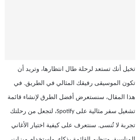
تخيل أنك تستعد لرحلة طال انتظارها، وتريد أن
تكون الموسيقى رفيقك المثالي في الطريق. في
هذا المقال، سنستعرض أفضل الطرق لإنشاء قائمة
تشغيل سفر مثالية على Spotify، لتجعل من رحلتك
تجربة لا تُنسى. سنتعرف على كيفية اختيار الأغاني
المناسبة، وتنظيم القائمة بذكاء، واستخدام ميزات