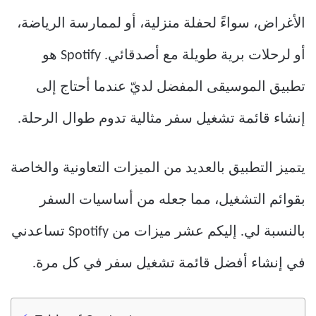
الأغراض، سواءً لحفلة منزلية، أو لممارسة الرياضة،
أو لرحلات برية طويلة مع أصدقائي. Spotify هو
تطبيق الموسيقى المفضل لديّ عندما أحتاج إلى
إنشاء قائمة تشغيل سفر مثالية تدوم طوال الرحلة.
يتميز التطبيق بالعديد من الميزات التعاونية والخاصة
بقوائم التشغيل، مما جعله من أساسيات السفر
بالنسبة لي. إليكم عشر ميزات من Spotify تساعدني
في إنشاء أفضل قائمة تشغيل سفر في كل مرة.