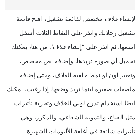
لإنشاء غلاف مخصص لقائمة تشغيل، افتح قائمة
تشغيل رحلاتك وانقر على النقاط الثلاث أسفل
اسمها. ثم انقر على “إنشاء غلاف”. من هنا، يمكنك
تحميل أي صورة تريدها، وإضافة نص مخصص،
وتغيير لون أو نمط خلفية الغلاف، وحتى إضافة
ملصقات صغيرة أينما تريد وضعها. إذا رغبت، يمكنك
أيضًا استخدام تدرج لوني للغلاف وتجربة تأثيرات
مثل القناع، والتمويه الشعاعي، والمكرر، وهي
تأثيرات شائعة في أغلفة الألبومات الشهيرة.