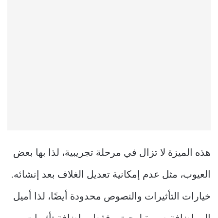
هذه الميزة لا تزال في مرحلة تجريبية، لذا بها بعض
العيوب، مثل عدم إمكانية تعديل الغلاف بعد إنشائه.
خيارات التأثيرات والنصوص محدودة أيضًا، لذا أميل