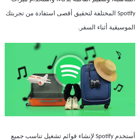
Spotify المختلفة لتحقيق أقصى استفادة من تجربتك
الموسيقية أثناء السفر.
أستخدم Spotify لإنشاء قوائم تشغيل تناسب جميع