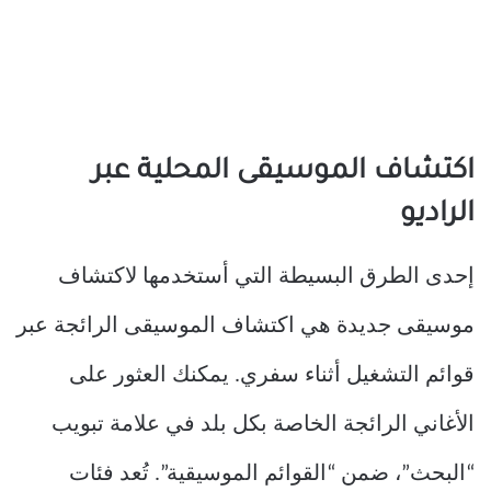
اكتشاف الموسيقى المحلية عبر
الراديو
إحدى الطرق البسيطة التي أستخدمها لاكتشاف
موسيقى جديدة هي اكتشاف الموسيقى الرائجة عبر
قوائم التشغيل أثناء سفري. يمكنك العثور على
الأغاني الرائجة الخاصة بكل بلد في علامة تبويب
“البحث”، ضمن “القوائم الموسيقية”. تُعد فئات