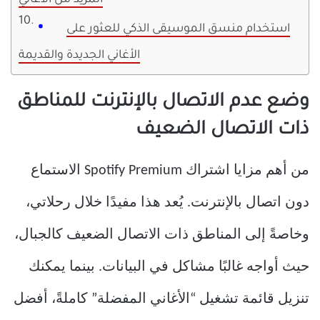
المزيد من الأغاني
استخدام منسق الموسيقى الذكي للعثور على
الأغاني الجديدة والقديمة
وضع عدم الاتصال بالإنترنت للمناطق
ذات الاتصال الضعيف
من أهم مزايا اشتراك Spotify Premium الاستماع
دون اتصال بالإنترنت. يُعد هذا مفيدًا خلال رحلاتي،
وخاصةً إلى المناطق ذات الاتصال الضعيف كالجبال،
حيث أواجه غالبًا مشاكل في البيانات. بينما يمكنك
تنزيل قائمة تشغيل “الأغاني المفضلة” كاملةً، أفضل