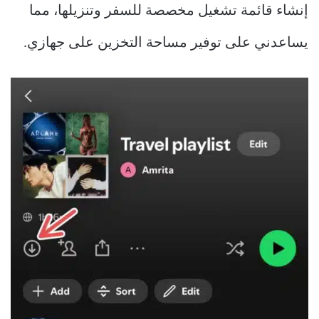
إنشاء قائمة تشغيل مخصصة للسفر وتنزيلها، مما
يساعدني على توفير مساحة التخزين على جهازي.