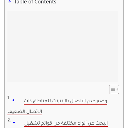
Table of Contents
وضع عدم الاتصال بالإنترنت للمناطق ذات
الاتصال الضعيف
البحث عن أنواع مختلفة من قوائم تشغيل