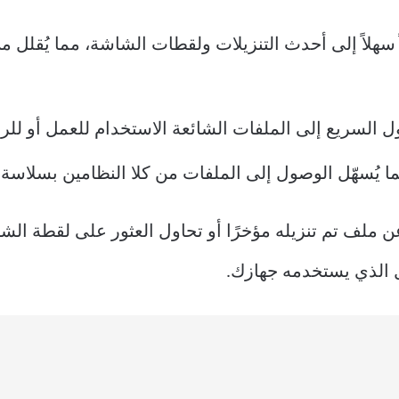
ق Chromebook Tote وصولاً سهلاً إلى أحدث التنزيلات ولقطات الشاشة، مما
 السريع إلى الملفات الشائعة الاستخدام للعمل أو للرجو
ا يُسهّل الوصول إلى الملفات من كلا النظامين بسلاسة.
 تم تنزيله مؤخرًا أو تحاول العثور على لقطة الشاشة
ل الذي يستخدمه جهازك.