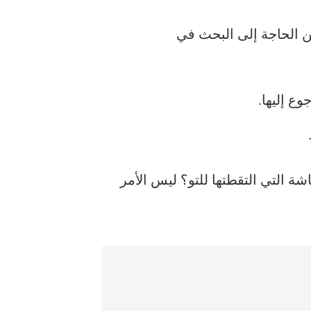
 يُقلل من الحاجة إلى البحث في
ع إليها.
 التي التقطتها للتو؟ ليس الأمر