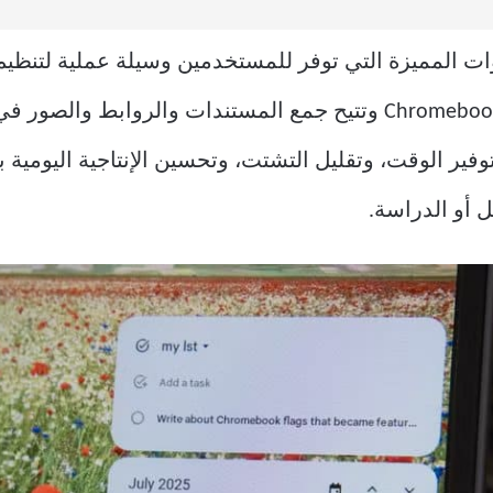
Chrome تعد من الأدوات المميزة التي توفر للمستخدمين وسيلة عملية
الحقيبة الرقمية مدمجة داخل أجهزة Chromebook وتتيح جمع المستندات 
ير الوقت، وتقليل التشتت، وتحسين الإنتاجية اليومية 
 أو الدراسة.