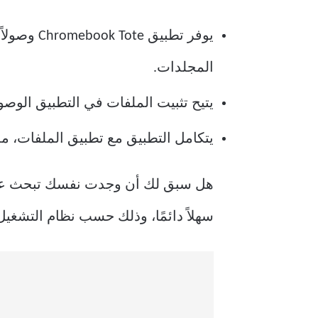
يوفر تطبي
المجلدات.
يتيح تثبيت الملفات في التطبيق الوصول
يتكامل التطبيق مع تطبيق الملفات، مم
هل سبق لك أن وجدت نفسك تبحث عن ملف
سهلاً دائمًا، وذلك حسب نظام التشغي