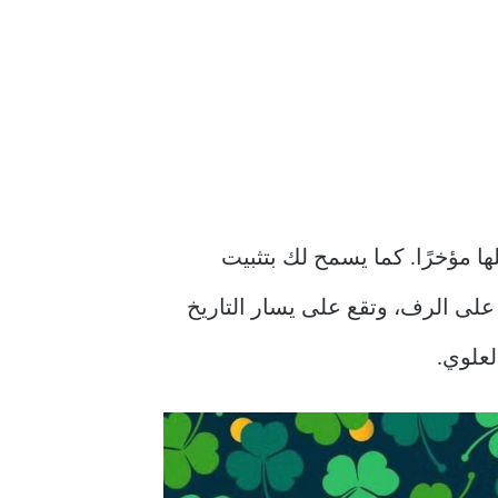
 تم تنزيلها مؤخرًا. كما يسمح لك بتثبيت
ة على الرف، وتقع على يسار التاريخ
لعلوي.