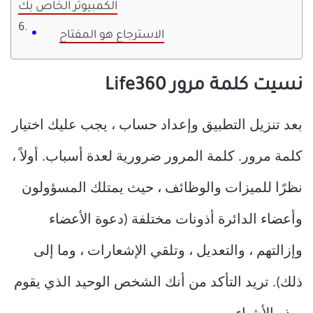
الكمبيوتر الخاص بك
الاسترجاع هو المفتاح
نسيت كلمة مرور Life360
بعد تنزيل التطبيق وإعداد حساب ، يجب عليك اختيار
كلمة مرور. كلمة المرور ضرورية لعدة أسباب. أولاً ،
نظرًا للميزات والوظائف ، حيث يمتلك المسؤولون
وأعضاء الدائرة أذونات مختلفة (دعوة الأعضاء
وإزالتهم ، والتعديل ، وتلقي الإشعارات ، وما إلى
ذلك). تريد التأكد من أنك الشخص الوحيد الذي يقوم