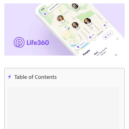
Table of Contents