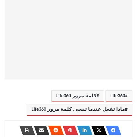
Life360
كلمة مرور Life360
ماذا تفعل عندما تنسى كلمة مرور Life360