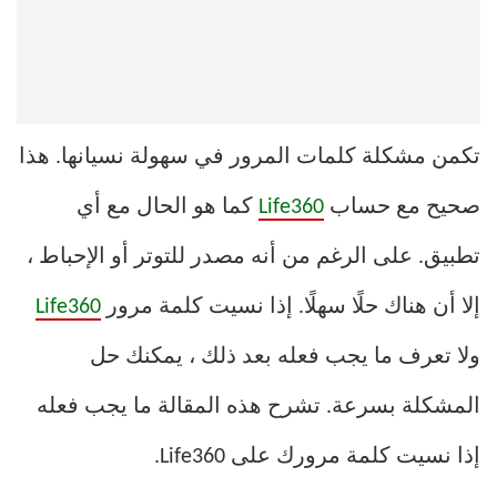
تكمن مشكلة كلمات المرور في سهولة نسيانها. هذا
صحيح مع حساب
Life360
كما هو الحال مع أي
تطبيق. على الرغم من أنه مصدر للتوتر أو الإحباط ،
إلا أن هناك حلًا سهلًا. إذا نسيت كلمة مرور
Life360
ولا تعرف ما يجب فعله بعد ذلك ، يمكنك حل
المشكلة بسرعة. تشرح هذه المقالة ما يجب فعله
إذا نسيت كلمة مرورك على Life360.