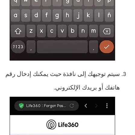
سيتم توجيهك إلى نافذة حيث يمكنك إدخال رقم
هاتفك أو بريدك الإلكتروني.