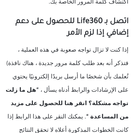
اكتشاف كلمة المرور الخاصة بك.
اتصل بـ Life360 للحصول على دعم
إضافي إذا لزم الأمر
إذا كنت لا تزال تواجه صعوبة في هذه العملية ،
فتذكر أنه بعد طلب كلمة مرور جديدة ، هناك نافذة)
تُعلمك بأن شخصًا ما أرسل بريدًا إلكترونيًا يحتوي
على الإرشادات والرابط أدناه يسأل ،
“هل ما زلت
تواجه مشكلة؟ انقر هنا للحصول على مزيد
من المساعدة “
. يمكنك النقر على هذا الرابط إذا
كانت الخطوات المذكورة أعلاه لا تحقق النتائج