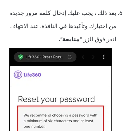
بعد ذلك ، يجب عليك إدخال كلمة مرور جديدة
من اختيارك وتأكيدها في النافذة. عند الانتهاء ،
انقر فوق الزر
“متابعة”.