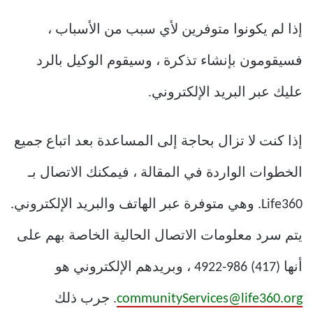
إذا لم يكونوا متوفرين لأي سبب من الأسباب ،
فسيقومون بإنشاء تذكرة ، وسيقوم الوكيل بالرد
عليك عبر البريد الإلكتروني.
إذا كنت لا تزال بحاجة إلى المساعدة بعد اتباع جميع
الخطوات الواردة في المقالة ، فيمكنك الاتصال بـ
Life360. وهي متوفرة عبر الهاتف والبريد الإلكتروني.
يتم سرد معلومات الاتصال الحالية الخاصة بهم على
أنها (417) 986-4922 ، وبريدهم الإلكتروني هو
communityServices@life360.org
. جرب ذلك