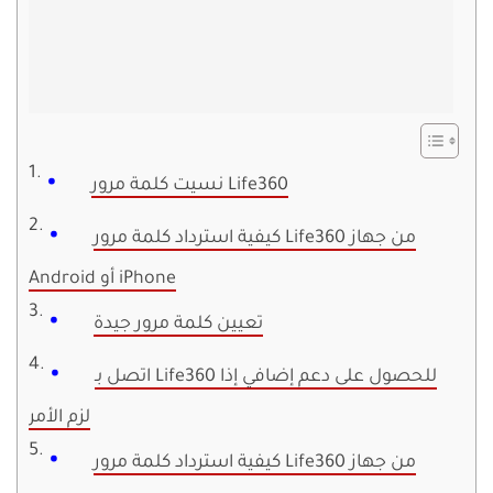
نسيت كلمة مرور Life360
كيفية استرداد كلمة مرور Life360 من جهاز
Android أو iPhone
تعيين كلمة مرور جيدة
اتصل بـ Life360 للحصول على دعم إضافي إذا
لزم الأمر
كيفية استرداد كلمة مرور Life360 من جهاز