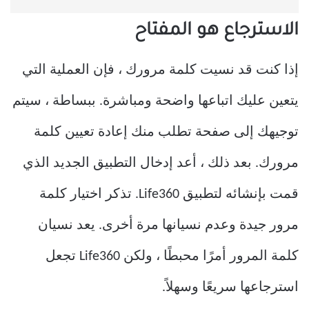
الاسترجاع هو المفتاح
إذا كنت قد نسيت كلمة مرورك ، فإن العملية التي
يتعين عليك اتباعها واضحة ومباشرة. ببساطة ، سيتم
توجيهك إلى صفحة تطلب منك إعادة تعيين كلمة
مرورك. بعد ذلك ، أعد إدخال التطبيق الجديد الذي
قمت بإنشائه لتطبيق Life360. تذكر اختيار كلمة
مرور جيدة وعدم نسيانها مرة أخرى. يعد نسيان
كلمة المرور أمرًا محبطًا ، ولكن Life360 تجعل
استرجاعها سريعًا وسهلاً.