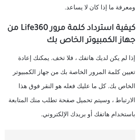
ومعرفة ما إذا كان لا يساعد.
كيفية استرداد كلمة مرور Life360 من
جهاز الكمبيوتر الخاص بك
إذا لم يكن لديك هاتفك ، فلا تخف. يمكنك إعادة
تعيين كلمة المرور الخاصة بك من جهاز الكمبيوتر
الخاص بك. كل ما عليك فعله هو النقر فوق هذا
الارتباط ، وسيتم تحميل صفحة تطلب منك المتابعة
باستخدام هاتفك أو بريدك الإلكتروني.