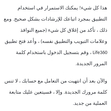
هذا كل شيء! يمكنك الاستمرار في استخدام
التطبيق بمجرد اتباعك للإرشادات بشكل صحيح. ومع
ذلك ، تأكد من إغلاق كل شيء (جميع النوافذ
وعلامات التبويب والتطبيق نفسه) ، وأعد فتح تطبيق
Life360 ، وقم بتسجيل الدخول باستخدام كلمة
المرور الجديدة.
والآن بعد أن انتهيت من التعامل مع حسابك ، لا تنس
كلمة مرورك الجديدة. وإلا ، فسيتعين عليك متابعة
العملية من جديد.