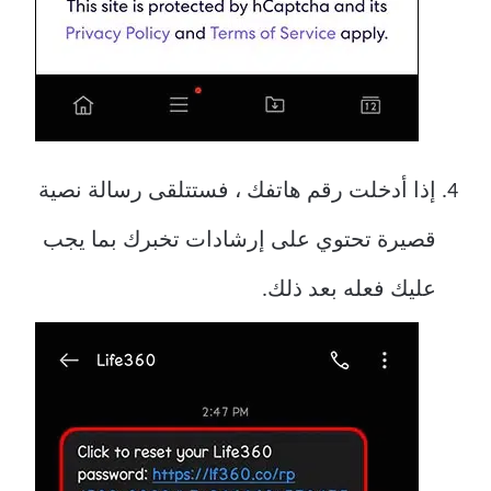
إذا أدخلت رقم هاتفك ، فستتلقى رسالة نصية
قصيرة تحتوي على إرشادات تخبرك بما يجب
عليك فعله بعد ذلك.