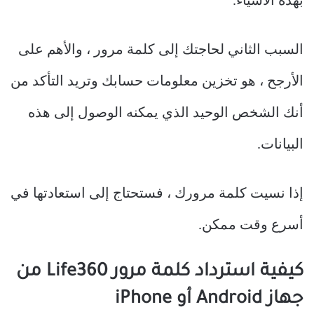
بهذه الأشياء.
السبب الثاني لحاجتك إلى كلمة مرور ، والأهم على
الأرجح ، هو تخزين معلومات حسابك وتريد التأكد من
أنك الشخص الوحيد الذي يمكنه الوصول إلى هذه
البيانات.
إذا نسيت كلمة مرورك ، فستحتاج إلى استعادتها في
أسرع وقت ممكن.
كيفية استرداد كلمة مرور Life360 من
جهاز Android أو iPhone