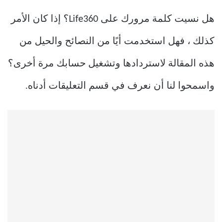
هل نسيت كلمة مرورك على Life360؟ إذا كان الأمر
كذلك ، فهل استخدمت أيًا من النصائح والحيل من
هذه المقالة لاستردادها وتشغيل حسابك مرة أخرى؟
واسمحوا لنا أن نعرف في قسم التعليقات أدناه.