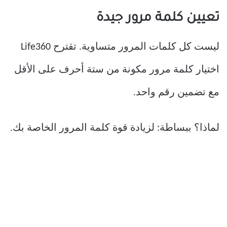
تعيين كلمة مرور جيدة
ليست كل كلمات المرور متساوية. تقترح Life360
اختيار كلمة مرور مكونة من ستة أحرف على الأقل
مع تضمين رقم واحد.
لماذا؟ ببساطة: لزيادة قوة كلمة المرور الخاصة بك.