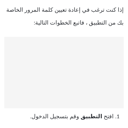
إذا كنت ترغب في إعادة تعيين كلمة المرور الخاصة
بك من التطبيق ، فاتبع الخطوات التالية:
افتح
التطبيق
وقم بتسجيل الدخول.