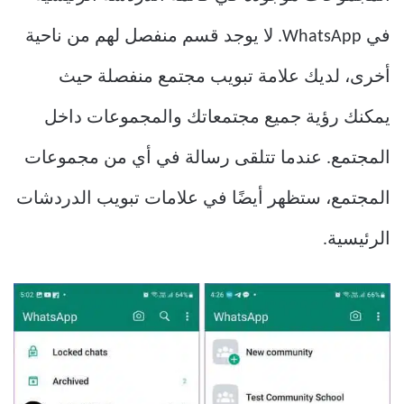
في WhatsApp. لا يوجد قسم منفصل لهم من ناحية
أخرى، لديك علامة تبويب مجتمع منفصلة حيث
يمكنك رؤية جميع مجتمعاتك والمجموعات داخل
المجتمع. عندما تتلقى رسالة في أي من مجموعات
المجتمع، ستظهر أيضًا في علامات تبويب الدردشات
الرئيسية.