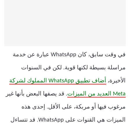
في وقت سابق، كان WhatsApp عبارة عن خدمة
مراسلة بسيطة لكنها قوية. لكن في السنوات
الأخيرة،
أضاف تطبيق WhatsApp المملوك لشركة
Meta العديد من الميزات
. قد يصفها البعض بأنها غير
مرغوب فيها أو مربكة، على الأقل. إحدى هذه
الميزات هي القنوات على WhatsApp. قد تتساءل