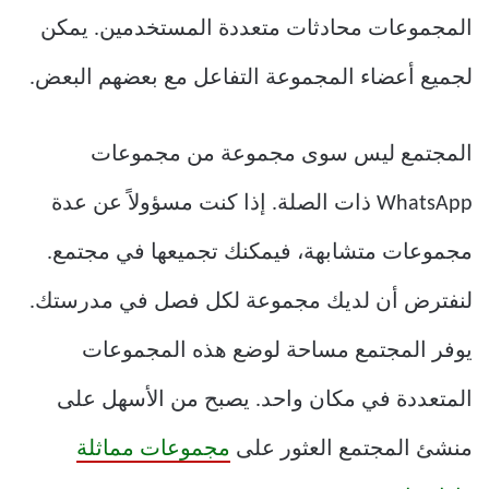
المجموعات محادثات متعددة المستخدمين. يمكن
لجميع أعضاء المجموعة التفاعل مع بعضهم البعض.
المجتمع ليس سوى مجموعة من مجموعات
WhatsApp ذات الصلة. إذا كنت مسؤولاً عن عدة
مجموعات متشابهة، فيمكنك تجميعها في مجتمع.
لنفترض أن لديك مجموعة لكل فصل في مدرستك.
يوفر المجتمع مساحة لوضع هذه المجموعات
المتعددة في مكان واحد. يصبح من الأسهل على
منشئ المجتمع العثور على
مجموعات مماثلة