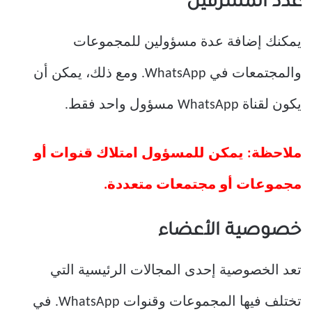
عدد المشرفين
يمكنك إضافة عدة مسؤولين للمجموعات
والمجتمعات في WhatsApp. ومع ذلك، يمكن أن
يكون لقناة WhatsApp مسؤول واحد فقط.
ملاحظة: يمكن للمسؤول امتلاك قنوات أو
مجموعات أو مجتمعات متعددة.
خصوصية الأعضاء
تعد الخصوصية إحدى المجالات الرئيسية التي
تختلف فيها المجموعات وقنوات WhatsApp. في