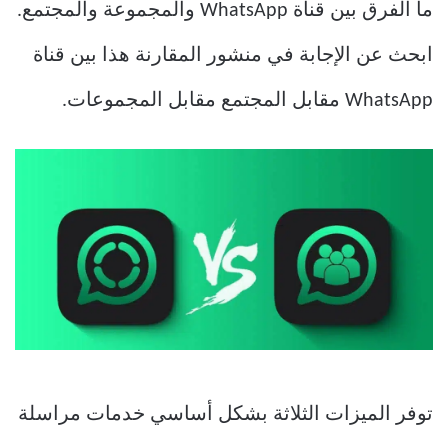
ما الفرق بين قناة WhatsApp والمجموعة والمجتمع.
ابحث عن الإجابة في منشور المقارنة هذا بين قناة
WhatsApp مقابل المجتمع مقابل المجموعات.
توفر الميزات الثلاثة بشكل أساسي خدمات مراسلة