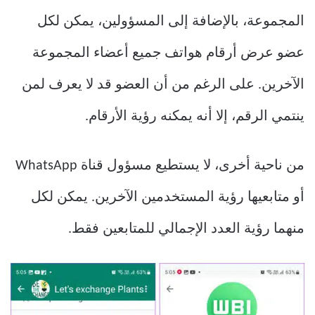
المجموعة، بالإضافة إلى المسؤولين، يمكن لكل
عضو عرض أرقام هواتف جميع أعضاء المجموعة
الآخرين. على الرغم من أن العضو قد لا يعرف لمن
ينتمي الرقم، إلا أنه يمكنه رؤية الأرقام.
من ناحية أخرى، لا يستطيع مسؤول قناة WhatsApp
أو متابعيها رؤية المستخدمين الآخرين. يمكن لكل
منهما رؤية العدد الإجمالي للمتابعين فقط.