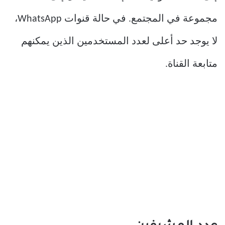
مجموعة في المجتمع. في حالة قنوات WhatsApp،
لا يوجد حد أعلى لعدد المستخدمين الذين يمكنهم
متابعة القناة.