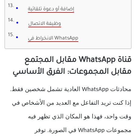
إضافة أو دعوة تلقائية
وظيفة الاتصال
الانخراط في WhatsApp
قناة WhatsApp مقابل المجتمع
مقابل المجموعات: الفرق الأساسي
محادثات WhatsApp العادية تشمل شخصين فقط.
إذا كنت تريد التفاعل مع العديد من الأشخاص في
وقت واحد، فهذا هو المكان الذي تظهر فيه
مجموعات WhatsApp في الصورة. توفر