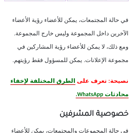
في حالة المجتمعات، يمكن للأعضاء رؤية الأعضاء
الآخرين داخل المجموعة وليس خارج المجموعة.
ومع ذلك، لا يمكن للأعضاء رؤية المشاركين في
مجموعة الإعلانات. يمكن للمسؤول فقط رؤيتهم.
نصيحة: تعرف على
الطرق المختلفة لإخفاء
محادثات WhatsApp.
خصوصية المشرفين
في حالة المجموعات والمجتمعات، يمكن للأعضاء