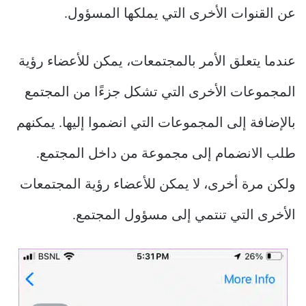
عن القنوات الأخرى التي يملكها المسؤول.
عندما يتعلق الأمر بالمجتمعات، يمكن للأعضاء رؤية
المجموعات الأخرى التي تشكل جزءًا من المجتمع
بالإضافة إلى المجموعات التي انضموا إليها. يمكنهم
طلب الانضمام إلى مجموعة من داخل المجتمع.
ولكن مرة أخرى، لا يمكن للأعضاء رؤية المجتمعات
الأخرى التي تنتمي إلى مسؤول المجتمع.