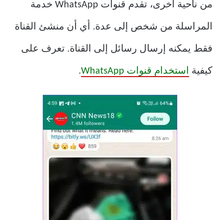
من ناحية أخرى، تقدم قنوات WhatsApp خدمة
المراسلة من شخص إلى عدة. أي أن منشئ القناة
فقط يمكنه إرسال رسائل إلى القناة. تعرف على
كيفية
استخدام قنوات WhatsApp
.