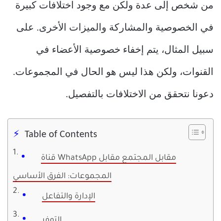
من شخص إلى عدة ولكن مع وجود اختلافات كبيرة
في الخصوصية والمشاركة والميزات الأخرى. على
سبيل المثال، يتم إخفاء خصوصية الأعضاء في
القنوات، ولكن هذا ليس هو الحال في المجموعات.
دعونا نتحقق من الاختلافات بالتفصيل.
Table of Contents
قناة WhatsApp مقابل المجتمع مقابل
المجموعات: الفرق الأساسي
الإدارة والتفاعل
التوفر