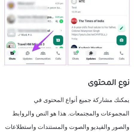
نوع المحتوى
يمكنك مشاركة جميع أنواع المحتوى في
المجموعات والمجتمعات. هذا هو النص والروابط
والصور والفيديو والصوت والمستندات واستطلاعات