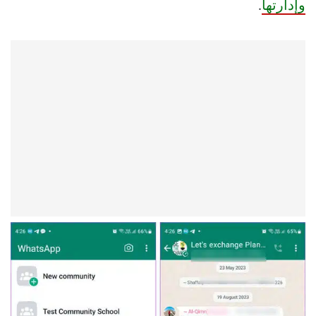
وإدارتها
.