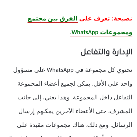
نصيحة: تعرف على
الفرق بين مجتمع
ومجموعات WhatsApp.
الإدارة والتفاعل
تحتوي كل مجموعة في WhatsApp على مسؤول
واحد على الأقل. يمكن لجميع أعضاء المجموعة
التفاعل داخل المجموعة. وهذا يعني، إلى جانب
المشرف، حتى الأعضاء الآخرين يمكنهم إرسال
الرسائل. ومع ذلك، هناك مجموعات مقيدة على