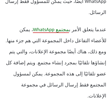
WhatsApp أيضًا، حيث يمكن للمسؤول فقط إرسال
الرسائل.
عندما يتعلق الأمر ب
مجتمع WhatsApp
، يمكن
للأعضاء التفاعل داخل المجموعة التي هم جزء منها.
ومع ذلك، هناك أيضًا مجموعة الإعلانات، والتي يتم
إنشاؤها تلقائيًا بمجرد إنشاء مجتمع. ويتم إضافة كل
عضو تلقائيًا إلى هذه المجموعة. يمكن لمسؤول
المجتمع فقط إرسال الرسائل في مجموعة
الإعلانات.