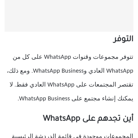
التوفر
تتوفر مجموعات وقنوات WhatsApp على كل من
WhatsApp العادي وWhatsApp Business. ومع ذلك،
تقتصر المجتمعات على WhatsApp العادي فقط. لا
يمكنك إنشاء مجتمع على WhatsApp Business.
أين تجدهم على WhatsApp
المجموعات موجودة في قائمة الدردشة الرئيسية