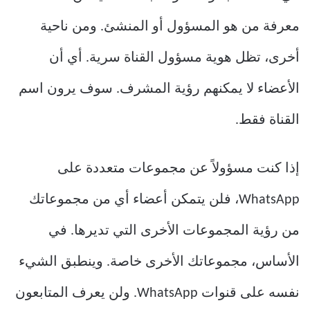
معرفة من هو المسؤول أو المنشئ. ومن ناحية
أخرى، تظل هوية مسؤول القناة سرية. أي أن
الأعضاء لا يمكنهم رؤية المشرف. سوف يرون اسم
القناة فقط.
إذا كنت مسؤولاً عن مجموعات متعددة على
WhatsApp، فلن يتمكن أعضاء أي من مجموعاتك
من رؤية المجموعات الأخرى التي تديرها. في
الأساس، مجموعاتك الأخرى خاصة. وينطبق الشيء
نفسه على قنوات WhatsApp. ولن يعرف المتابعون