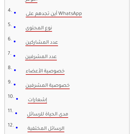
أين تجدهم على WhatsApp
نوع المحتوى
عدد المشاركين
عدد المشرفين
خصوصية الأعضاء
خصوصية المشرفين
إشعارات
مدى الحياة للرسائل
الرسائل المختفية