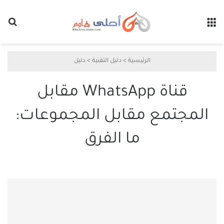
القائمة
بح
الرئيسية
>
دليل التقنية
>
دليل
قناة WhatsApp مقابل
المجتمع مقابل المجموعات:
ما الفرق