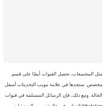
مثل المجتمعات، تحصل القنوات أيضًا على قسم
مخصص. ستجدها في علامة تبويب التحديثات أسفل
الحالة. ومع ذلك، فإن الرسائل المستلمة في قنوات