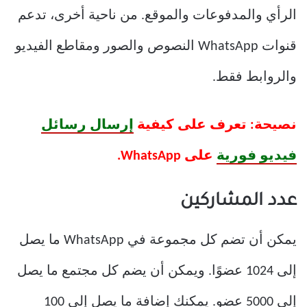
الرأي والمدفوعات والموقع. من ناحية أخرى، تدعم
قنوات WhatsApp النصوص والصور ومقاطع الفيديو
والروابط فقط.
نصيحة: تعرف على كيفية
إرسال رسائل
فيديو فورية
على WhatsApp.
عدد المشاركين
يمكن أن تضم كل مجموعة في WhatsApp ما يصل
إلى 1024 عضوًا. ويمكن أن يضم كل مجتمع ما يصل
إلى 5000 عضو. يمكنك إضافة ما يصل إلى 100