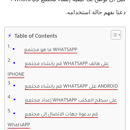
دعنا نفهم حالة استخدامه.
Table of Contents
ما هو مجتمع WHATSAPP
قم بإنشاء مجتمع WHATSAPP على هاتف
IPHONE
قم بإنشاء مجتمع WHATSAPP على ANDROID
إعداد مجتمع WHATSAPP على سطح المكتب
قم بدعوة جهات الاتصال إلى مجتمع
WhatsAPP