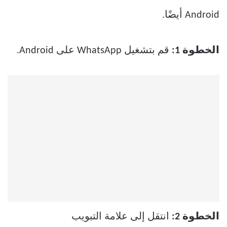
Android أيضًا.
الخطوة 1:
قم بتشغيل WhatsApp على Android.
الخطوة 2:
انتقل إلى علامة التبويب