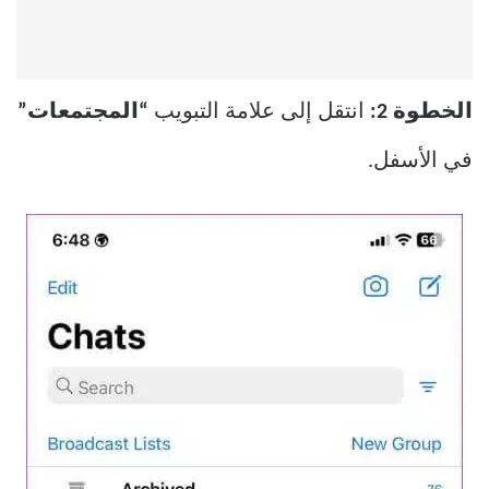
الخطوة 2:
انتقل إلى علامة التبويب
“المجتمعات”
في الأسفل.