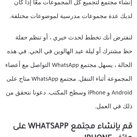
إنشاء مجتمع لتجميع كل المجموعات معًا إذا كان
لديك عدة مجموعات مدرسية لموضوعات مختلفة.
لنفترض أنك تخطط لحدث خيري ، أو تنظم حفلة
حظ مشترك أو ليلة عيد الهالوين في الحي. في هذه
الحالة ، يسهل مجتمع WhatsApp التواصل مع أعضاء
المجموعة أثناء التنقل. مجتمع WhatsApp متاح على
Android و iPhone وسطح المكتب. دعونا نتحقق من
ذلك في العمل.
قم بإنشاء مجتمع WHATSAPP على