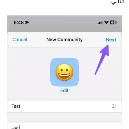
التالي.