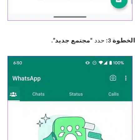
الخطوة 3:
حدد
“مجتمع جديد”.