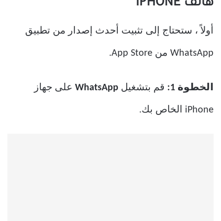
هاتف IPHONE
أولاً ، ستحتاج إلى تثبيت أحدث إصدار من تطبيق
WhatsApp من App Store.
الخطوة 1:
قم بتشغيل
WhatsApp
على جهاز
iPhone الخاص بك.