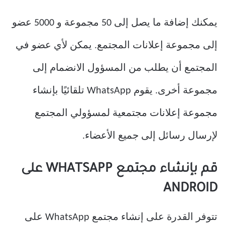
يمكنك إضافة ما يصل إلى 50 مجموعة و 5000 عضو
إلى مجموعة إعلانات المجتمع. يمكن لأي عضو في
المجتمع أن يطلب من المسؤول الانضمام إلى
مجموعة أخرى. يقوم WhatsApp تلقائيًا بإنشاء
مجموعة إعلانات مجتمعية لمسؤولي المجتمع
لإرسال رسائل إلى جميع الأعضاء.
قم بإنشاء مجتمع WHATSAPP على
ANDROID
تتوفر القدرة على إنشاء مجتمع WhatsApp على