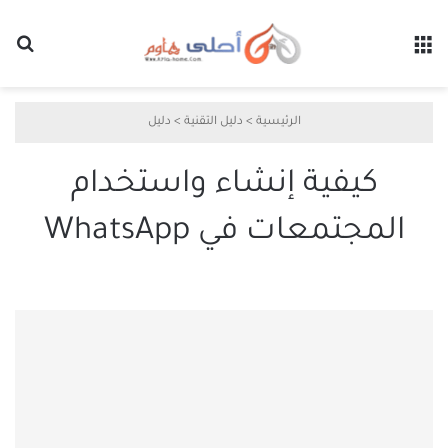
القائمة
بح
الرئيسية
>
دليل التقنية
>
دليل
كيفية إنشاء واستخدام
المجتمعات في WhatsApp