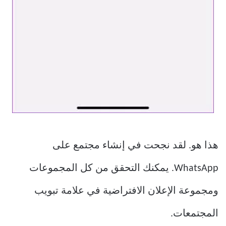
هذا هو. لقد نجحت في إنشاء مجتمع على
WhatsApp. يمكنك التحقق من كل المجموعات
ومجموعة الإعلان الافتراضية في علامة تبويب
المجتمعات.