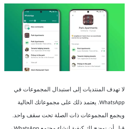
لا تهدف المنتديات إلى استبدال المجموعات في
WhatsApp. يعتمد ذلك على مجموعاتك الحالية
ويجمع المجموعات ذات الصلة تحت سقف واحد.
قبل أن نوضح لك كيفية إنشاء مجتمع WhatsApp ،