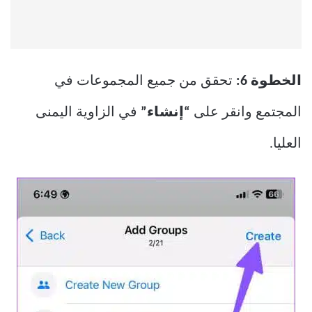
الخطوة 6:
تحقق من جميع المجموعات في
المجتمع وانقر على
“إنشاء”
في الزاوية اليمنى
العليا.