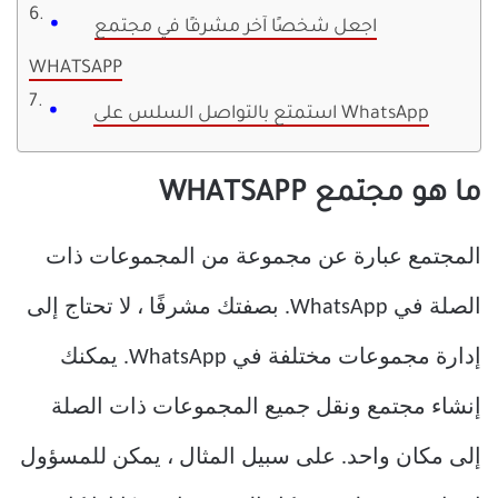
اجعل شخصًا آخر مشرفًا في مجتمع
WHATSAPP
استمتع بالتواصل السلس على WhatsApp
ما هو مجتمع WHATSAPP
المجتمع عبارة عن مجموعة من المجموعات ذات
الصلة في WhatsApp. بصفتك مشرفًا ، لا تحتاج إلى
إدارة مجموعات مختلفة في WhatsApp. يمكنك
إنشاء مجتمع ونقل جميع المجموعات ذات الصلة
إلى مكان واحد. على سبيل المثال ، يمكن للمسؤول