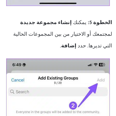
الخطوة 5:
يمكنك
إنشاء مجموعة جديدة
لمجتمعك أو الاختيار من بين المجموعات الحالية
التي تديرها. حدد
إضافة
.