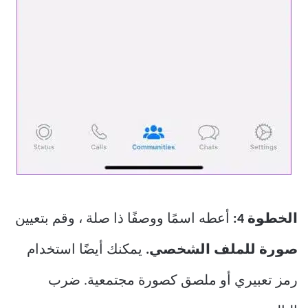
الخطوة 4:
أعطه اسمًا ووصفًا ذا صلة ، وقم بتعيين
صورة للملف الشخصي.
يمكنك أيضًا استخدام
رمز تعبيري أو ملصق كصورة مجتمعية. ضرب