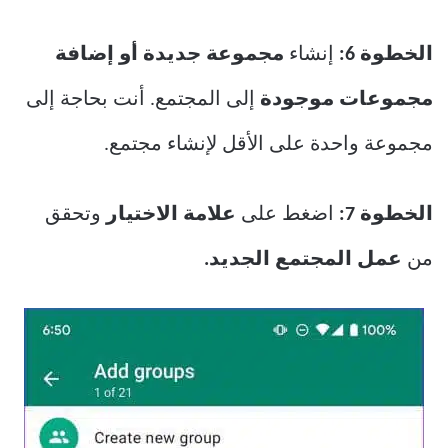
الخطوة 6:
إنشاء
مجموعة جديدة أو إضافة
مجموعات
موجودة
إلى المجتمع. أنت بحاجة إلى
مجموعة واحدة على الأقل لإنشاء مجتمع.
الخطوة 7:
اضغط على
علامة الاختيار
وتحقق
من
عمل المجتمع الجديد.