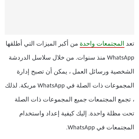
تعد
المجتمعات واحدة
من أكبر الميزات التي أطلقها
WhatsApp منذ سنوات. من خلال سلاسل الدردشة
الشخصية ورسائل العمل ، يمكن أن تصبح إدارة
المجموعات ذات الصلة في WhatsApp مربكة. لذلك
، تجمع المجتمعات جميع المجموعات ذات الصلة
تحت مظلة واحدة. إليك كيفية إعداد واستخدام
المجتمعات في WhatsApp.