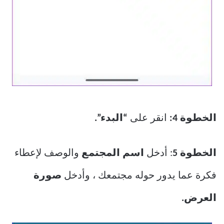
الخطوة 4:
انقر على
“البدء”.
الخطوة 5
: أدخل
اسم المجتمع
والوصف لإعطاء
فكرة عما يدور حوله مجتمعك ، وأدخل
صورة
العرض.