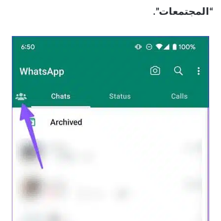
“المجتمعات”.