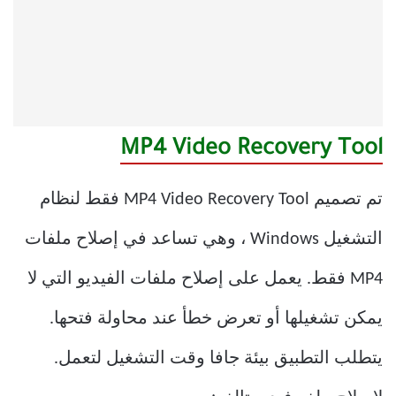
MP4 Video Recovery Tool
تم تصميم MP4 Video Recovery Tool فقط لنظام
التشغيل Windows ، وهي تساعد في إصلاح ملفات
MP4 فقط. يعمل على إصلاح ملفات الفيديو التي لا
يمكن تشغيلها أو تعرض خطأ عند محاولة فتحها.
يتطلب التطبيق بيئة جافا وقت التشغيل لتعمل.