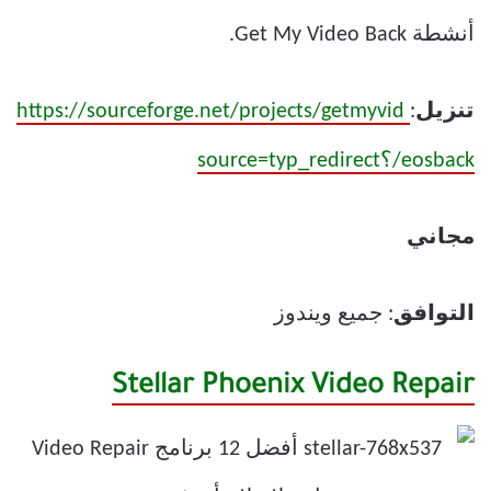
أنشطة Get My Video Back.
تنزيل
:
https://sourceforge.net/projects/getmyvid
eosback/؟source=typ_redirect
مجاني
التوافق
: جميع ويندوز
Stellar Phoenix Video Repair