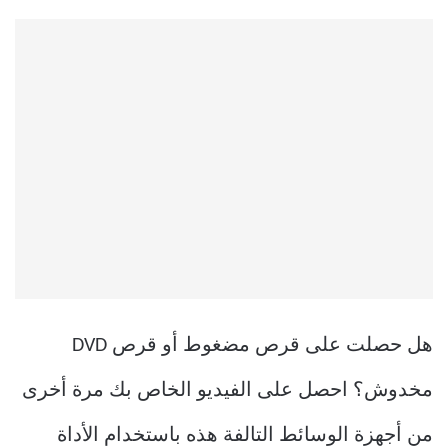
هل حصلت على قرص مضغوط أو قرص DVD
مخدوش؟ احصل على الفيديو الخاص بك مرة أخرى
من أجهزة الوسائط التالفة هذه باستخدام الأداة