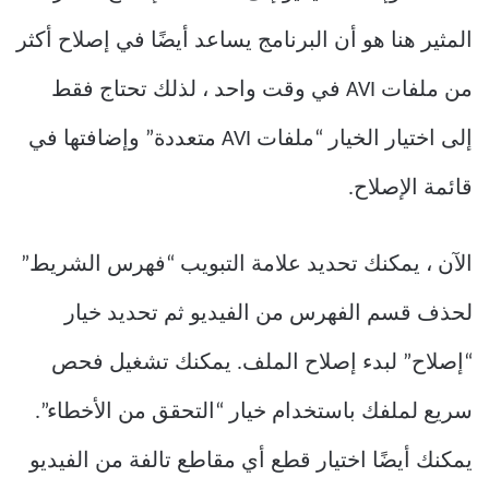
المثير هنا هو أن البرنامج يساعد أيضًا في إصلاح أكثر
من ملفات AVI في وقت واحد ، لذلك تحتاج فقط
إلى اختيار الخيار “ملفات AVI متعددة” وإضافتها في
قائمة الإصلاح.
الآن ، يمكنك تحديد علامة التبويب “فهرس الشريط”
لحذف قسم الفهرس من الفيديو ثم تحديد خيار
“إصلاح” لبدء إصلاح الملف. يمكنك تشغيل فحص
سريع لملفك باستخدام خيار “التحقق من الأخطاء”.
يمكنك أيضًا اختيار قطع أي مقاطع تالفة من الفيديو