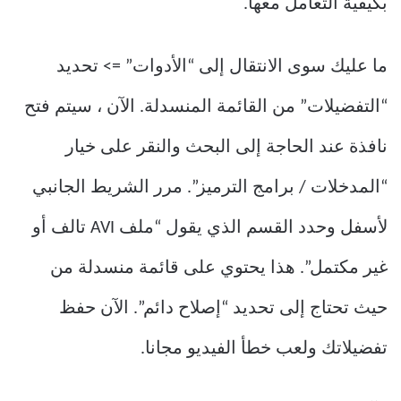
بكيفية التعامل معها.
ما عليك سوى الانتقال إلى “الأدوات” => تحديد
“التفضيلات” من القائمة المنسدلة. الآن ، سيتم فتح
نافذة عند الحاجة إلى البحث والنقر على خيار
“المدخلات / برامج الترميز”. مرر الشريط الجانبي
لأسفل وحدد القسم الذي يقول “ملف AVI تالف أو
غير مكتمل”. هذا يحتوي على قائمة منسدلة من
حيث تحتاج إلى تحديد “إصلاح دائم”. الآن حفظ
تفضيلاتك ولعب خطأ الفيديو مجانا.