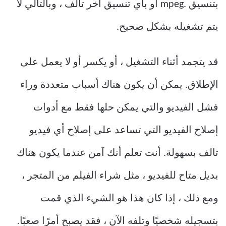
بتنسيق .mpeg أو بأي تنسيق آخر تالف ، وبالتالي لا
يتم تشغيله بشكل صحيح.
قد يتجمد أثناء التشغيل ، أو يكسر أو لا يعمل على
الإطلاق. يمكن أن يكون هناك أسباب متعددة وراء
فشل الفيديو والتي يمكن حلها فقط مع أدوات
إصلاح الفيديو التي تساعد على إصلاح أي فيديو
تالف بسهولة. أنت تعلم أنك آمن عندما يكون هناك
بديل متاح للفيديو ، مثل شراء الفيلم من المتجر ،
ومع ذلك ، إذا كان هذا هو الشيء الذي قمت
بتسجيله شخصيًا وتلفه الآن ، فقد يصبح أمرًا صعبًا.