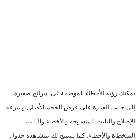
يمكنك رؤية الأخطاء الموضحة في شرائح صغيرة
إلى جانب القدرة على عرض الحجم الأصلي وسرعة
الإصلاح والبايت المنسوخة والأخطاء والبايت
المتخطاة والأخطاء. كما يسمح لك بمشاهدة جدول