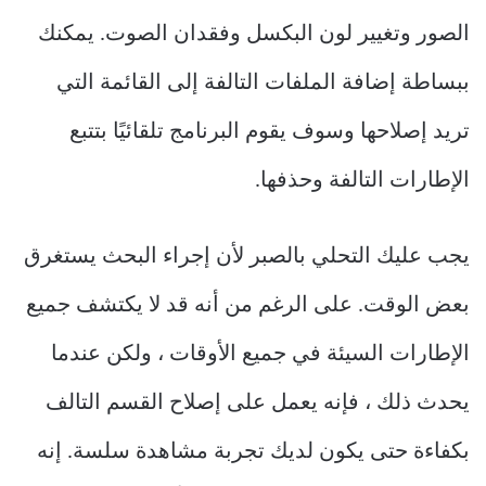
الصور وتغيير لون البكسل وفقدان الصوت. يمكنك
ببساطة إضافة الملفات التالفة إلى القائمة التي
تريد إصلاحها وسوف يقوم البرنامج تلقائيًا بتتبع
الإطارات التالفة وحذفها.
يجب عليك التحلي بالصبر لأن إجراء البحث يستغرق
بعض الوقت. على الرغم من أنه قد لا يكتشف جميع
الإطارات السيئة في جميع الأوقات ، ولكن عندما
يحدث ذلك ، فإنه يعمل على إصلاح القسم التالف
بكفاءة حتى يكون لديك تجربة مشاهدة سلسة. إنه