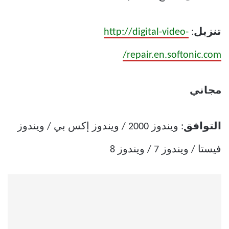
تنزيل
:
http://digital-video-
repair.en.softonic.com/
مجاني
التوافق
: ويندوز 2000 / ويندوز إكس بي / ويندوز
فيستا / ويندوز 7 / ويندوز 8