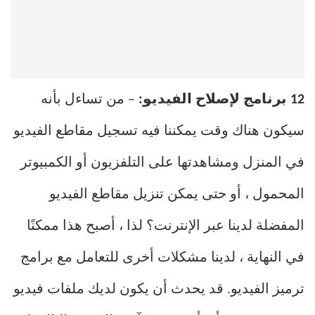
12 برنامج لإصلاح الفيديو:
– من تساءل بأنه
سيكون هناك وقت يمكننا فيه تسجيل مقاطع الفيديو
في المنزل ومشاهدتها على التلفزيون أو الكمبيوتر
المحمول ، أو حتى يمكن تنزيل مقاطع الفيديو
المفضلة لدينا عبر الإنترنت؟ لذا ، أصبح هذا ممكنًا
في النهاية ، لدينا مشكلات أخرى للتعامل مع برامج
ترميز الفيديو. قد يحدث أن يكون لديك ملفات فيديو