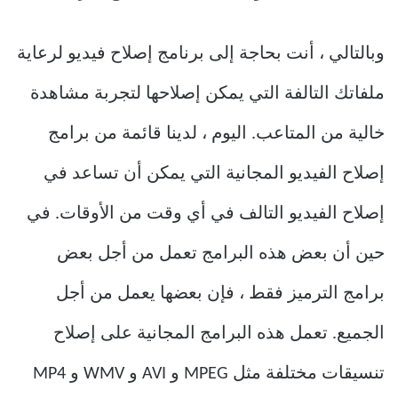
وبالتالي ، أنت بحاجة إلى برنامج إصلاح فيديو لرعاية
ملفاتك التالفة التي يمكن إصلاحها لتجربة مشاهدة
خالية من المتاعب. اليوم ، لدينا قائمة من برامج
إصلاح الفيديو المجانية التي يمكن أن تساعد في
إصلاح الفيديو التالف في أي وقت من الأوقات. في
حين أن بعض هذه البرامج تعمل من أجل بعض
برامج الترميز فقط ، فإن بعضها يعمل من أجل
الجميع. تعمل هذه البرامج المجانية على إصلاح
تنسيقات مختلفة مثل MPEG و AVI و WMV و MP4