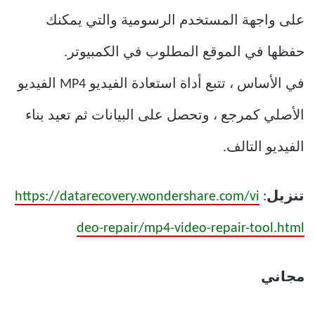
على واجهة المستخدم الرسومية والتي يمكنك
حفظها في الموقع المطلوب في الكمبيوتر.
في الأساس ، تتبع أداة استعادة الفيديو MP4 الفيديو
الأصلي كمرجع ، وتحصل على البيانات ثم تعيد بناء
الفيديو التالف.
تنزيل
:
https://datarecovery.wondershare.com/vi
deo-repair/mp4-video-repair-tool.html
مجاني