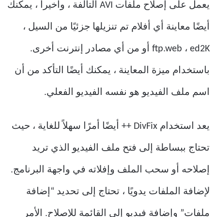
يعمل على إصلاح ملفات AVI التالفة ، وأخيراً ، يمكنك
أيضًا معاينة أي أفلام تم تنزيلها جزئيًا من السيل ،
ftp.web ، ed2K أو من أي مصادر إنترنت أخرى.
باستخدام ميزة المعاينة ، يمكنك أيضًا التأكد من أن
اسم ملف الفيديو هو نفسه الفيديو الفعلي.
يعد استخدام DivFix ++ أيضًا أمرًا سهلاً للغاية ، حيث
تحتاج ببساطة إلى فتح ملف الفيديو الذي تريد
إصلاحه أو سحب الملف وإفلاته في واجهة البرنامج.
لإضافة الملفات يدويًا ، تحتاج إلى تحديد “إضافة
ملفات” وإضافة فيديو إلى القائمة للإصلاح. الأمر