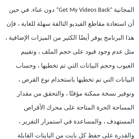
المجانية “Get My Videos Back” دون عناء. في حين
أن استعادة مقاطع الفيديو التالفة سهلة للغاية ، فإن
هذا البرنامج يوفر أيضًا الكثير من الميزات الإضافية ،
مثل عدم وجود قيود على حجم الملف ، وتقييم
العيوب وحجم البيانات التي تم تخطيها ، وحساب
البيانات التي تم تخطيها باستخدام نوع القرص ،
وتوفير نسخة ممكنة مؤقتًا ، والتحقق من مقدار
المساحة الحرة المتاحة على محرك الأقراص
المستهدف ، والمساعدة في استمرار التقرير ،
والقدرة على حفظ كل بايت من البايتات القابلة