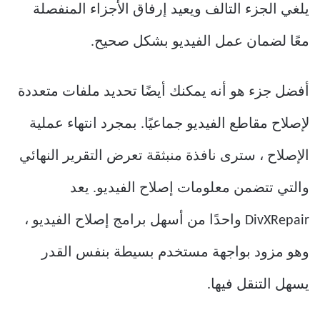
يلغي الجزء التالف ويعيد إرفاق الأجزاء المنفصلة
معًا لضمان عمل الفيديو بشكل صحيح.
أفضل جزء هو أنه يمكنك أيضًا تحديد ملفات متعددة
لإصلاح مقاطع الفيديو جماعيًا. بمجرد انتهاء عملية
الإصلاح ، سترى نافذة منبثقة تعرض التقرير النهائي
والتي تتضمن معلومات إصلاح الفيديو. يعد
DivXRepair واحدًا من أسهل برامج إصلاح الفيديو ،
وهو مزود بواجهة مستخدم بسيطة بنفس القدر
يسهل التنقل فيها.