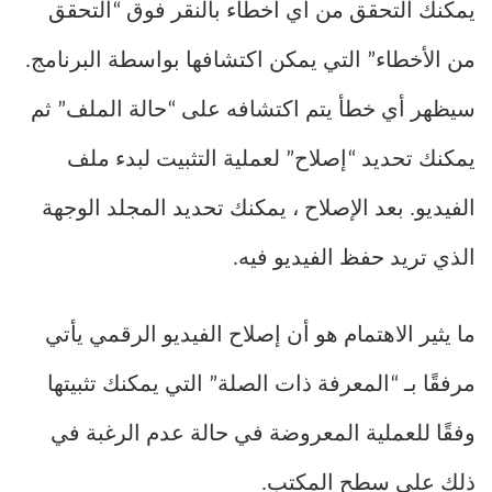
يمكنك التحقق من أي أخطاء بالنقر فوق “التحقق
من الأخطاء” التي يمكن اكتشافها بواسطة البرنامج.
سيظهر أي خطأ يتم اكتشافه على “حالة الملف” ثم
يمكنك تحديد “إصلاح” لعملية التثبيت لبدء ملف
الفيديو. بعد الإصلاح ، يمكنك تحديد المجلد الوجهة
الذي تريد حفظ الفيديو فيه.
ما يثير الاهتمام هو أن إصلاح الفيديو الرقمي يأتي
مرفقًا بـ “المعرفة ذات الصلة” التي يمكنك تثبيتها
وفقًا للعملية المعروضة في حالة عدم الرغبة في
ذلك على سطح المكتب.