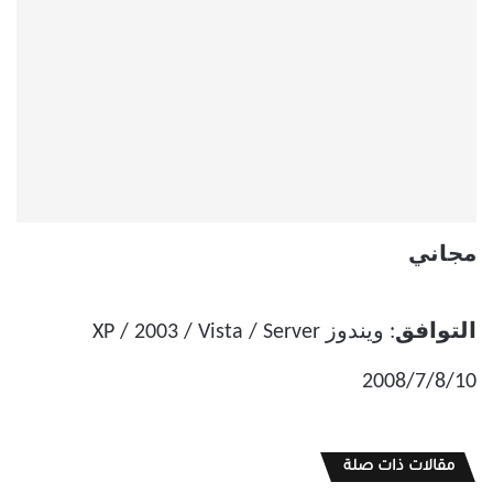
مجاني
التوافق
: ويندوز XP / 2003 / Vista / Server
2008/7/8/10
مقالات ذات صلة