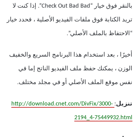
بالنقر فوق خيار “Check Out Bad Bad”. إذا كنت لا
تريد الكتابة فوق ملفات الفيديو الأصلية ، فحدد خيار
“الاحتفاظ بالملف الأصلي”.
أخيرًا ، بعد استخدام هذا البرنامج السريع والخفيف
الوزن ، يمكنك حفظ ملف الفيديو الناتج إما في
نفس موقع الملف الأصلي أو في مجلد مختلف.
تنزيل
:
http://download.cnet.com/DivFix/3000-
2194_4-75449932.html