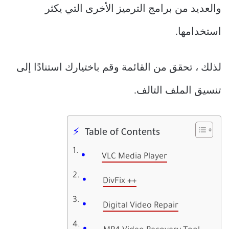
والعديد من برامج الترميز الأخرى التي يكثر
استخدامها.
لذلك ، تحقق من القائمة وقم باختيارك استنادًا إلى
تنسيق الملف التالف.
Table of Contents
VLC Media Player
DivFix ++
Digital Video Repair