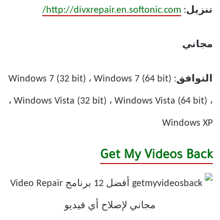
تنزيل
:
http://divxrepair.en.softonic.com/
مجاني
التوافق
: Windows 7 (32 bit) ، Windows 7 (64 bit)
، Windows Vista (32 bit) ، Windows Vista (64 bit) ،
Windows XP
Get My Videos Back