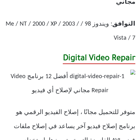
مجاني
التوافق
: ويندوز 98 / Me / NT / 2000 / XP / 2003 /
Vista / 7
Digital Video Repair
متوفر للتحميل مجانًا ، إصلاح الفيديو الرقمي هو
برنامج إصلاح فيديو آخر يساعد في إصلاح ملفات